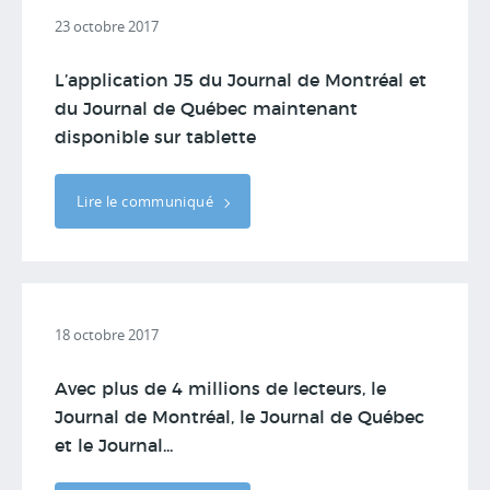
23 octobre 2017
L’application J5 du Journal de Montréal et
du Journal de Québec maintenant
disponible sur tablette
Lire le communiqué
18 octobre 2017
Avec plus de 4 millions de lecteurs, le
Journal de Montréal, le Journal de Québec
et le Journal...