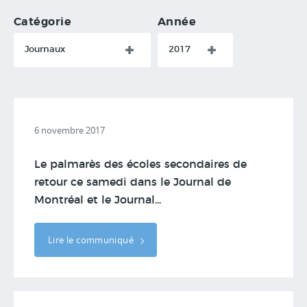
Catégorie
Année
Journaux
2017
6 novembre 2017
Le palmarès des écoles secondaires de
retour ce samedi dans le Journal de
Montréal et le Journal...
Lire le communiqué