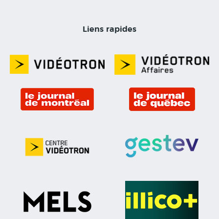
Liens rapides