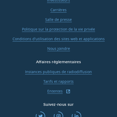
Investisseurs
Carrières
Salle de presse
Politique sur la protection de la vie privée
Conditions d'utilisation des sites web et applications
Nous joindre
Affaires réglementaires
Instances publiques de radiodiffusion
Tarifs et rapports
Ententes
Suivez-nous sur