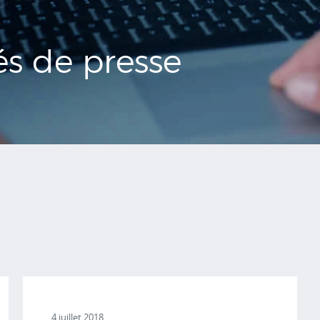
s de presse
4 juillet 2018