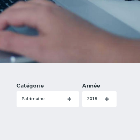
Catégorie
Année
Patrimoine
2018