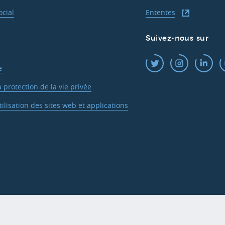
cial
Ententes
Suivez-nous sur
e
a protection de la vie privée
ilisation des sites web et applications