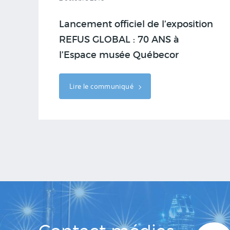
Lancement officiel de l’exposition
REFUS GLOBAL : 70 ANS à
l’Espace musée Québecor
Lire le communiqué