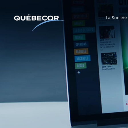
La Société
Communiqués