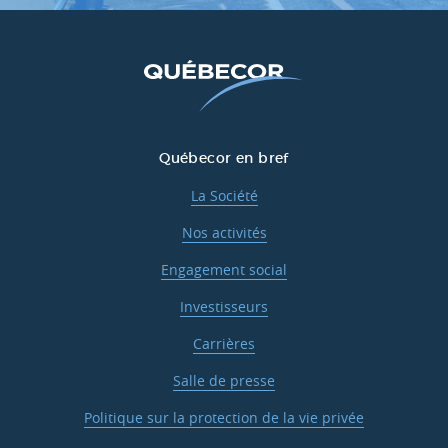
Québecor en bref
La Société
Nos activités
Engagement social
Investisseurs
Carrières
Salle de presse
Politique sur la protection de la vie privée