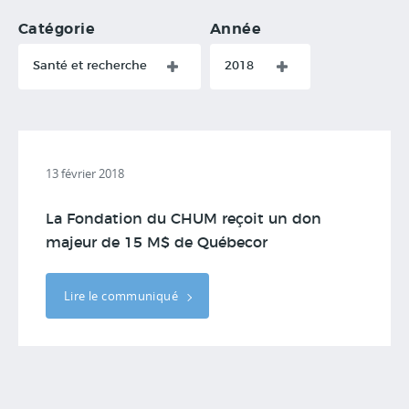
Catégorie
Année
Santé et recherche
2018
13 février 2018
La Fondation du CHUM reçoit un don
majeur de 15 M$ de Québecor
Lire le communiqué