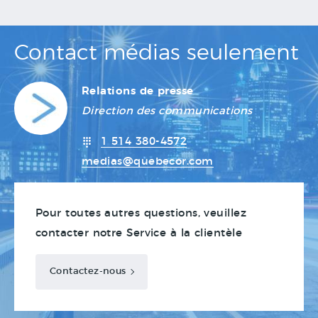
Contact médias seulement
Relations de presse
Direction des communications
1 514 380-4572
medias@quebecor.com
Pour toutes autres questions, veuillez
contacter notre Service à la clientèle
Contactez-nous