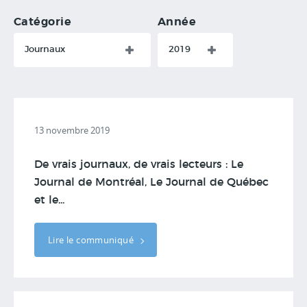
Catégorie
Année
Journaux
2019
13 novembre 2019
De vrais journaux, de vrais lecteurs : Le
Journal de Montréal, Le Journal de Québec
et le...
Lire le communiqué