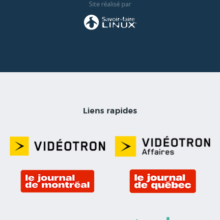
Site réalisé par
Liens rapides