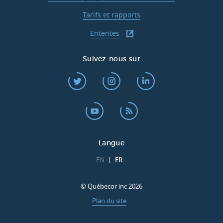
Tarifs et rapports
Ententes
Suivez-nous sur
Langue
EN
FR
© Québecor inc 2026
Plan du site