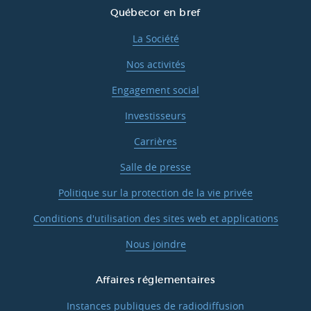
Québecor en bref
La Société
Nos activités
Engagement social
Investisseurs
Carrières
Salle de presse
Politique sur la protection de la vie privée
Conditions d'utilisation des sites web et applications
Nous joindre
Affaires réglementaires
Instances publiques de radiodiffusion