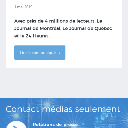
1 mai 2019
Avec près de 4 millions de lecteurs, Le
Journal de Montréal, Le Journal de Québec
et le 24 Heures...
Lire le communiqué
Contact médias seulement
Relations de presse