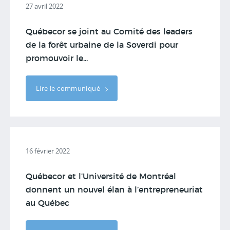
27 avril 2022
Québecor se joint au Comité des leaders
de la forêt urbaine de la Soverdi pour
promouvoir le...
Lire le communiqué
16 février 2022
Québecor et l’Université de Montréal
donnent un nouvel élan à l’entrepreneuriat
au Québec