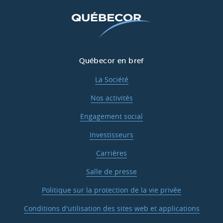
Québecor en bref
La Société
Nos activités
Engagement social
Investisseurs
Carrières
Salle de presse
Politique sur la protection de la vie privée
Conditions d'utilisation des sites web et applications