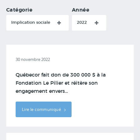
Catégorie
Année
Implication sociale
2022
30 novembre 2022
Québecor fait don de 300 000 $ à la
Fondation Le Pilier et réitère son
engagement envers...
Lire le communiqué