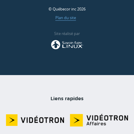
© Québecor inc 2026
Plan du site
Site réalisé par
Liens rapides