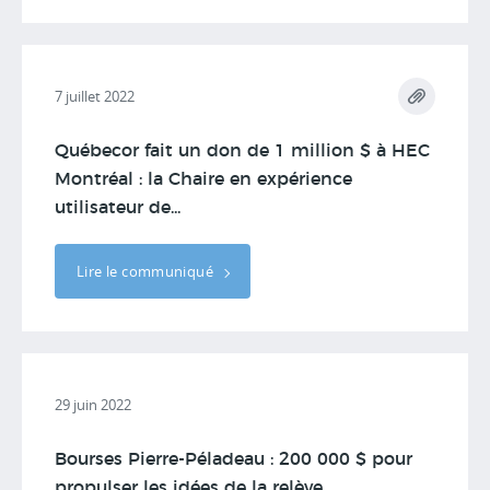
7 juillet 2022
Québecor fait un don de 1 million $ à HEC
Montréal : la Chaire en expérience
utilisateur de...
Lire le communiqué
29 juin 2022
Bourses Pierre-Péladeau : 200 000 $ pour
propulser les idées de la relève