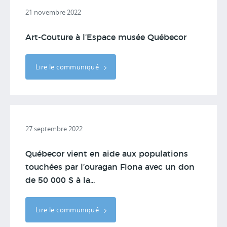
21 novembre 2022
Art-Couture à l’Espace musée Québecor
Lire le communiqué
27 septembre 2022
Québecor vient en aide aux populations
touchées par l’ouragan Fiona avec un don
de 50 000 $ à la...
Lire le communiqué