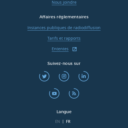
Nous joindre
Affaires réglementaires
Instances publiques de radiodiffusion
Tarifs et rapports
Ententes
Suivez-nous sur
Langue
EN
FR