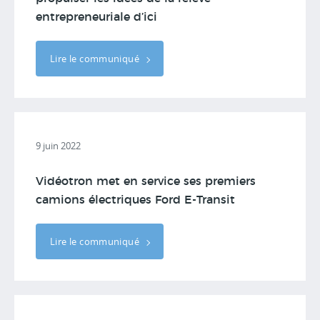
entrepreneuriale d’ici
Lire le communiqué
9 juin 2022
Vidéotron met en service ses premiers
camions électriques Ford E-Transit
Lire le communiqué