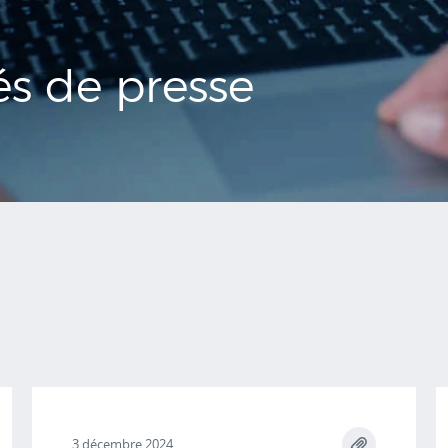
s de presse
3 décembre 2024