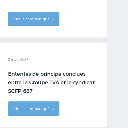
Lire le communiqué
2 mars 2024
Ententes de principe conclues
entre le Groupe TVA et le syndicat
SCFP-687
Lire le communiqué