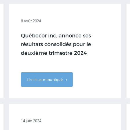
8 août 2024
Québecor inc. annonce ses
résultats consolidés pour le
deuxième trimestre 2024
Lire le communiqué
14 juin 2024