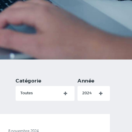
Catégorie
Année
Toutes
2024
8 novembre 2024