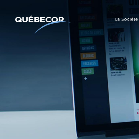
La Société
Communiqués