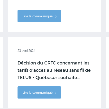
Lire le communiqué
23 avril 2024
Décision du CRTC concernant les
tarifs d’accès au réseau sans fil de
TELUS - Québecor souhaite...
Lire le communiqué