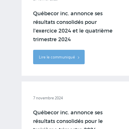
Québecor inc. annonce ses
résultats consolidés pour
l'exercice 2024 et le quatrième
trimestre 2024
Lire le communiqué
7 novembre 2024
Québecor inc. annonce ses
résultats consolidés pour le