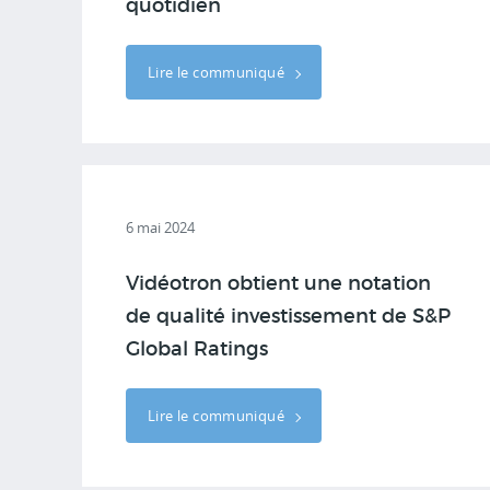
quotidien
Lire le communiqué
6 mai 2024
Vidéotron obtient une notation
de qualité investissement de S&P
Global Ratings
Lire le communiqué