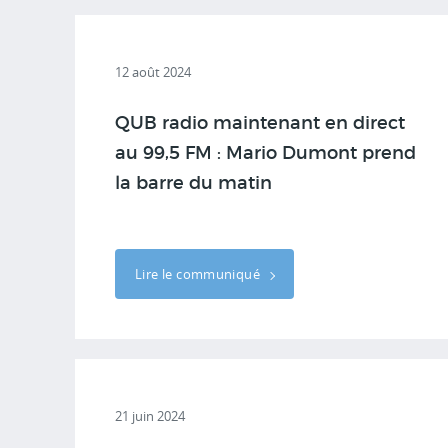
12 août 2024
QUB radio maintenant en direct
au 99,5 FM : Mario Dumont prend
la barre du matin
Lire le communiqué
21 juin 2024