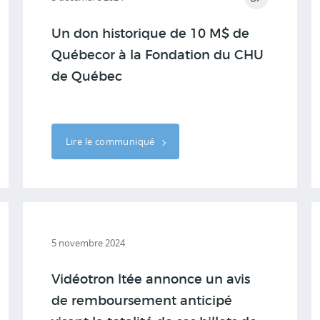
Un don historique de 10 M$ de
Québecor à la Fondation du CHU
de Québec
Lire le communiqué
5 novembre 2024
Vidéotron ltée annonce un avis
de remboursement anticipé