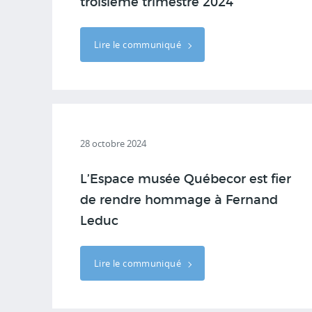
troisième trimestre 2024
Lire le communiqué
28 octobre 2024
L’Espace musée Québecor est fier
de rendre hommage à Fernand
Leduc
Lire le communiqué