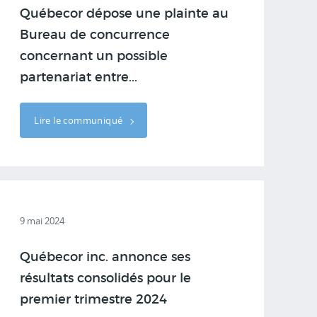
Québecor dépose une plainte au
Bureau de concurrence
concernant un possible
partenariat entre...
Lire le communiqué
9 mai 2024
Québecor inc. annonce ses
résultats consolidés pour le
premier trimestre 2024