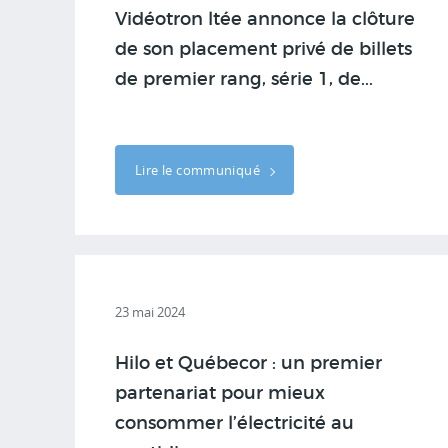
Vidéotron ltée annonce la clôture
de son placement privé de billets
de premier rang, série 1, de...
Lire le communiqué
23 mai 2024
Hilo et Québecor : un premier
partenariat pour mieux
consommer l’électricité au