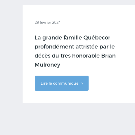
29 février 2024
La grande famille Québecor
profondément attristée par le
décès du très honorable Brian
Mulroney
Lire le communiqué