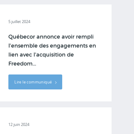
5 juillet 2024
Québecor annonce avoir rempli
l’ensemble des engagements en
lien avec l’acquisition de
Freedom...
Lire le communiqué
12 juin 2024