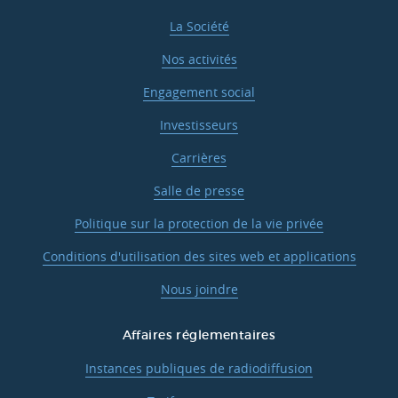
La Société
Nos activités
Engagement social
Investisseurs
Carrières
Salle de presse
Politique sur la protection de la vie privée
Conditions d'utilisation des sites web et applications
Nous joindre
Affaires réglementaires
Instances publiques de radiodiffusion