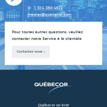
1 514 380-4572
medias@quebecor.com
Pour toutes autres questions, veuillez
contacter notre Service à la clientèle
Contactez-nous
Québecor en bref