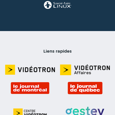
Liens rapides