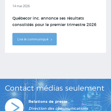
14 mai 2026
Québecor inc. annonce ses résultats
consolidés pour le premier trimestre 2026
Lire le communiqué
Contact médias seulement
Relations de presse
Direction des communications