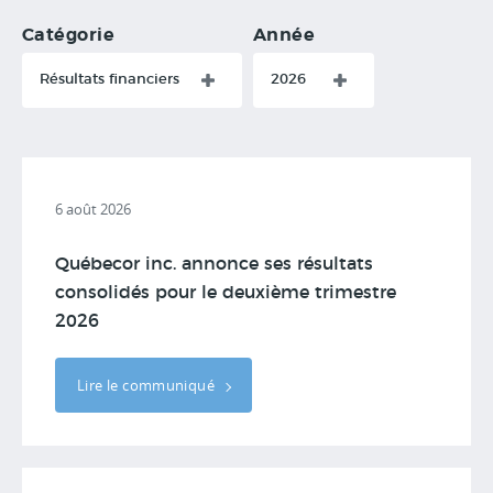
Catégorie
Année
Résultats financiers
2026
6 août 2026
Québecor inc. annonce ses résultats
consolidés pour le deuxième trimestre
2026
Lire le communiqué