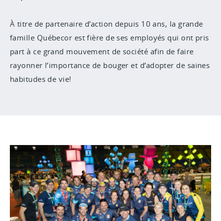
À titre de partenaire d’action depuis 10 ans, la grande
famille Québecor est fière de ses employés qui ont pris
part à ce grand mouvement de société afin de faire
rayonner l’importance de bouger et d’adopter de saines
habitudes de vie!