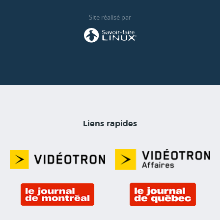
Site réalisé par
Liens rapides