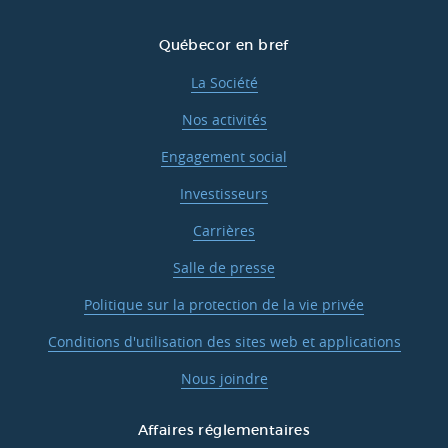
Québecor en bref
La Société
Nos activités
Engagement social
Investisseurs
Carrières
Salle de presse
Politique sur la protection de la vie privée
Conditions d'utilisation des sites web et applications
Nous joindre
Affaires réglementaires