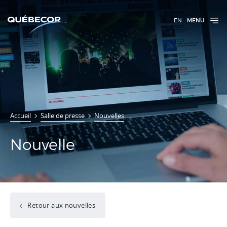
EN
MENU
Accueil
Salle de presse
Nouvelles
Nouvelle
Retour aux nouvelles