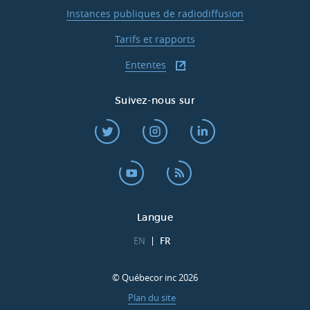
Instances publiques de radiodiffusion
Tarifs et rapports
Ententes
Suivez-nous sur
Langue
EN
FR
© Québecor inc 2026
Plan du site