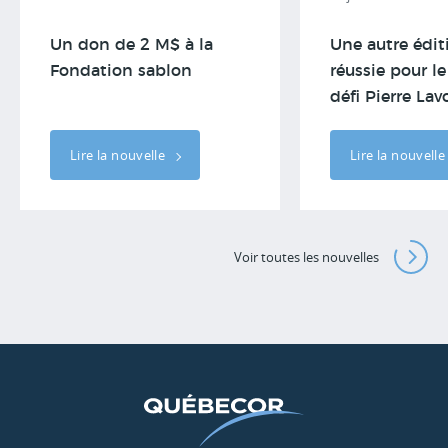
Un don de 2 M$ à la
Une autre édit
Fondation sablon
réussie pour l
défi Pierre Lav
Lire la nouvelle
Lire la nouvell
Voir toutes les nouvelles