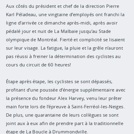
Aux côtés du président et chef de la direction Pierre
Karl Péladeau, une vingtaine d’employés ont franchi la
ligne d’arrivée ce dimanche après-midi, après avoir
pédalé jour et nuit de La Malbaie jusqu’au Stade
olympique de Montréal. Fierté et complicité se lisaient
sur leur visage. La fatigue, la pluie et la grêle n’auront
pas réussi à freiner la détermination des cyclistes au
cours du circuit de 60 heures!
Étape après étape, les cyclistes se sont dépassés,
profitant d’une poussée d’énergie supplémentaire avec
la présence du fondeur Alex Harvey, venu leur prêter
main forte lors de l’épreuve à Saint-Ferréol-les-Neiges.
De plus, une quarantaine de leurs collègues se sont
joint aux à eux afin de prendre part à la traditionnelle
étape de La Boucle à Drummondville.