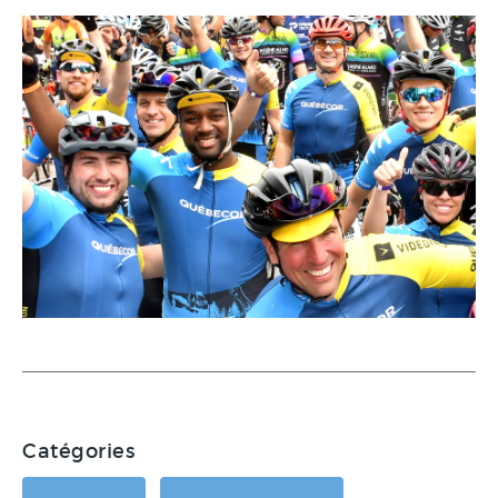
Catégories