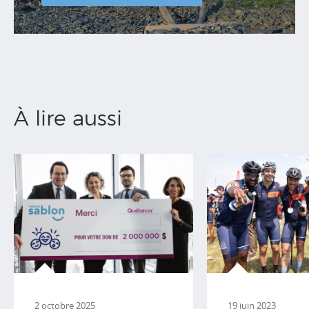
À lire aussi
2 octobre 2025
19 juin 2023