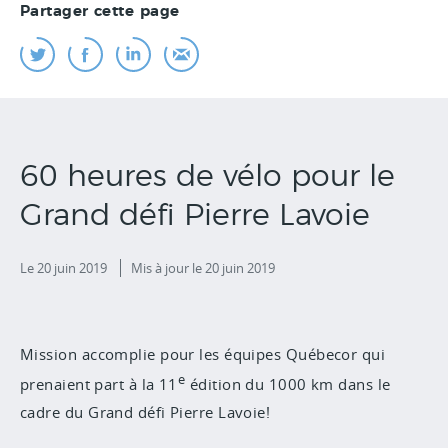
Partager cette page
60 heures de vélo pour le
Grand défi Pierre Lavoie
Le 20 juin 2019
Mis à jour
le 20 juin 2019
Mission accomplie pour les équipes Québecor qui
e
prenaient part à la 11
édition du 1000 km dans le
cadre du Grand défi Pierre Lavoie!