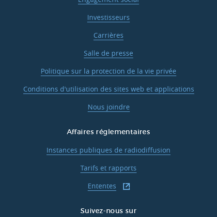
Investisseurs
Carrières
Salle de presse
Politique sur la protection de la vie privée
Conditions d'utilisation des sites web et applications
Nous joindre
Affaires réglementaires
Instances publiques de radiodiffusion
Tarifs et rapports
Ententes
Suivez-nous sur