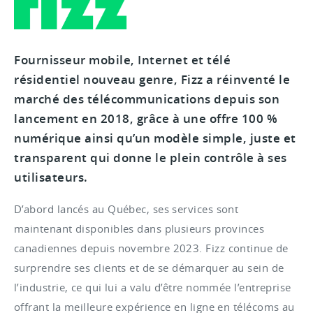
Fournisseur mobile, Internet et télé
résidentiel nouveau genre, Fizz a réinventé le
marché des télécommunications depuis son
lancement en 2018, grâce à une offre 100 %
numérique ainsi qu’un modèle simple, juste et
transparent qui donne le plein contrôle à ses
utilisateurs.
D’abord lancés au Québec, ses services sont
maintenant disponibles dans plusieurs provinces
canadiennes depuis novembre 2023. Fizz continue de
surprendre ses clients et de se démarquer au sein de
l’industrie, ce qui lui a valu d’être nommée l’entreprise
offrant la meilleure expérience en ligne en télécoms au