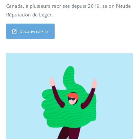
Canada, à plusieurs reprises depuis 2019, selon l’étude
Réputation de Léger.
Découvrez Fizz