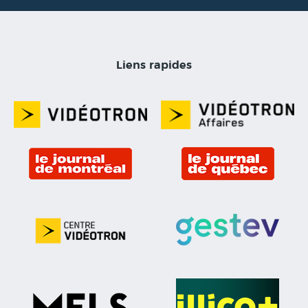
Liens rapides