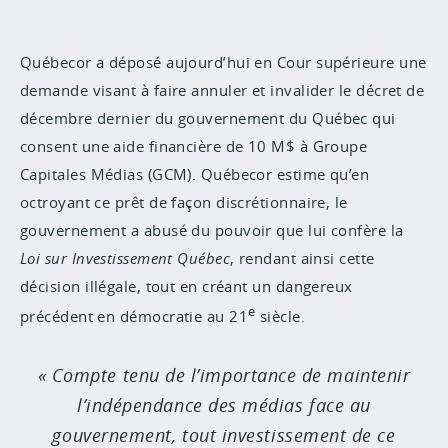
Québecor a déposé aujourd’hui en Cour supérieure une
demande visant à faire annuler et invalider le décret de
décembre dernier du gouvernement du Québec qui
consent une aide financière de 10 M$ à Groupe
Capitales Médias (GCM). Québecor estime qu’en
octroyant ce prêt de façon discrétionnaire, le
gouvernement a abusé du pouvoir que lui confère la
Loi sur Investissement Québec
, rendant ainsi cette
décision illégale, tout en créant un dangereux
e
précédent en démocratie au 21
siècle.
Compte tenu de l’importance de maintenir
l’indépendance des médias face au
gouvernement, tout investissement de ce