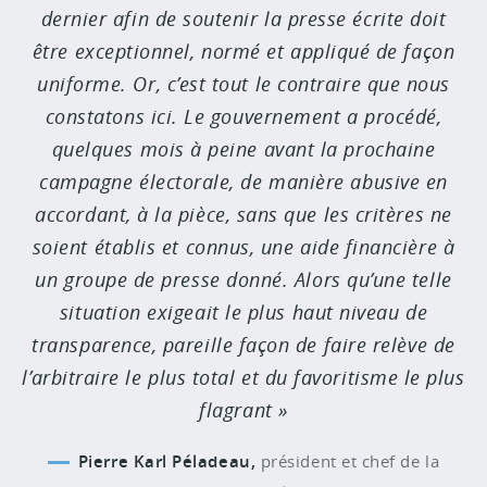
dernier afin de soutenir la presse écrite doit
être exceptionnel, normé et appliqué de façon
uniforme. Or, c’est tout le contraire que nous
constatons ici. Le gouvernement a procédé,
quelques mois à peine avant la prochaine
campagne électorale, de manière abusive en
accordant, à la pièce, sans que les critères ne
soient établis et connus, une aide financière à
un groupe de presse donné. Alors qu’une telle
situation exigeait le plus haut niveau de
transparence, pareille façon de faire relève de
l’arbitraire le plus total et du favoritisme le plus
flagrant
Pierre Karl Péladeau,
président et chef de la