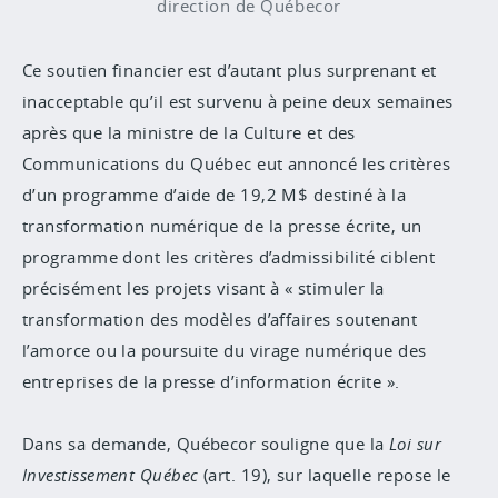
direction de Québecor
Ce soutien financier est d’autant plus surprenant et
inacceptable qu’il est survenu à peine deux semaines
après que la ministre de la Culture et des
Communications du Québec eut annoncé les critères
d’un programme d’aide de 19,2 M$ destiné à la
transformation numérique de la presse écrite, un
programme dont les critères d’admissibilité ciblent
précisément les projets visant à « stimuler la
transformation des modèles d’affaires soutenant
l’amorce ou la poursuite du virage numérique des
entreprises de la presse d’information écrite ».
Dans sa demande, Québecor souligne que la
Loi sur
Investissement Québec
(art. 19), sur laquelle repose le