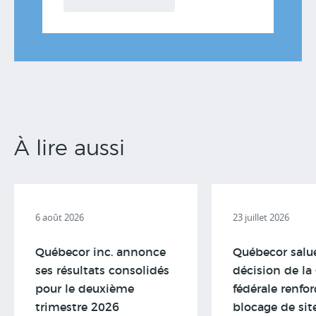
À lire aussi
6 août 2026
23 juillet 2026
Québecor inc. annonce
Québecor salu
ses résultats consolidés
décision de la
pour le deuxième
fédérale renfor
trimestre 2026
blocage de sit