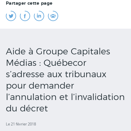
Partager cette page
Aide à Groupe Capitales
Médias : Québecor
s’adresse aux tribunaux
pour demander
l’annulation et l’invalidation
du décret
Le 21 février 2018