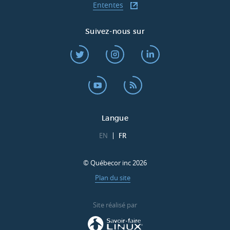
Ententes
Suivez-nous sur
Langue
EN
FR
© Québecor inc 2026
Plan du site
Site réalisé par