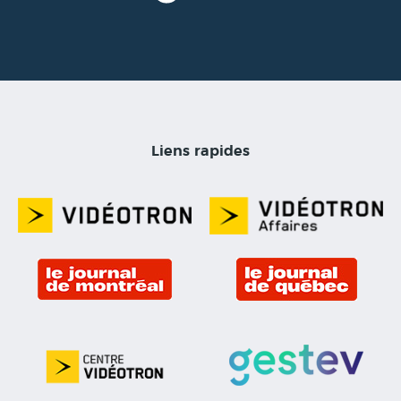
Liens rapides