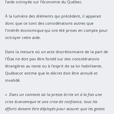
l’aide octroyée sur l’économie du Québec.
À la lumière des éléments qui précèdent, il apparait
donc que ce sont des considérations autres que
l’intérêt économique qui ont été prises en compte pour
octroyer cette aide.
Dans la mesure où un acte discrétionnaire de la part de
l’État ne doit pas être fondé sur des considérations
étrangères au texte ou à l’esprit de sa loi habilitante,
Québecor estime que le décret doit être annulé et
invalidé.
Dans un contexte où la presse écrite vit à la fois une
crise économique et une crise de confiance, tous les
efforts doivent être déployés pour assurer que les gestes