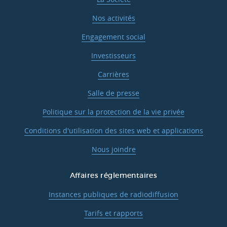
Nos activités
Engagement social
Investisseurs
Carrières
Salle de presse
Politique sur la protection de la vie privée
Conditions d'utilisation des sites web et applications
Nous joindre
Affaires réglementaires
Instances publiques de radiodiffusion
Tarifs et rapports