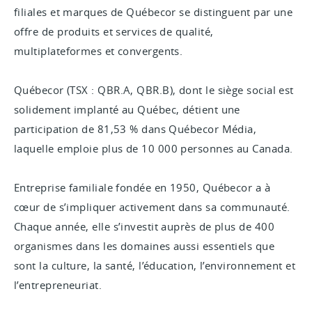
filiales et marques de Québecor se distinguent par une
offre de produits et services de qualité,
multiplateformes et convergents.
Québecor (TSX : QBR.A, QBR.B), dont le siège social est
solidement implanté au Québec, détient une
participation de 81,53 % dans Québecor Média,
laquelle emploie plus de 10
000
personnes au Canada.
Entreprise familiale fondée en 1950, Québecor a à
cœur de s’impliquer activement dans sa communauté.
Chaque année, elle s’investit auprès de plus de 400
organismes dans les domaines aussi essentiels que
sont la culture, la santé, l’éducation, l’environnement et
l’entrepreneuriat.