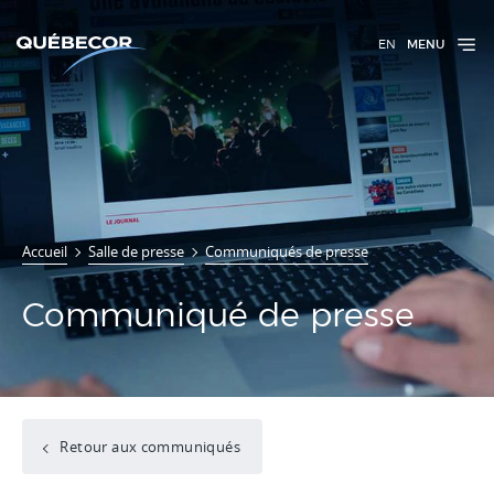
EN
MENU
Accueil
Salle de presse
Communiqués de presse
Communiqué de presse
Retour aux communiqués