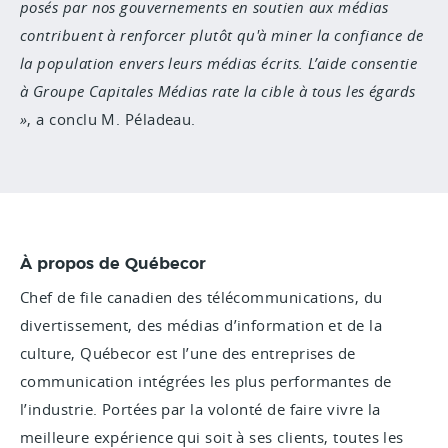
posés par nos gouvernements en soutien aux médias
contribuent à renforcer plutôt qu'à miner la confiance de
la population envers leurs médias écrits. L’aide consentie
à Groupe Capitales Médias rate la cible à tous les égards
, a conclu M. Péladeau.
À propos de Québecor
Chef de file canadien des télécommunications, du
divertissement, des médias d’information et de la
culture, Québecor est l’une des entreprises de
communication intégrées les plus performantes de
l’industrie. Portées par la volonté de faire vivre la
meilleure expérience qui soit à ses clients, toutes les