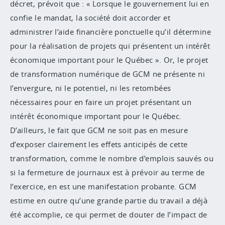
décret, prévoit que : « Lorsque le gouvernement lui en
confie le mandat, la société doit accorder et
administrer l’aide financière ponctuelle qu’il détermine
pour la réalisation de projets qui présentent un intérêt
économique important pour le Québec ». Or, le projet
de transformation numérique de GCM ne présente ni
l’envergure, ni le potentiel, ni les retombées
nécessaires pour en faire un projet présentant un
intérêt économique important pour le Québec.
D’ailleurs, le fait que GCM ne soit pas en mesure
d’exposer clairement les effets anticipés de cette
transformation, comme le nombre d’emplois sauvés ou
si la fermeture de journaux est à prévoir au terme de
l’exercice, en est une manifestation probante. GCM
estime en outre qu’une grande partie du travail a déjà
été accomplie, ce qui permet de douter de l’impact de