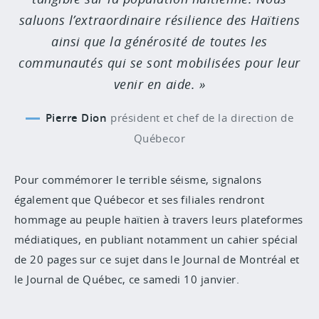
saluons l’extraordinaire résilience des Haïtiens
ainsi que la générosité de toutes les
communautés qui se sont mobilisées pour leur
venir en aide.
Pierre Dion
président et chef de la direction de
Québecor
Pour commémorer le terrible séisme, signalons
également que Québecor et ses filiales rendront
hommage au peuple haïtien à travers leurs plateformes
médiatiques, en publiant notamment un cahier spécial
de 20 pages sur ce sujet dans le Journal de Montréal et
le Journal de Québec, ce samedi 10 janvier.