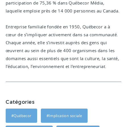
participation de 75,36 % dans Québecor Média,
laquelle emploie près de 14 000 personnes au Canada.
Entreprise familiale fondée en 1950, Québecor a à
cœur de s’impliquer activement dans sa communauté.
Chaque année, elle s’investit auprès des gens qui
œuvrent au sein de plus de 400 organismes dans les
domaines aussi essentiels que sont la culture, la santé,
l’éducation, l’environnement et l’entrepreneuriat.
Catégories
#Québecor
#Implication sociale