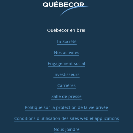
Québecor en bref
La Société
Nos activités
Engagement social
Investisseurs
Carrières
Salle de presse
Politique sur la protection de la vie privée
Conditions d'utilisation des sites web et applications
Nous joindre