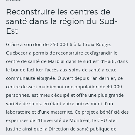
Reconstruire les centres de
santé dans la région du Sud-
Est
Grâce à son don de 250 000 $ à la Croix-Rouge,
Québecor a permis de reconstruire et d’agrandir le
centre de santé de Marbial dans le sud-est d’Haïti, dans
le but de faciliter l’accès aux soins de santé à cette
communauté éloignée. Ouvert depuis l’an dernier, ce
centre dessert maintenant une population de 40 000
personnes, est mieux équipé et offre une plus grande
variété de soins, en étant entre autres muni d’un
laboratoire et d’une maternité. Ce projet a bénéficié des
expertises de l’Université de Montréal, le CHU Ste-
Justine ainsi que la Direction de santé publique de