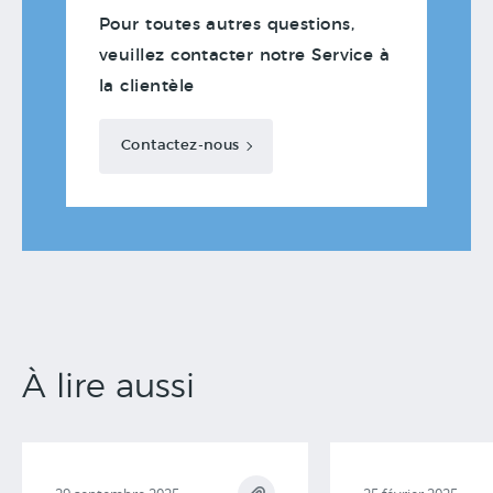
Pour toutes autres questions,
veuillez contacter notre Service à
la clientèle
Contactez-nous
À lire aussi