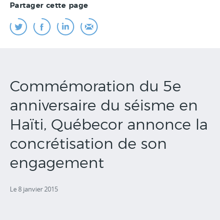
Partager cette page
Commémoration du 5e
anniversaire du séisme en
Haïti, Québecor annonce la
concrétisation de son
engagement
Le 8 janvier 2015