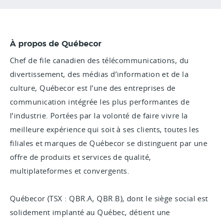
À propos de Québecor
Chef de file canadien des télécommunications, du
divertissement, des médias d’information et de la
culture, Québecor est l’une des entreprises de
communication intégrée les plus performantes de
l’industrie. Portées par la volonté de faire vivre la
meilleure expérience qui soit à ses clients, toutes les
filiales et marques de Québecor se distinguent par une
offre de produits et services de qualité,
multiplateformes et convergents.
Québecor (TSX : QBR.A, QBR.B), dont le siège social est
solidement implanté au Québec, détient une