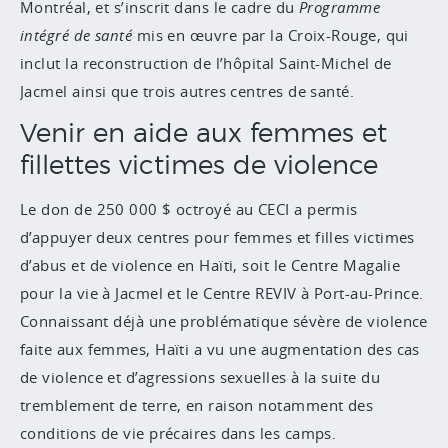
Montréal, et s’inscrit dans le cadre du
Programme
intégré de santé
mis en œuvre par la Croix-Rouge, qui
inclut la reconstruction de l’hôpital Saint-Michel de
Jacmel ainsi que trois autres centres de santé.
Venir en aide aux femmes et
fillettes victimes de violence
Le don de 250 000 $ octroyé au CECI a permis
d’appuyer deux centres pour femmes et filles victimes
d’abus et de violence en Haïti, soit le Centre Magalie
pour la vie à Jacmel et le Centre REVIV à Port-au-Prince.
Connaissant déjà une problématique sévère de violence
faite aux femmes, Haïti a vu une augmentation des cas
de violence et d’agressions sexuelles à la suite du
tremblement de terre, en raison notamment des
conditions de vie précaires dans les camps.