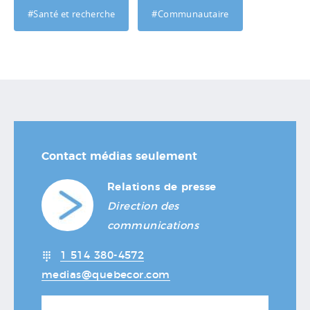
#Santé et recherche
#Communautaire
Contact médias seulement
Relations de presse
Direction des
communications
1 514 380-4572
medias@quebecor.com