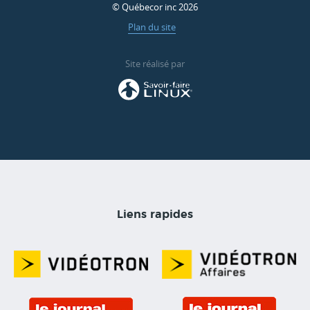
© Québecor inc 2026
Plan du site
Site réalisé par
Liens rapides