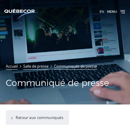
EN
MENU
Accueil
Salle de presse
Communiqués de presse
Communiqué de presse
Retour aux communiqués