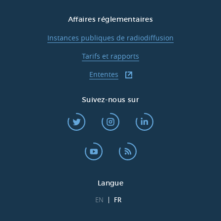
Affaires réglementaires
Instances publiques de radiodiffusion
Tarifs et rapports
Ententes
Suivez-nous sur
Langue
EN
FR