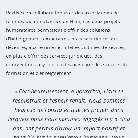
Réalisés en collaboration avec des associations de
femmes bien implantées en Haïti, ces deux projets
humanitaires permettent d’offrir des solutions
d’hébergement temporaires, mais sécuritaires et
décentes, aux femmes et fillettes victimes de sévices,
en plus d’offrir des services juridiques, des
interventions psychosociales ainsi que des services de
formation et d’enseignement.
Fort heureusement, aujourd’hui, Haïti se
reconstruit et l’espoir renaît. Nous sommes
heureux de constater que les projets dans
lesquels nous nous sommes engagés il y a cinq
ans, ont permis d’avoir un impact positif et
tangible sur la population haïtienne. Nous