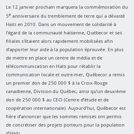
Le 12 janvier prochain marquera la commémoration du
e
5
anniversaire du tremblement de terre qui a dévasté
Haïti en 2010. Dans un mouvement de solidarité à
l’égard de la communauté haïtienne, Québecor et ses
filiales s’étaient alors rapidement mobilisées afin
d’apporter leur aide à la population éprouvée. En plus
de mettre en place un centre de média et de
télécommunication en Haïti pour rétablir la
communication locale et outre-mer, Québecor a remis
un premier don de 250 000 $ à la Croix-Rouge
canadienne, Division du Québec, ainsi qu’un deuxième
don de 250 000 $ au CECI (Centre d’étude et de
coopération internationale). Aujourd’hui, Québecor est
fière d’annoncer que les sommes remises ont permis
de concrétiser des projets porteurs pour la population
d’Haïti.