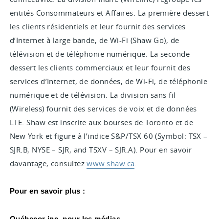
entités Consommateurs et Affaires. La première dessert
les clients résidentiels et leur fournit des services
d’Internet à large bande, de Wi-Fi (Shaw Go), de
télévision et de téléphonie numérique. La seconde
dessert les clients commerciaux et leur fournit des
services d’Internet, de données, de Wi-Fi, de téléphonie
numérique et de télévision. La division sans fil
(Wireless) fournit des services de voix et de données
LTE. Shaw est inscrite aux bourses de Toronto et de
New York et figure à l’indice S&P/TSX 60 (Symbol: TSX –
SJR.B, NYSE – SJR, and TSXV – SJR.A). Pour en savoir
davantage, consultez
www.shaw.ca
.
Pour en savoir plus :