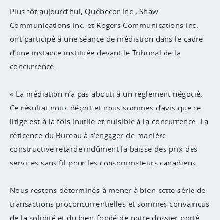
Plus tôt aujourd’hui, Québecor inc., Shaw
Communications inc. et Rogers Communications inc.
ont participé à une séance de médiation dans le cadre
d’une instance instituée devant le Tribunal de la
concurrence.
« La médiation n’a pas abouti à un règlement négocié.
Ce résultat nous déçoit et nous sommes d’avis que ce
litige est à la fois inutile et nuisible à la concurrence. La
réticence du Bureau à s’engager de manière
constructive retarde indûment la baisse des prix des
services sans fil pour les consommateurs canadiens.
Nous restons déterminés à mener à bien cette série de
transactions proconcurrentielles et sommes convaincus
de la solidité et du bien-fondé de notre dossier porté