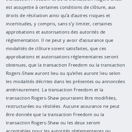
est assujettie à certaines conditions de clôture, aux
droits de résiliation ainsi qu’à d’autres risques et
incertitudes, y compris, sans s’y limiter, certaines
approbations et autorisations des autorités de
réglementation. Il ne peut y avoir d’assurance que
modalités de clôture soient satisfaites, que ces
approbations et autorisations réglementaires seront
obtenues, que la transaction Freedom ou la transaction
Rogers-Shaw auront lieu ou qu’elles auront lieu selon
les modalités décrites dans les présentes ou annoncées
antérieurement. La transaction Freedom et la
transaction Rogers-Shaw pourraient être modifiées,
restructurées ou résiliées. Aucune assurance ne peut
être donnée que la transaction Freedom ou la
transaction Rogers-Shaw ou les deux seront
acceptables pour les autorités réglementaires ou