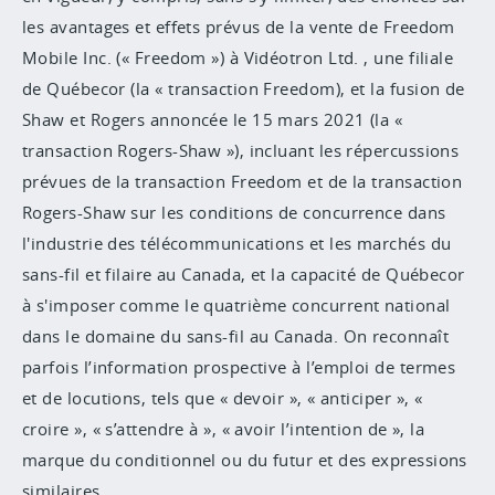
les avantages et effets prévus de la vente de Freedom
Mobile Inc. (« Freedom ») à Vidéotron Ltd. , une filiale
de Québecor (la « transaction Freedom), et la fusion de
Shaw et Rogers annoncée le 15 mars 2021 (la «
transaction Rogers-Shaw »), incluant les répercussions
prévues de la transaction Freedom et de la transaction
Rogers-Shaw sur les conditions de concurrence dans
l'industrie des télécommunications et les marchés du
sans-fil et filaire au Canada, et la capacité de Québecor
à s'imposer comme le quatrième concurrent national
dans le domaine du sans-fil au Canada. On reconnaît
parfois l’information prospective à l’emploi de termes
et de locutions, tels que « devoir », « anticiper », «
croire », « s’attendre à », « avoir l’intention de », la
marque du conditionnel ou du futur et des expressions
similaires.