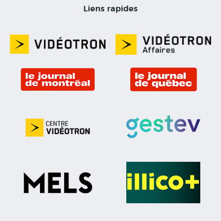
Liens rapides