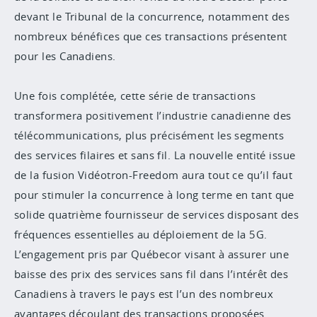
devant le Tribunal de la concurrence, notamment des
nombreux bénéfices que ces transactions présentent
pour les Canadiens.
Une fois complétée, cette série de transactions
transformera positivement l’industrie canadienne des
télécommunications, plus précisément les segments
des services filaires et sans fil. La nouvelle entité issue
de la fusion Vidéotron-Freedom aura tout ce qu’il faut
pour stimuler la concurrence à long terme en tant que
solide quatrième fournisseur de services disposant des
fréquences essentielles au déploiement de la 5G.
L’engagement pris par Québecor visant à assurer une
baisse des prix des services sans fil dans l’intérêt des
Canadiens à travers le pays est l’un des nombreux
avantages découlant des transactions proposées.