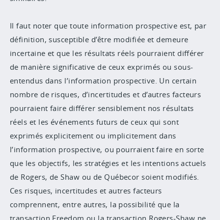
Il faut noter que toute information prospective est, par
définition, susceptible d’être modifiée et demeure
incertaine et que les résultats réels pourraient différer
de manière significative de ceux exprimés ou sous-
entendus dans l’information prospective. Un certain
nombre de risques, d’incertitudes et d’autres facteurs
pourraient faire différer sensiblement nos résultats
réels et les événements futurs de ceux qui sont
exprimés explicitement ou implicitement dans
l’information prospective, ou pourraient faire en sorte
que les objectifs, les stratégies et les intentions actuels
de Rogers, de Shaw ou de Québecor soient modifiés.
Ces risques, incertitudes et autres facteurs
comprennent, entre autres, la possibilité que la
transaction Freedom ou la transaction Rogers-Shaw ne