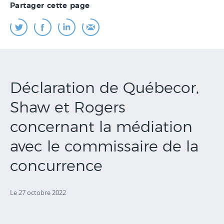
Partager cette page
Déclaration de Québecor,
Shaw et Rogers
concernant la médiation
avec le commissaire de la
concurrence
Le 27 octobre 2022