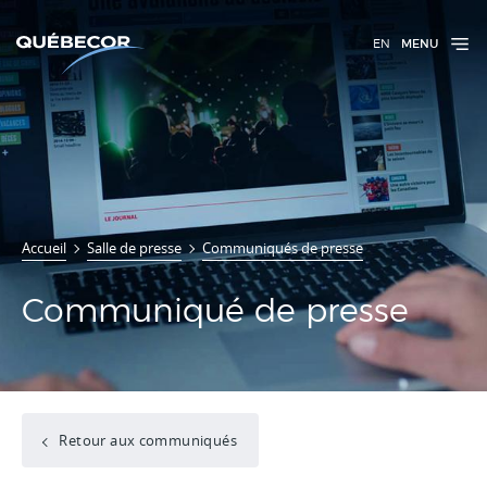
EN
MENU
Accueil
Salle de presse
Communiqués de presse
Communiqué de presse
Retour aux communiqués