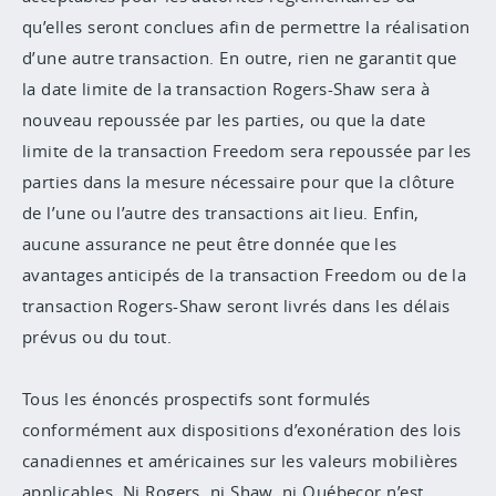
qu’elles seront conclues afin de permettre la réalisation
d’une autre transaction. En outre, rien ne garantit que
la date limite de la transaction Rogers-Shaw sera à
nouveau repoussée par les parties, ou que la date
limite de la transaction Freedom sera repoussée par les
parties dans la mesure nécessaire pour que la clôture
de l’une ou l’autre des transactions ait lieu. Enfin,
aucune assurance ne peut être donnée que les
avantages anticipés de la transaction Freedom ou de la
transaction Rogers-Shaw seront livrés dans les délais
prévus ou du tout.
Tous les énoncés prospectifs sont formulés
conformément aux dispositions d’exonération des lois
canadiennes et américaines sur les valeurs mobilières
applicables. Ni Rogers, ni Shaw, ni Québecor n’est