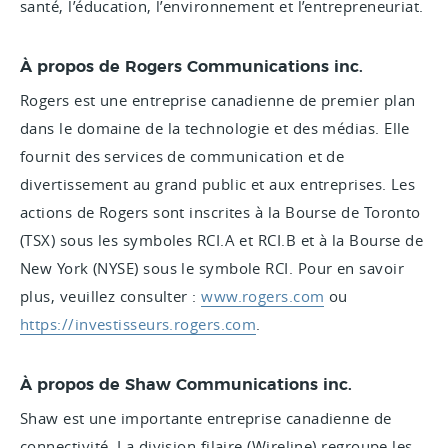
santé, l’éducation, l’environnement et l’entrepreneuriat.
À propos de Rogers Communications inc.
Rogers est une entreprise canadienne de premier plan
dans le domaine de la technologie et des médias. Elle
fournit des services de communication et de
divertissement au grand public et aux entreprises. Les
actions de Rogers sont inscrites à la Bourse de Toronto
(TSX) sous les symboles RCI.A et RCI.B et à la Bourse de
New York (NYSE) sous le symbole RCI. Pour en savoir
plus, veuillez consulter :
www.rogers.com
ou
https://investisseurs.rogers.com
.
À propos de Shaw Communications inc.
Shaw est une importante entreprise canadienne de
connectivité. La division filaire (Wireline) regroupe les