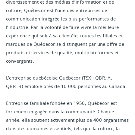
divertissement et des médias d’information et de
culture, Québecor est l’une des entreprises de
communication intégrée les plus performantes de
l’industrie. Par la volonté de faire vivre la meilleure
expérience qui soit à sa clientèle, toutes les filiales et
marques de Québecor se distinguent par une offre de
produits et services de qualité, multiplateformes et
convergents.
L’entreprise québécoise Québecor (TSX : QBR. A,
QBR. B) emploie près de 10 000 personnes au Canada.
Entreprise familiale fondée en 1950, Québecor est
fortement engagée dans la communauté. Chaque
année, elle soutient activement plus de 400 organismes
dans des domaines essentiels, tels que la culture, la