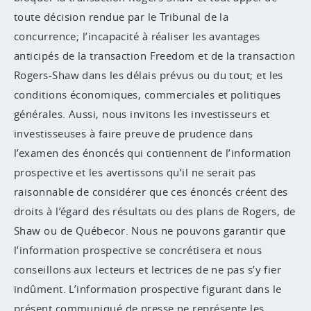
toute décision rendue par le Tribunal de la
concurrence; l’incapacité à réaliser les avantages
anticipés de la transaction Freedom et de la transaction
Rogers-Shaw dans les délais prévus ou du tout; et les
conditions économiques, commerciales et politiques
générales. Aussi, nous invitons les investisseurs et
investisseuses à faire preuve de prudence dans
l’examen des énoncés qui contiennent de l’information
prospective et les avertissons qu’il ne serait pas
raisonnable de considérer que ces énoncés créent des
droits à l’égard des résultats ou des plans de Rogers, de
Shaw ou de Québecor. Nous ne pouvons garantir que
l’information prospective se concrétisera et nous
conseillons aux lecteurs et lectrices de ne pas s’y fier
indûment. L’information prospective figurant dans le
présent communiqué de presse ne représente les