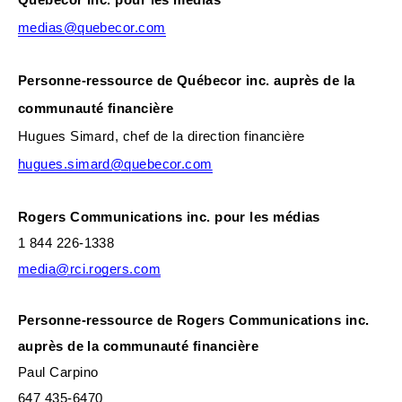
Québecor inc. pour les médias
medias@quebecor.com
Personne-ressource de Québecor inc. auprès de la
communauté financière
Hugues Simard, chef de la direction financière
hugues.simard@quebecor.com
Rogers Communications inc. pour les médias
1 844 226-1338
media@rci.rogers.com
Personne-ressource de Rogers Communications inc.
auprès de la communauté financière
Paul Carpino
647 435-6470