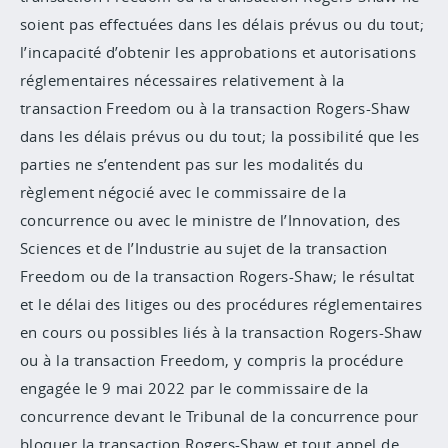
soient pas effectuées dans les délais prévus ou du tout;
l’incapacité d’obtenir les approbations et autorisations
réglementaires nécessaires relativement à la
transaction Freedom ou à la transaction Rogers-Shaw
dans les délais prévus ou du tout; la possibilité que les
parties ne s’entendent pas sur les modalités du
règlement négocié avec le commissaire de la
concurrence ou avec le ministre de l’Innovation, des
Sciences et de l’Industrie au sujet de la transaction
Freedom ou de la transaction Rogers-Shaw; le résultat
et le délai des litiges ou des procédures réglementaires
en cours ou possibles liés à la transaction Rogers-Shaw
ou à la transaction Freedom, y compris la procédure
engagée le 9 mai 2022 par le commissaire de la
concurrence devant le Tribunal de la concurrence pour
bloquer la transaction Rogers-Shaw et tout appel de