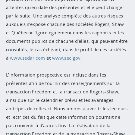
attentes qu’en date des présentes et elle peut changer
par la suite. Une analyse complète des autres risques
auxquels s'expose chacune des sociétés Rogers, Shaw
et Québecor figure également dans les rapports et les
documents publics de chacune d'elles, qui peuvent être
consultés, le cas échéant, dans le profil de ces sociétés
à
www.sedar.com
et
www.sec.gov
.
L’information prospective est incluse dans les
présentes afin de fournir des renseignements sur la
transaction Freedom et la transaction Rogers-Shaw,
ainsi que sur le calendrier prévu et les avantages
anticipés de celles-ci. Nous tenons à avertir les lecteurs
et lectrices du fait que cette information pourrait ne
pas convenir à d’autres fins. La réalisation de la
transaction Freedom et de la transaction Rogers-Shaw