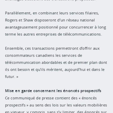
Parallèlement, en combinant leurs services filaires,
Rogers et Shaw disposeront d’un réseau national
avantageusement positionné pour concurrencer à long
terme les autres entreprises de télécommunications.
Ensemble, ces transactions permettront d’offrir aux
consommateurs canadiens les services de
télécommunication abordables et de premier plan dont
ils ont besoin et qu’ils méritent, aujourd’hui et dans le
futur. »
Mise en garde concernant les énoncés prospectifs
Ce communiqué de presse contient des « énoncés
prospectifs » au sens des lois sur les valeurs mobilières
en vigueur, y compris, sans s’y limiter, des énoncés sur