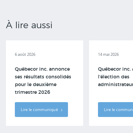
À lire aussi
6 août 2026
14 mai 2026
Québecor inc. annonce
Québecor inc.
ses résultats consolidés
l’élection des
pour le deuxième
administrateu
trimestre 2026
Lire le communiqué
Lire le commu