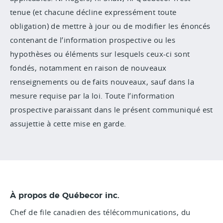
tenue (et chacune décline expressément toute
obligation) de mettre à jour ou de modifier les énoncés
contenant de l’information prospective ou les
hypothèses ou éléments sur lesquels ceux-ci sont
fondés, notamment en raison de nouveaux
renseignements ou de faits nouveaux, sauf dans la
mesure requise par la loi. Toute l’information
prospective paraissant dans le présent communiqué est
assujettie à cette mise en garde.
À propos de Québecor inc.
Chef de file canadien des télécommunications, du