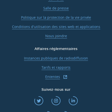
Salle de presse
Politique sur la protection de la vie privée
Conditions d'utilisation des sites web et applications
Nous joindre
Affaires réglementaires
Instances publiques de radiodiffusion
Tarifs et rapports
Ententes
Suivez-nous sur