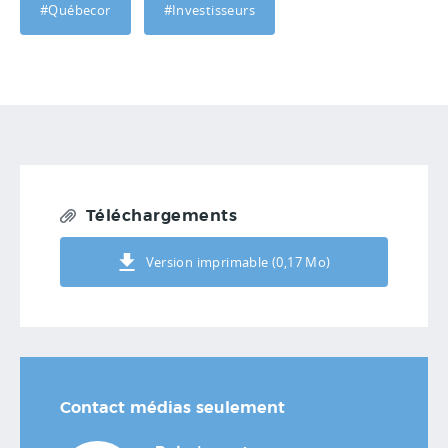
#Québecor
#Investisseurs
Téléchargements
Version imprimable (0,17 Mo)
Contact médias seulement