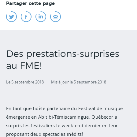
Partager cette page
Des prestations-surprises
au FME!
Le 5 septembre 2018
Mis à jour
le 5 septembre 2018
En tant que fidèle partenaire du Festival de musique
émergente en Abitibi-Témiscamingue, Québecor a
surpris les festivaliers le week-end dernier en leur
proposant deux spectacles inédits!