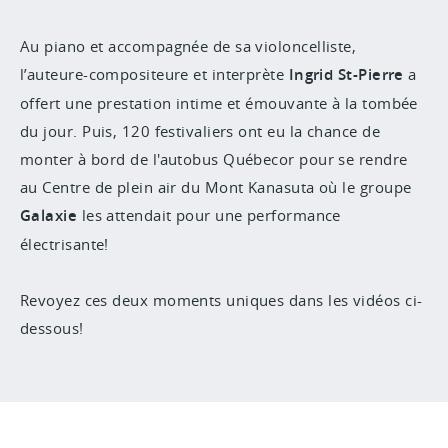
Au piano et accompagnée de sa violoncelliste,
l’auteure-compositeure et interprète
Ingrid St-Pierre
a
offert une prestation intime et émouvante à la tombée
du jour. Puis, 120 festivaliers ont eu la chance de
monter à bord de l'autobus Québecor pour se rendre
au Centre de plein air du Mont Kanasuta où le groupe
Galaxie
les attendait pour une performance
électrisante!
Revoyez ces deux moments uniques dans les vidéos ci-
dessous!