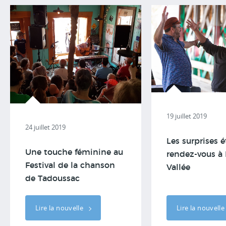
19 juillet 2019
24 juillet 2019
Les surprises é
Une touche féminine au
rendez-vous à 
Festival de la chanson
Vallée
de Tadoussac
Lire la nouvelle
Lire la nouvell