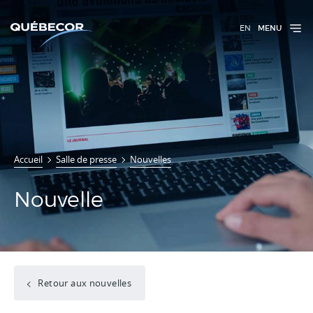
EN
MENU
Accueil
Salle de presse
Nouvelles
Nouvelle
Retour aux nouvelles