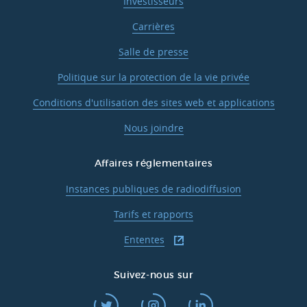
Investisseurs
Carrières
Salle de presse
Politique sur la protection de la vie privée
Conditions d'utilisation des sites web et applications
Nous joindre
Affaires réglementaires
Instances publiques de radiodiffusion
Tarifs et rapports
Ententes
Suivez-nous sur