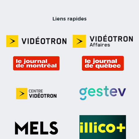
Liens rapides