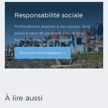
Responsabilité sociale
Profondément attachés à nos racines, nous
avons à cœur de participer à la vie et au
bien-être de notre communauté.
Découvrez notre implication
À lire aussi