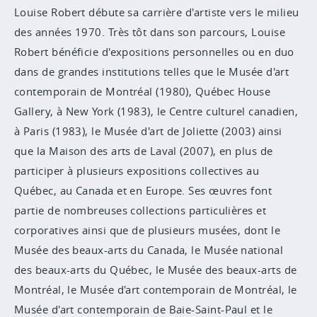
Louise Robert débute sa carrière d'artiste vers le milieu
des années 1970. Très tôt dans son parcours, Louise
Robert bénéficie d'expositions personnelles ou en duo
dans de grandes institutions telles que le Musée d'art
contemporain de Montréal (1980), Québec House
Gallery, à New York (1983), le Centre culturel canadien,
à Paris (1983), le Musée d'art de Joliette (2003) ainsi
que la Maison des arts de Laval (2007), en plus de
participer à plusieurs expositions collectives au
Québec, au Canada et en Europe. Ses œuvres font
partie de nombreuses collections particulières et
corporatives ainsi que de plusieurs musées, dont le
Musée des beaux-arts du Canada, le Musée national
des beaux-arts du Québec, le Musée des beaux-arts de
Montréal, le Musée d'art contemporain de Montréal, le
Musée d'art contemporain de Baie-Saint-Paul et le