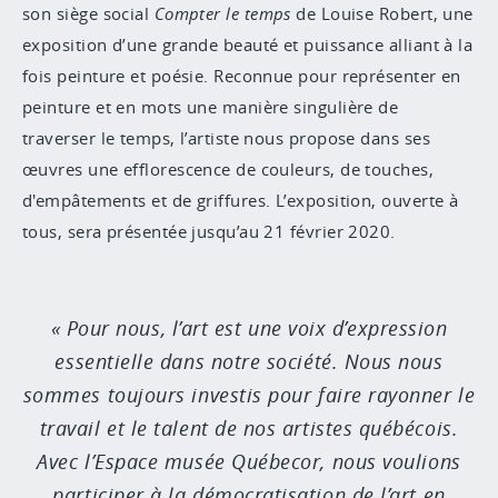
son siège social
Compter le temps
de Louise Robert, une
exposition d’une grande beauté et puissance alliant à la
fois peinture et poésie. Reconnue pour représenter en
peinture et en mots une manière singulière de
traverser le temps, l’artiste nous propose dans ses
œuvres une efflorescence de couleurs, de touches,
d'empâtements et de griffures. L’exposition, ouverte à
tous, sera présentée jusqu’au 21 février 2020.
Pour nous, l’art est une voix d’expression
essentielle dans notre société. Nous nous
sommes toujours investis pour faire rayonner le
travail et le talent de nos artistes québécois.
Avec l’Espace musée Québecor, nous voulions
participer à la démocratisation de l’art en