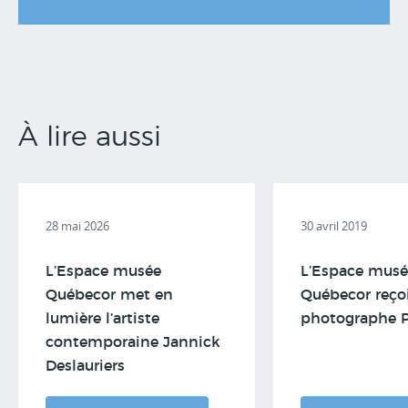
À lire aussi
28 mai 2026
30 avril 2019
L’Espace musée
L’Espace musé
Québecor met en
Québecor reçoi
lumière l’artiste
photographe P
contemporaine Jannick
Deslauriers