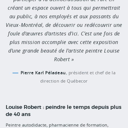
créant un espace ouvert à tous qui permettrait
au public, à nos employés et aux passants du
Vieux-Montréal, de découvrir ou redécouvrir une
foule d’œuvres d’artistes d’ici. C’est une fois de
plus mission accomplie avec cette exposition
d’une grande beauté de l’artiste peintre Louise
Robert
Pierre Karl Péladeau
,
président et chef de la
direction de Québecor
Louise Robert : peindre le temps depuis plus
de 40 ans
Peintre autodidacte, pharmacienne de formation,