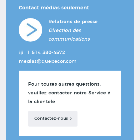
Contact médias seulement
Relations de presse
Direction des
communications
1 514 380-4572
medias@quebecor.com
Pour toutes autres questions,
veuillez contacter notre Service à
la clientèle
Contactez-nous