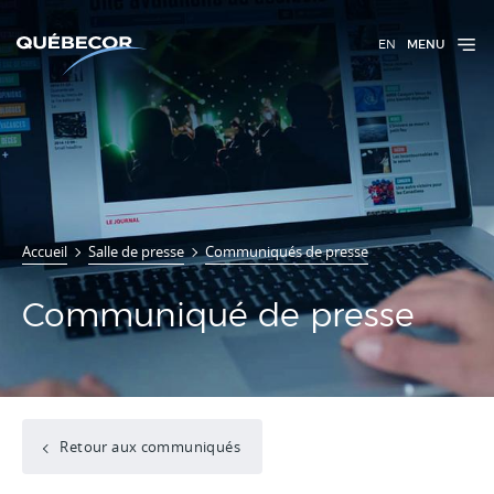
EN
MENU
Accueil
Salle de presse
Communiqués de presse
Communiqué de presse
Retour aux communiqués