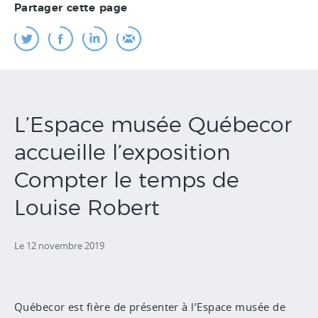
Partager cette page
L’Espace musée Québecor
accueille l’exposition
Compter le temps de
Louise Robert
Le 12 novembre 2019
Québecor est fière de présenter à l’Espace musée de