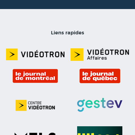
Liens rapides