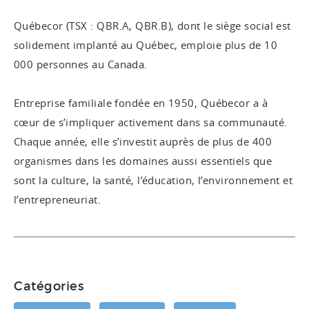
Québecor (TSX : QBR.A, QBR.B), dont le siège social est
solidement implanté au Québec, emploie plus de 10
000 personnes au Canada.
Entreprise familiale fondée en 1950, Québecor a à
cœur de s’impliquer activement dans sa communauté.
Chaque année, elle s’investit auprès de plus de 400
organismes dans les domaines aussi essentiels que
sont la culture, la santé, l’éducation, l’environnement et
l’entrepreneuriat.
Catégories