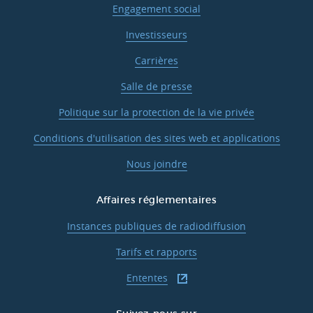
Engagement social
Investisseurs
Carrières
Salle de presse
Politique sur la protection de la vie privée
Conditions d'utilisation des sites web et applications
Nous joindre
Affaires réglementaires
Instances publiques de radiodiffusion
Tarifs et rapports
Ententes