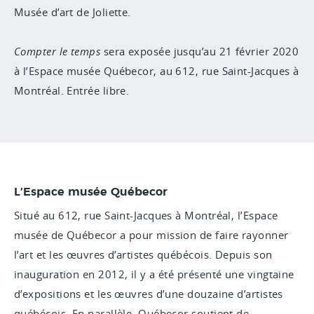
Musée d’art de Joliette.
Compter le temps
sera exposée jusqu’au 21 février 2020
à l’Espace musée Québecor, au 612, rue Saint-Jacques à
Montréal. Entrée libre.
L’Espace musée Québecor
Situé au 612, rue Saint-Jacques à Montréal, l’Espace
musée de Québecor a pour mission de faire rayonner
l’art et les œuvres d’artistes québécois. Depuis son
inauguration en 2012, il y a été présenté une vingtaine
d’expositions et les œuvres d’une douzaine d’artistes
québécois. En parallèle, Québecor soutient de