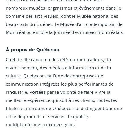
nombreux musées, organismes et événements dans le
domaine des arts visuels, dont le Musée national des
beaux-arts du Québec, le Musée d’art contemporain de
Montréal ou encore la Journée des musées montréalais.
À propos de Québecor
Chef de file canadien des télécommunications, du
divertissement, des médias d’information et de la
culture, Québecor est l’une des entreprises de
communication intégrées les plus performantes de
l’industrie. Portées par la volonté de faire vivre la
meilleure expérience qui soit à ses clients, toutes les
filiales et marques de Québecor se distinguent par une
offre de produits et services de qualité,
multiplateformes et convergents.