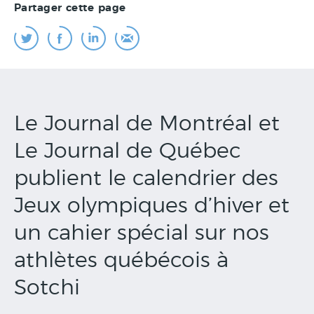
Partager cette page
Le Journal de Montréal et
Le Journal de Québec
publient le calendrier des
Jeux olympiques d’hiver et
un cahier spécial sur nos
athlètes québécois à
Sotchi