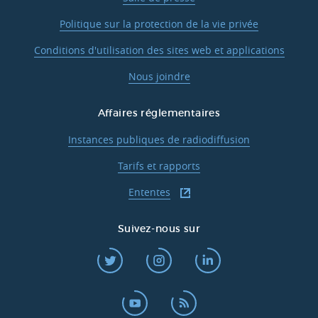
Politique sur la protection de la vie privée
Conditions d'utilisation des sites web et applications
Nous joindre
Affaires réglementaires
Instances publiques de radiodiffusion
Tarifs et rapports
Ententes
Suivez-nous sur