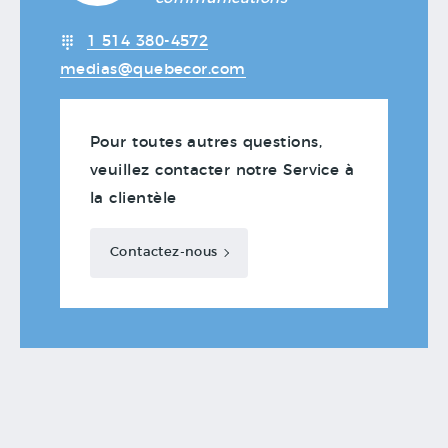
1 514 380-4572
medias@quebecor.com
Pour toutes autres questions,
veuillez contacter notre Service à
la clientèle
Contactez-nous