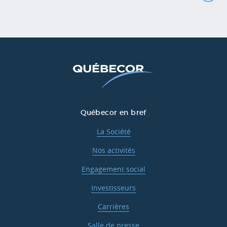
Québecor en bref
La Société
Nos activités
Engagement social
Investisseurs
Carrières
Salle de presse