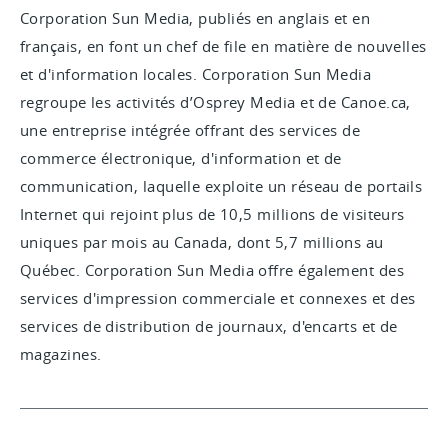
Corporation Sun Media, publiés en anglais et en
français, en font un chef de file en matière de nouvelles
et d'information locales. Corporation Sun Media
regroupe les activités d’Osprey Media et de Canoe.ca,
une entreprise intégrée offrant des services de
commerce électronique, d'information et de
communication, laquelle exploite un réseau de portails
Internet qui rejoint plus de 10,5 millions de visiteurs
uniques par mois au Canada, dont 5,7 millions au
Québec. Corporation Sun Media offre également des
services d'impression commerciale et connexes et des
services de distribution de journaux, d'encarts et de
magazines.