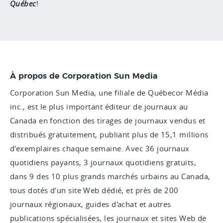
Québec
!
À propos de Corporation Sun Media
Corporation Sun Media, une filiale de Québecor Média
inc., est le plus important éditeur de journaux au
Canada en fonction des tirages de journaux vendus et
distribués gratuitement, publiant plus de 15,1 millions
d'exemplaires chaque semaine. Avec 36 journaux
quotidiens payants, 3 journaux quotidiens gratuits,
dans 9 des 10 plus grands marchés urbains au Canada,
tous dotés d'un site Web dédié, et près de 200
journaux régionaux, guides d'achat et autres
publications spécialisées, les journaux et sites Web de