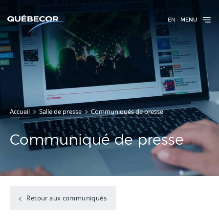
EN
MENU
Accueil
Salle de presse
Communiqués de presse
Communiqué de presse
Retour aux communiqués