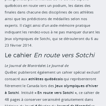
québécois en route vers un podium, les dates des
finales dans chacune des disciplines de ces athlètes
ainsi que les prédictions de médailles selon nos
experts. Il s’agit ainsi d’un aide-mémoire pratique
indiquant les rendez-vous à ne pas manquer durant les
Jeux olympiques de Sotchi, qui se dérouleront du 6 au
23 février 2014.
Le cahier
En route vers Sotchi
Le Journal de Montréal
et
Le Journal de
Québec
publieront également un cahier spécial exclusif
consacré aux
athlètes québécois
qui représenteront
fièrement le Canada lors des
Jeux olympiques d’hiver
à Sotchi
. Intitulé
« En route vers Sotchi »
, ce cahier de
48 pages à conserver serainséré gratuitement dans