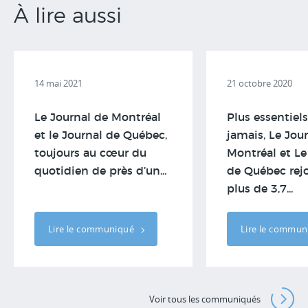
À lire aussi
14 mai 2021
21 octobre 2020
Le Journal de Montréal
Plus essentiel
et le Journal de Québec,
jamais, Le Jou
toujours au cœur du
Montréal et Le
quotidien de près d’un...
de Québec rej
plus de 3,7...
Lire le communiqué
Lire le commu
Voir tous les communiqués