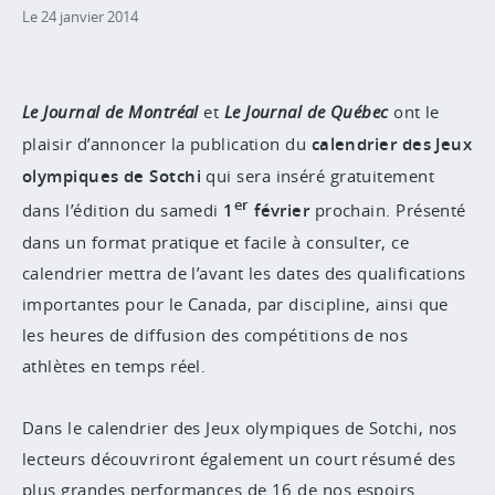
Le 24 janvier 2014
Le Journal de Montréal
et
Le Journal de Québec
ont le
plaisir d’annoncer la publication du
calendrier des Jeux
olympiques de Sotchi
qui sera inséré gratuitement
er
dans l’édition du samedi
1
février
prochain. Présenté
dans un format pratique et facile à consulter, ce
calendrier mettra de l’avant les dates des qualifications
importantes pour le Canada, par discipline, ainsi que
les heures de diffusion des compétitions de nos
athlètes en temps réel.
Dans le calendrier des Jeux olympiques de Sotchi, nos
lecteurs découvriront également un court résumé des
plus grandes performances de 16 de nos espoirs