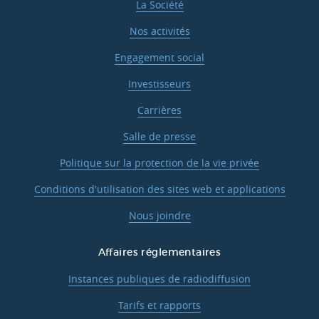
La Société
Nos activités
Engagement social
Investisseurs
Carrières
Salle de presse
Politique sur la protection de la vie privée
Conditions d'utilisation des sites web et applications
Nous joindre
Affaires réglementaires
Instances publiques de radiodiffusion
Tarifs et rapports