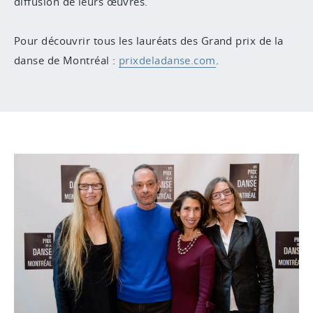
diffusion de leurs œuvres.
Pour découvrir tous les lauréats des
Grand prix de la
danse de Montréal
:
prixdeladanse.com
.