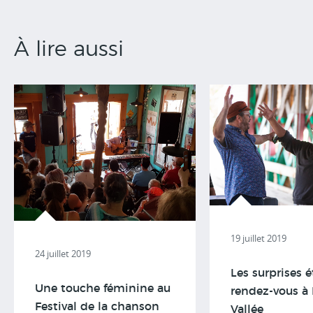
À lire aussi
19 juillet 2019
24 juillet 2019
Les surprises é
Une touche féminine au
rendez-vous à 
Festival de la chanson
Vallée