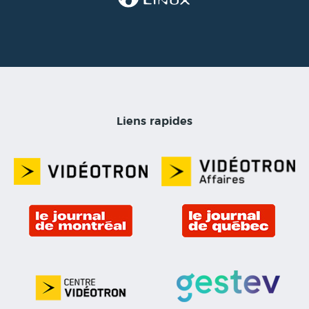
Liens rapides