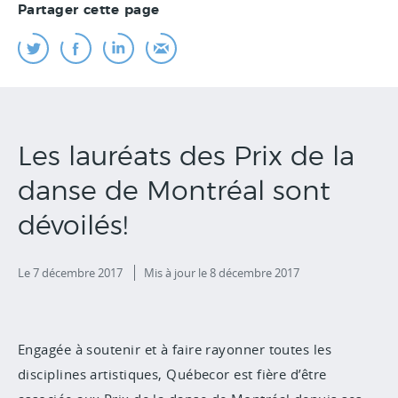
Partager cette page
Les lauréats des Prix de la
danse de Montréal sont
dévoilés!
Le 7 décembre 2017
Mis à jour
le 8 décembre 2017
Engagée à soutenir et à faire rayonner toutes les
disciplines artistiques, Québecor est fière d’être