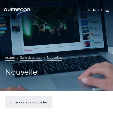
EN
MENU
Accueil
Salle de presse
Nouvelles
Nouvelle
Retour aux nouvelles