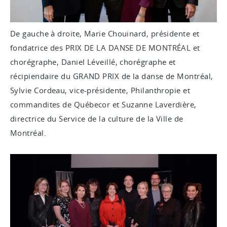
De gauche à droite, Marie Chouinard, présidente et
fondatrice des PRIX DE LA DANSE DE MONTRÉAL et
chorégraphe, Daniel Léveillé, chorégraphe et
récipiendaire du GRAND PRIX de la danse de Montréal,
Sylvie Cordeau,
vice-présidente, Philanthropie et
commandites
de
Québecor et Suzanne Laverdière,
directrice du Service de la culture de la Ville de
Montréal.