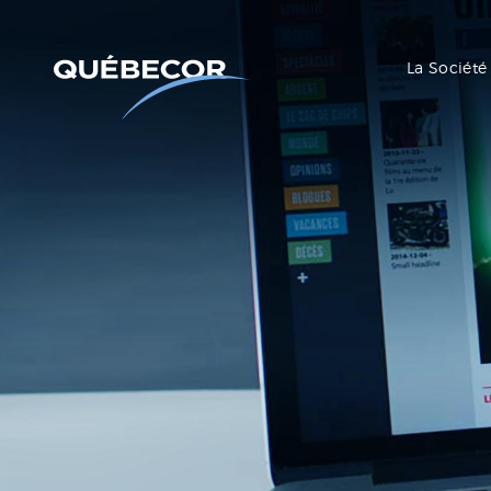
La Société