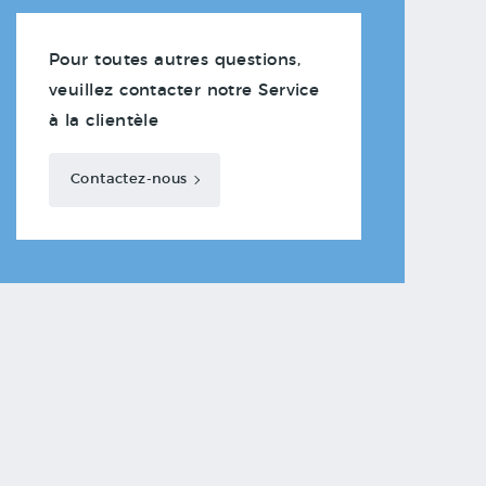
Pour toutes autres questions,
veuillez contacter notre Service
à la clientèle
Contactez-nous