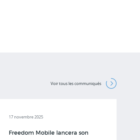
Voir tous les communiqués
17 novembre 2025
Freedom Mobile lancera son