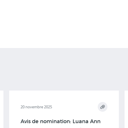
20 novembre 2025
Avis de nomination: Luana Ann