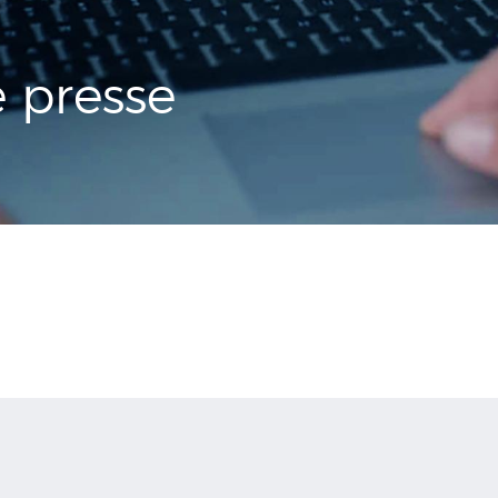
presse