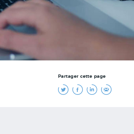
Partager cette page