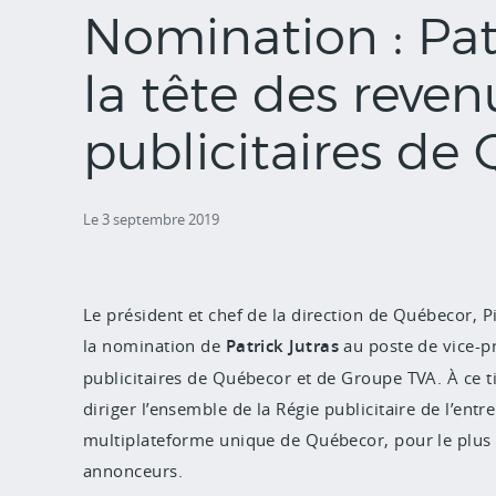
Nomination : Pat
la tête des reven
publicitaires de
Le 3 septembre 2019
Le président et chef de la direction de Québecor, 
la nomination de
Patrick Jutras
au poste de vice-pr
publicitaires de Québecor et de Groupe TVA. À ce t
diriger l’ensemble de la Régie publicitaire de l’entr
multiplateforme unique de Québecor, pour le plus g
annonceurs.