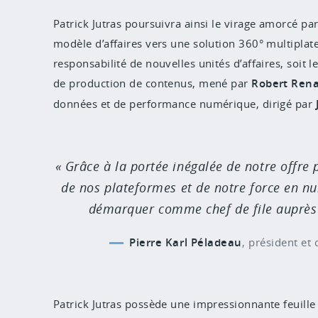
Patrick Jutras poursuivra ainsi le virage amorcé pa
modèle d’affaires vers une solution 360° multiplate
responsabilité de nouvelles unités d’affaires, soit l
de production de contenus, mené par
Robert Ren
données et de performance numérique, dirigé par
Grâce à la portée inégalée de notre offre 
de nos plateformes et de notre force en n
démarquer comme chef de file auprès 
Pierre Karl Péladeau
,
président et 
Patrick Jutras possède une impressionnante feuille 