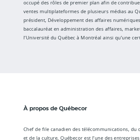
occupé des rôles de premier plan afin de contribu
ventes multiplateformes de plusieurs médias au Qué
président, Développement des affaires numériques 
baccalauréat en administration des affaires, marke
l’Université du Québec à Montréal ainsi qu’une cer
À propos de Québecor
Chef de file canadien des télécommunications, du 
et de la culture, Québecor est l’une des entrepris