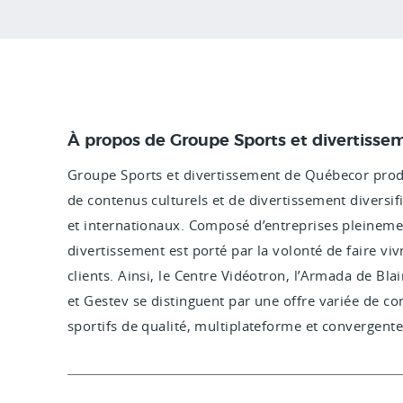
À propos de Groupe Sports et divertiss
Groupe Sports et divertissement de Québecor produi
de contenus culturels et de divertissement diversif
et internationaux. Composé d’entreprises pleineme
divertissement est porté par la volonté de faire viv
clients. Ainsi, le Centre Vidéotron, l’Armada de Bl
et Gestev se distinguent par une offre variée de c
sportifs de qualité, multiplateforme et convergente