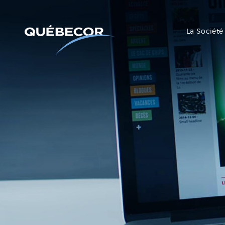
La Société