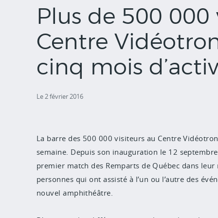
Plus de 500 000 v
Centre Vidéotro
cinq mois d’activ
Le 2 février 2016
La barre des 500 000 visiteurs au Centre Vidéotron 
semaine. Depuis son inauguration le 12 septembre d
premier match des Remparts de Québec dans leur 
personnes qui ont assisté à l’un ou l’autre des év
nouvel amphithéâtre.