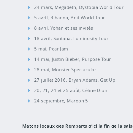
24 mars, Megadeth, Dystopia World Tour
5 avril, Rihanna, Anti World Tour
8 avril, Yohan et ses invités
18 avril, Santana, Luminosity Tour
5 mai, Pear Jam
14 mai, Justin Bieber, Purpose Tour
28 mai, Monster Spectacular
27 juillet 2016, Bryan Adams, Get Up
20, 21, 24 et 25 août, Céline Dion
24 septembre, Maroon 5
Matchs locaux des Remparts d’ici la fin de la sais