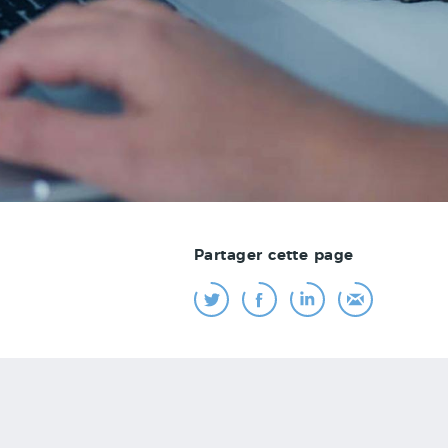
Partager cette page