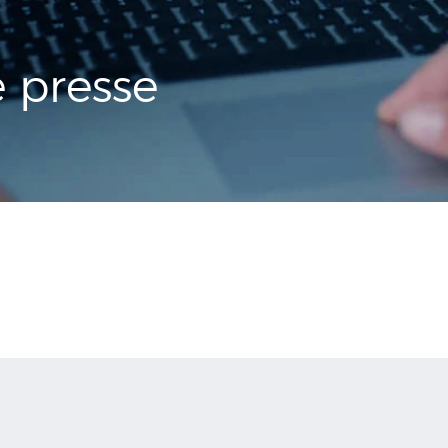
presse