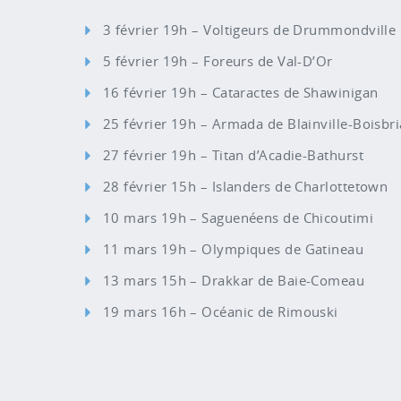
3 février 19h – Voltigeurs de Drummondville
5 février 19h – Foreurs de Val-D’Or
16 février 19h – Cataractes de Shawinigan
25 février 19h – Armada de Blainville-Boisbr
27 février 19h – Titan d’Acadie-Bathurst
28 février 15h – Islanders de Charlottetown
10 mars 19h – Saguenéens de Chicoutimi
11 mars 19h – Olympiques de Gatineau
13 mars 15h – Drakkar de Baie-Comeau
19 mars 16h – Océanic de Rimouski