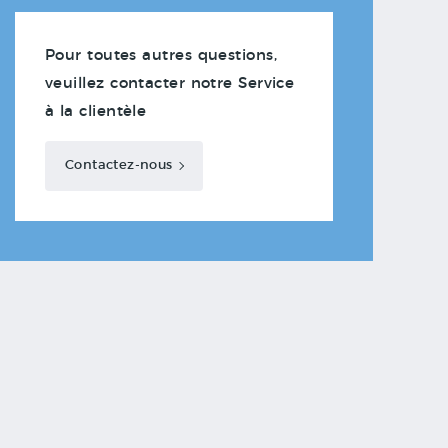
Pour toutes autres questions,
veuillez contacter notre Service
à la clientèle
Contactez-nous