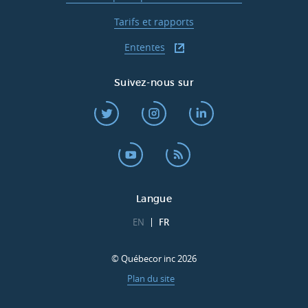
Tarifs et rapports
Ententes
Suivez-nous sur
Langue
EN
FR
© Québecor inc 2026
Plan du site