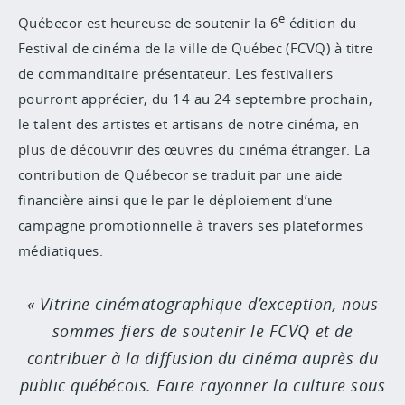
e
Québecor est heureuse de soutenir la 6
édition du
Festival de cinéma de la ville de Québec (FCVQ) à titre
de commanditaire présentateur. Les festivaliers
pourront apprécier, du 14 au 24 septembre prochain,
le talent des artistes et artisans de notre cinéma, en
plus de découvrir des œuvres du cinéma étranger. La
contribution de Québecor se traduit par une aide
financière ainsi que le par le déploiement d’une
campagne promotionnelle à travers ses plateformes
médiatiques.
Vitrine cinématographique d’exception, nous
sommes fiers de soutenir le FCVQ et de
contribuer à la diffusion du cinéma auprès du
public québécois. Faire rayonner la culture sous