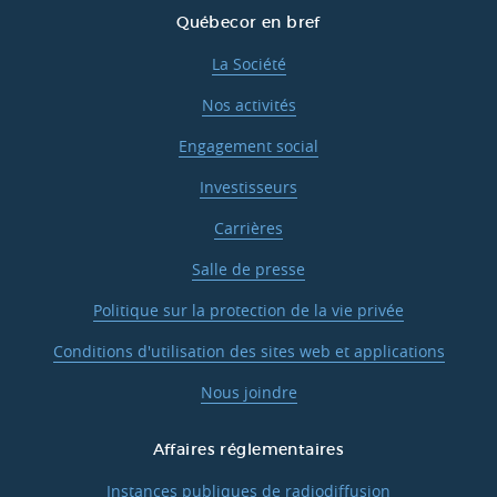
Québecor en bref
La Société
Nos activités
Engagement social
Investisseurs
Carrières
Salle de presse
Politique sur la protection de la vie privée
Conditions d'utilisation des sites web et applications
Nous joindre
Affaires réglementaires
Instances publiques de radiodiffusion