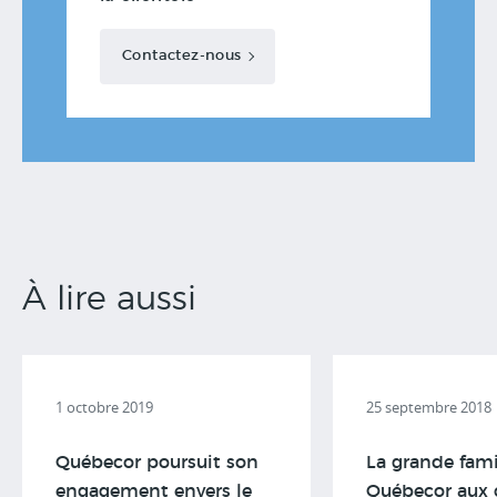
Contactez-nous
À lire aussi
1 octobre 2019
25 septembre 2018
Québecor poursuit son
La grande fami
engagement envers le
Québecor aux 