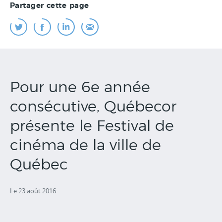
Partager cette page
Pour une 6e année
consécutive, Québecor
présente le Festival de
cinéma de la ville de
Québec
Le 23 août 2016