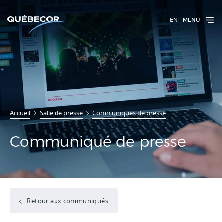
EN
MENU
Accueil
Salle de presse
Communiqués de presse
Communiqué de presse
Retour aux communiqués