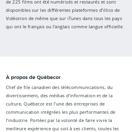
de 225 films ont été numérisés et restaurés et sont
disponibles sur les différentes plateformes d’illico de
Vidéotron de même que sur iTunes dans tous les pays
qui ont le français ou l’anglais comme langue officielle.
À propos de Québecor
Chef de file canadien des télécommunications, du
divertissement, des médias d’information et de la
culture, Québecor est l’une des entreprises de
communication intégrées les plus performantes de
l’industrie. Portées par la volonté de faire vivre la
meilleure expérience qui soit à ses clients, toutes les