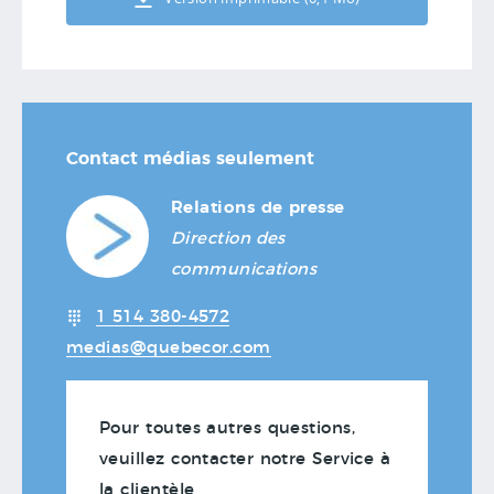
Contact médias seulement
Relations de presse
Direction des
communications
1 514 380-4572
medias@quebecor.com
Pour toutes autres questions,
veuillez contacter notre Service à
la clientèle