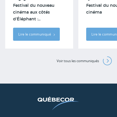
Festival du nouveau
Festival du no
cinéma aux côtés
cinéma
d’Éléphant :...
Lire le communiqué
Lire le commu
Voir tous les communiqués