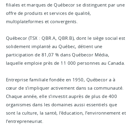
filiales et marques de Québecor se distinguent par une
offre de produits et services de qualité,
multiplateformes et convergents.
Québecor (TSX : QBR.A, QBR.B), dont le siège social est
solidement implanté au Québec, détient une
participation de 81,07 % dans Québecor Média,
laquelle emploie près de 11 000 personnes au Canada.
Entreprise familiale fondée en 1950, Québecor a à
cœur de s’impliquer activement dans sa communauté.
Chaque année, elle s’investit auprès de plus de 400
organismes dans les domaines aussi essentiels que
sont la culture, la santé, l’éducation, l’environnement et
l’entrepreneuriat.