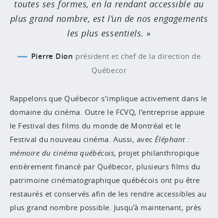
toutes ses formes, en la rendant accessible au
plus grand nombre, est l’un de nos engagements
les plus essentiels.
Pierre Dion
président et chef de la direction de
Québecor
Rappelons que Québecor s’implique activement dans le
domaine du cinéma. Outre le FCVQ, l’entreprise appuie
le Festival des films du monde de Montréal et le
Festival du nouveau cinéma. Aussi, avec
Éléphant :
mémoire du cinéma québécois
, projet philanthropique
entièrement financé par Québecor, plusieurs films du
patrimoine cinématographique québécois ont pu être
restaurés et conservés afin de les rendre accessibles au
plus grand nombre possible. Jusqu’à maintenant, près