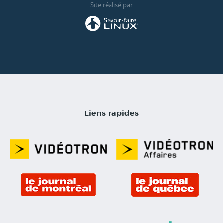
Site réalisé par
Liens rapides