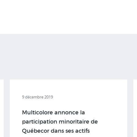
9 décembre 2019
Multicolore annonce la
participation minoritaire de
Québecor dans ses actifs