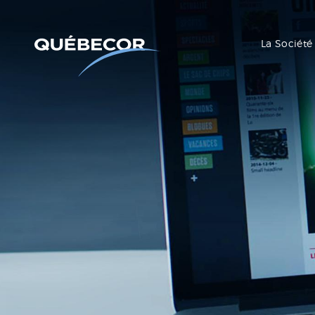
La Société