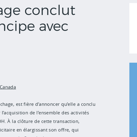
age conclut
ncipe avec
 Canada
hage, est fière d’annoncer qu’elle a conclu
’acquisition de l’ensemble des activités
. À la clôture de cette transaction,
itaire en élargissant son offre, qui