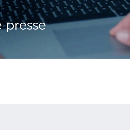
presse