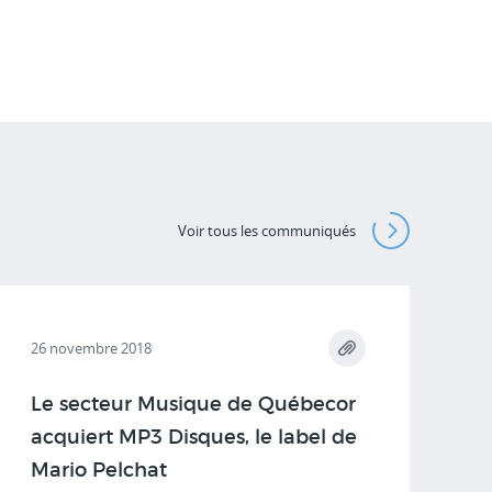
Voir tous les communiqués
26 novembre 2018
Le secteur Musique de Québecor
acquiert MP3 Disques, le label de
Mario Pelchat