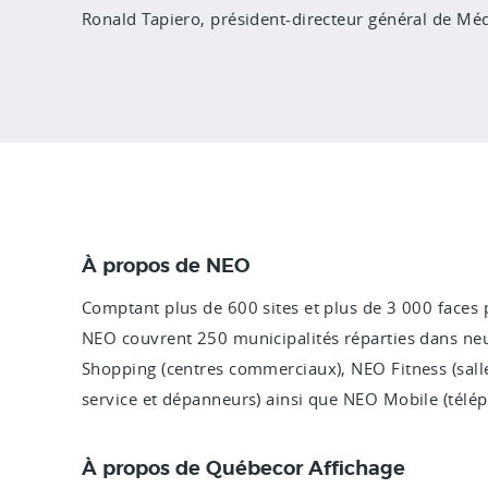
Ronald Tapiero, président-directeur général de Mé
À propos de NEO
Comptant plus de 600 sites et plus de 3 000 faces p
NEO couvrent 250 municipalités réparties dans ne
Shopping (centres commerciaux), NEO Fitness (sall
service et dépanneurs) ainsi que NEO Mobile (télép
À propos de Québecor Affichage