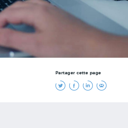
Partager cette page