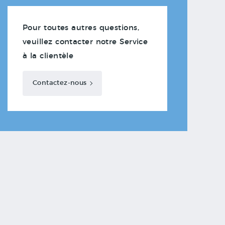
Pour toutes autres questions,
veuillez contacter notre Service
à la clientèle
Contactez-nous