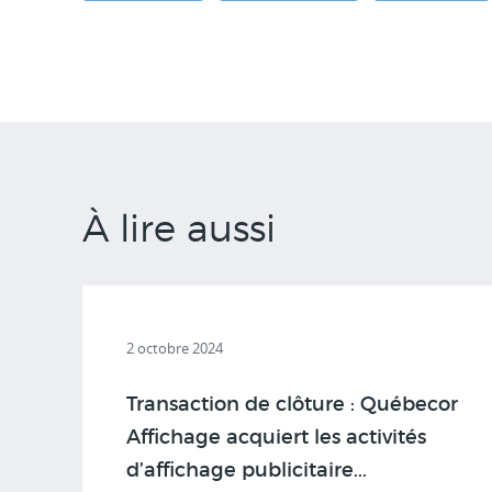
À lire aussi
2 octobre 2024
Transaction de clôture : Québecor
Affichage acquiert les activités
d’affichage publicitaire...