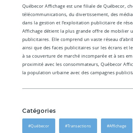
Québecor Affichage est une filiale de Québecor, che
télécommunications, du divertissement, des médias 
dans la gestion et l’exploitation publicitaire de r
Affichage détient la plus grande offre de mobilier
publicitaires. Elle comprend un vaste réseau d’abr
ainsi que des faces publicitaires sur les écrans et 
à sa couverture de marché incomparée et à ses em
proximité avec les consommateurs, Québecor Affic
la population urbaine avec des campagnes publicit
Catégories
#Québecor
#Transactions
#Affichage