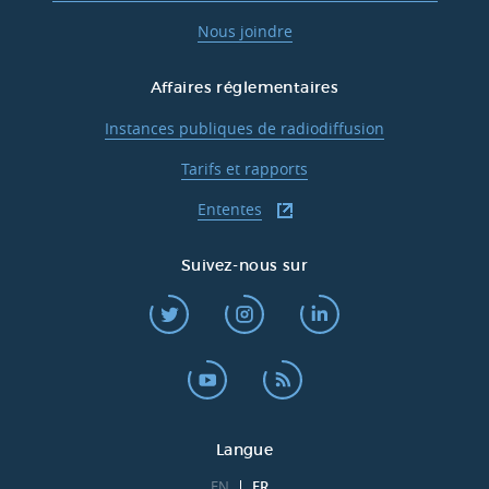
Nous joindre
Affaires réglementaires
Instances publiques de radiodiffusion
Tarifs et rapports
Ententes
Suivez-nous sur
Langue
EN
FR