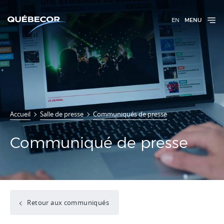
EN
MENU
Accueil
Salle de presse
Communiqués de presse
Communiqué de presse
Retour aux communiqués