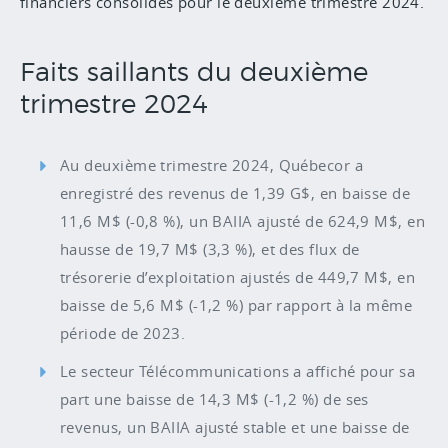
financiers consolidés pour le deuxième trimestre 2024.
Faits saillants du deuxième
trimestre 2024
Au deuxième trimestre 2024, Québecor a
enregistré des revenus de 1,39 G$, en baisse de
11,6 M$ (-0,8 %), un BAIIA ajusté de 624,9 M$, en
hausse de 19,7 M$ (3,3 %), et des flux de
trésorerie d’exploitation ajustés de 449,7 M$, en
baisse de 5,6 M$ (-1,2 %) par rapport à la même
période de 2023.
Le secteur Télécommunications a affiché pour sa
part une baisse de 14,3 M$ (-1,2 %) de ses
revenus, un BAIIA ajusté stable et une baisse de