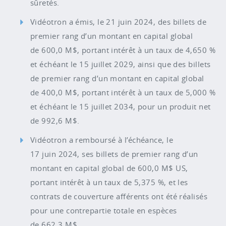
sûretés.
Vidéotron a émis, le 21 juin 2024, des billets de
premier rang d’un montant en capital global
de 600,0 M$, portant intérêt à un taux de 4,650 %
et échéant le 15 juillet 2029, ainsi que des billets
de premier rang d’un montant en capital global
de 400,0 M$, portant intérêt à un taux de 5,000 %
et échéant le 15 juillet 2034, pour un produit net
de 992,6 M$.
Vidéotron a remboursé à l’échéance, le
17 juin 2024, ses billets de premier rang d’un
montant en capital global de 600,0 M$ US,
portant intérêt à un taux de 5,375 %, et les
contrats de couverture afférents ont été réalisés
pour une contrepartie totale en espèces
de 662,3 M$.