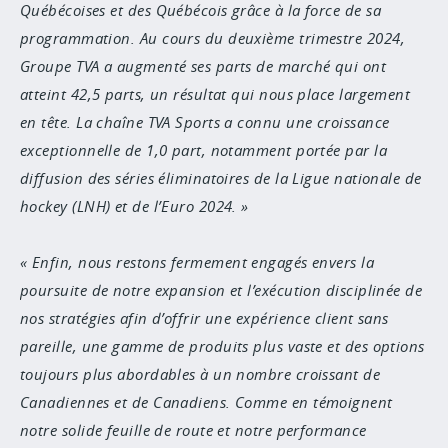
Québécoises et des Québécois grâce à la force de sa
programmation. Au cours du deuxième trimestre 2024,
Groupe TVA a augmenté ses parts de marché qui ont
atteint 42,5 parts, un résultat qui nous place largement
en tête. La chaîne TVA Sports a connu une croissance
exceptionnelle de 1,0 part, notamment portée par la
diffusion des séries éliminatoires de la Ligue nationale de
hockey (LNH) et de l’Euro 2024.
Enfin, nous restons fermement engagés envers la
poursuite de notre expansion et l’exécution disciplinée de
nos stratégies afin d’offrir une expérience client sans
pareille, une gamme de produits plus vaste et des options
toujours plus abordables à un nombre croissant de
Canadiennes et de Canadiens. Comme en témoignent
notre solide feuille de route et notre performance