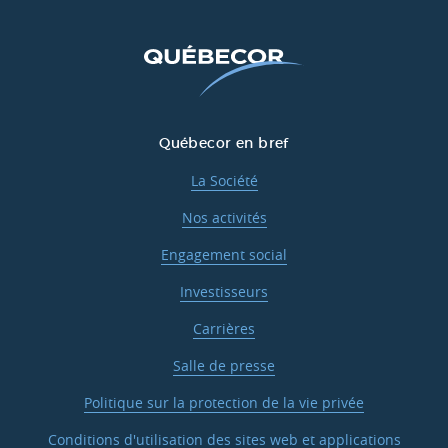
Québecor en bref
La Société
Nos activités
Engagement social
Investisseurs
Carrières
Salle de presse
Politique sur la protection de la vie privée
Conditions d'utilisation des sites web et applications