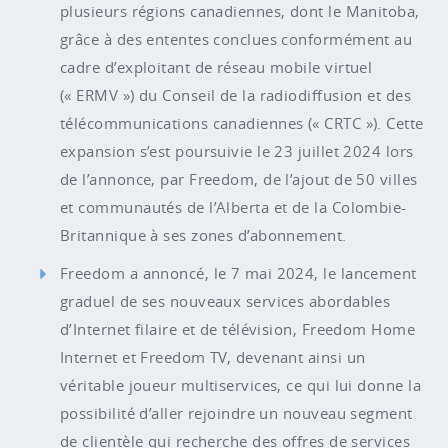
plusieurs régions canadiennes, dont le Manitoba,
grâce à des ententes conclues conformément au
cadre d’exploitant de réseau mobile virtuel
(« ERMV ») du Conseil de la radiodiffusion et des
télécommunications canadiennes (« CRTC »). Cette
expansion s’est poursuivie le 23 juillet 2024 lors
de l’annonce, par Freedom, de l’ajout de 50 villes
et communautés de l’Alberta et de la Colombie-
Britannique à ses zones d’abonnement.
Freedom a annoncé, le 7 mai 2024, le lancement
graduel de ses nouveaux services abordables
d’Internet filaire et de télévision, Freedom Home
Internet et Freedom TV, devenant ainsi un
véritable joueur multiservices, ce qui lui donne la
possibilité d’aller rejoindre un nouveau segment
de clientèle qui recherche des offres de services