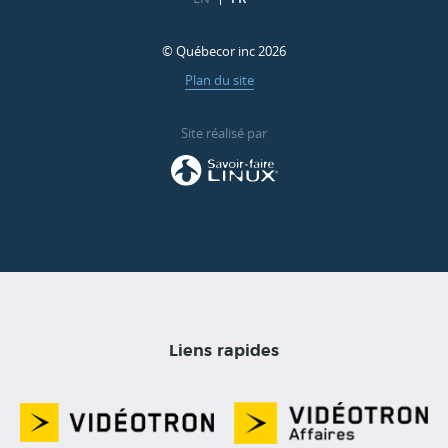
© Québecor inc 2026
Plan du site
Site réalisé par
Liens rapides