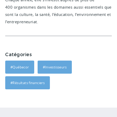
400 organismes dans les domaines aussi essentiels que
sont la culture, la santé, l’éducation, l’environnement et
l’entrepreneuriat.
Catégories
#Québecor
#Investisseurs
#Résultats financiers