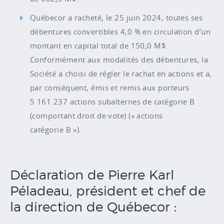
Québecor a racheté, le 25 juin 2024, toutes ses
débentures convertibles 4,0 % en circulation d’un
montant en capital total de 150,0 M$.
Conformément aux modalités des débentures, la
Société a choisi de régler le rachat en actions et a,
par conséquent, émis et remis aux porteurs
5 161 237 actions subalternes de catégorie B
(comportant droit de vote) (« actions
catégorie B »).
Déclaration de Pierre Karl
Péladeau, président et chef de
la direction de Québecor :