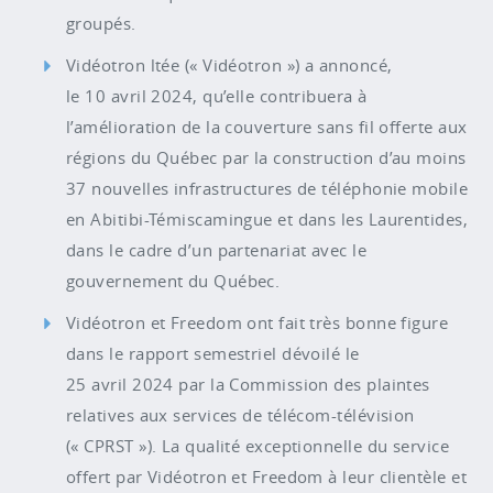
groupés.
Vidéotron ltée (« Vidéotron ») a annoncé,
le 10 avril 2024, qu’elle contribuera à
l’amélioration de la couverture sans fil offerte aux
régions du Québec par la construction d’au moins
37 nouvelles infrastructures de téléphonie mobile
en Abitibi-Témiscamingue et dans les Laurentides,
dans le cadre d’un partenariat avec le
gouvernement du Québec.
Vidéotron et Freedom ont fait très bonne figure
dans le rapport semestriel dévoilé le
25 avril 2024 par la Commission des plaintes
relatives aux services de télécom-télévision
(« CPRST »). La qualité exceptionnelle du service
offert par Vidéotron et Freedom à leur clientèle et