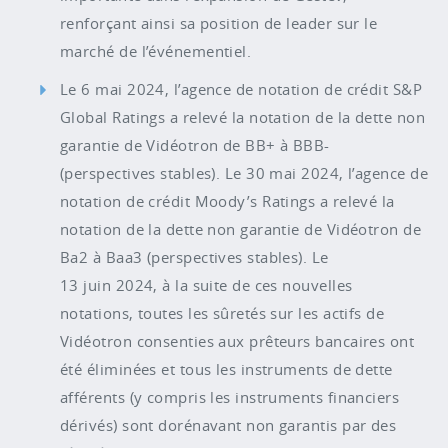
renforçant ainsi sa position de leader sur le
marché de l’événementiel.
Le 6 mai 2024, l’agence de notation de crédit S&P
Global Ratings a relevé la notation de la dette non
garantie de Vidéotron de BB+ à BBB-
(perspectives stables). Le 30 mai 2024, l’agence de
notation de crédit Moody’s Ratings a relevé la
notation de la dette non garantie de Vidéotron de
Ba2 à Baa3 (perspectives stables). Le
13 juin 2024, à la suite de ces nouvelles
notations, toutes les sûretés sur les actifs de
Vidéotron consenties aux prêteurs bancaires ont
été éliminées et tous les instruments de dette
afférents (y compris les instruments financiers
dérivés) sont dorénavant non garantis par des