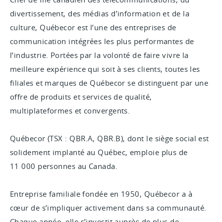
divertissement, des médias d’information et de la
culture, Québecor est l’une des entreprises de
communication intégrées les plus performantes de
l’industrie. Portées par la volonté de faire vivre la
meilleure expérience qui soit à ses clients, toutes les
filiales et marques de Québecor se distinguent par une
offre de produits et services de qualité,
multiplateformes et convergents.
Québecor (TSX : QBR.A, QBR.B), dont le siège social est
solidement implanté au Québec, emploie plus de
11 000 personnes au Canada.
Entreprise familiale fondée en 1950, Québecor a à
cœur de s’impliquer activement dans sa communauté.
Chaque année, elle s’investit auprès de plus de