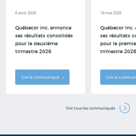
6 août 2026
14 mai 2026
Québecor inc. annonce
Québecor inc.
ses résultats consolidés
ses résultats 
pour le deuxième
pour le premie
trimestre 2026
trimestre 202
Lire le communiqué
Lire le commu
Voir tous les communiqués