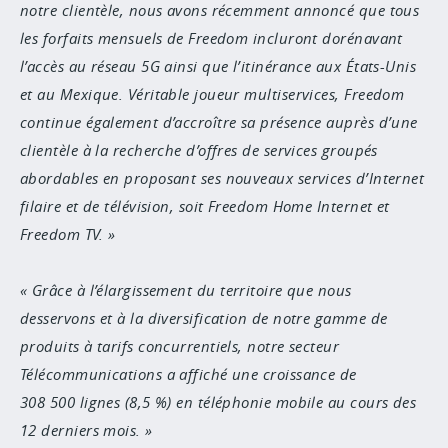
notre clientèle, nous avons récemment annoncé que tous
les forfaits mensuels de Freedom incluront dorénavant
l’accès au réseau 5G ainsi que l’itinérance aux États-Unis
et au Mexique. Véritable joueur multiservices, Freedom
continue également d’accroître sa présence auprès d’une
clientèle à la recherche d’offres de services groupés
abordables en proposant ses nouveaux services d’Internet
filaire et de télévision, soit Freedom Home Internet et
Freedom TV.
Grâce à l’élargissement du territoire que nous
desservons et à la diversification de notre gamme de
produits à tarifs concurrentiels, notre secteur
Télécommunications a affiché une croissance de
308 500 lignes (8,5 %) en téléphonie mobile au cours des
12 derniers mois.