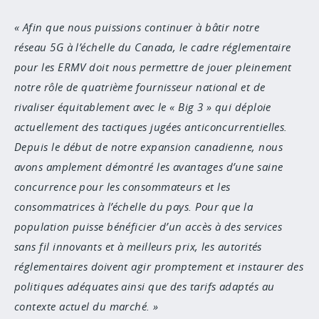
Afin que nous puissions continuer à bâtir notre
réseau 5G à l’échelle du Canada, le cadre réglementaire
pour les ERMV doit nous permettre de jouer pleinement
notre rôle de quatrième fournisseur national et de
rivaliser équitablement avec le « Big 3 » qui déploie
actuellement des tactiques jugées anticoncurrentielles.
Depuis le début de notre expansion canadienne, nous
avons amplement démontré les avantages d’une saine
concurrence pour les consommateurs et les
consommatrices à l’échelle du pays. Pour que la
population puisse bénéficier d’un accès à des services
sans fil innovants et à meilleurs prix, les autorités
réglementaires doivent agir promptement et instaurer des
politiques adéquates ainsi que des tarifs adaptés au
contexte actuel du marché.