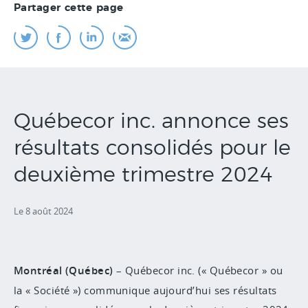
Partager cette page
Québecor inc. annonce ses
résultats consolidés pour le
deuxième trimestre 2024
Le 8 août 2024
Montréal (Québec)
– Québecor inc. (« Québecor » ou
la « Société ») communique aujourd’hui ses résultats