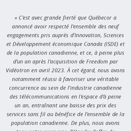
C’est avec grande fierté que Québecor a
annoncé avoir respecté l’ensemble des neuf
engagements pris auprès d’Innovation, Sciences
et Développement économique Canada (ISDE) et
de la population canadienne, et ce, à peine plus
d’un an après l’acquisition de Freedom par
Vidéotron en avril 2023. À cet égard, nous avons
notamment réussi à favoriser une véritable
concurrence au sein de l’industrie canadienne
des télécommunications en l’espace d’à peine
un an, entraînant une baisse des prix des
services sans fil au bénéfice de l’ensemble de la
population canadienne. De plus, nous avons