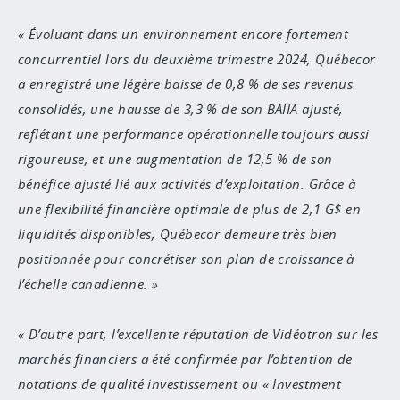
Évoluant dans un environnement encore fortement
concurrentiel lors du deuxième trimestre 2024, Québecor
a enregistré une légère baisse de 0,8 % de ses revenus
consolidés, une hausse de 3,3 % de son BAIIA ajusté,
reflétant une performance opérationnelle toujours aussi
rigoureuse, et une augmentation de 12,5 % de son
bénéfice ajusté lié aux activités d’exploitation. Grâce à
une flexibilité financière optimale de plus de 2,1 G$ en
liquidités disponibles, Québecor demeure très bien
positionnée pour concrétiser son plan de croissance à
l’échelle canadienne.
D’autre part, l’excellente réputation de Vidéotron sur les
marchés financiers a été confirmée par l’obtention de
notations de qualité investissement ou « Investment