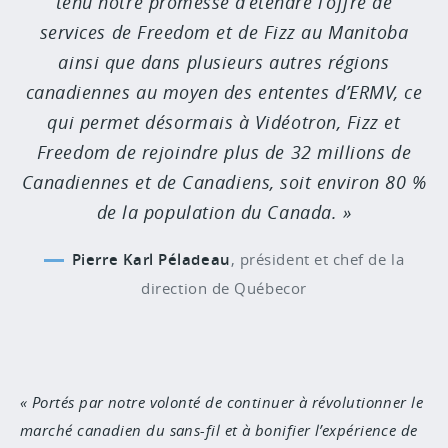
tenu notre promesse d’étendre l’offre de
services de Freedom et de Fizz au Manitoba
ainsi que dans plusieurs autres régions
canadiennes au moyen des ententes d’ERMV, ce
qui permet désormais à Vidéotron, Fizz et
Freedom de rejoindre plus de 32 millions de
Canadiennes et de Canadiens, soit environ 80 %
de la population du Canada.
Pierre Karl Péladeau
,
président et chef de la
direction de Québecor
Portés par notre volonté de continuer à révolutionner le
marché canadien du sans-fil et à bonifier l’expérience de