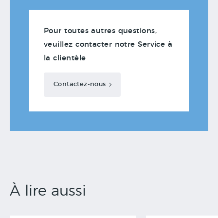
Pour toutes autres questions,
veuillez contacter notre Service à
la clientèle
Contactez-nous
À lire aussi