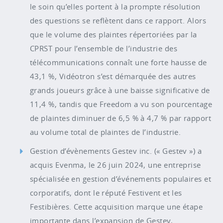
le soin qu’elles portent à la prompte résolution
des questions se reflètent dans ce rapport. Alors
que le volume des plaintes répertoriées par la
CPRST pour l’ensemble de l’industrie des
télécommunications connaît une forte hausse de
43,1 %, Vidéotron s’est démarquée des autres
grands joueurs grâce à une baisse significative de
11,4 %, tandis que Freedom a vu son pourcentage
de plaintes diminuer de 6,5 % à 4,7 % par rapport
au volume total de plaintes de l’industrie.
Gestion d’évènements Gestev inc. (« Gestev ») a
acquis Evenma, le 26 juin 2024, une entreprise
spécialisée en gestion d’événements populaires et
corporatifs, dont le réputé Festivent et les
Festibières. Cette acquisition marque une étape
importante dans l’expansion de Gestev,