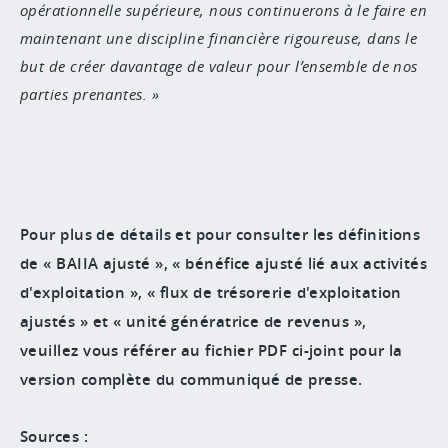
opérationnelle supérieure, nous continuerons à le faire en
maintenant une discipline financière rigoureuse, dans le
but de créer davantage de valeur pour l’ensemble de nos
parties prenantes.
Pour plus de détails et pour consulter les définitions
de « BAIIA ajusté », « bénéfice ajusté lié aux activités
d'exploitation », « flux de trésorerie d'exploitation
ajustés » et « unité génératrice de revenus »,
veuillez vous référer au fichier PDF ci-joint pour la
version complète du communiqué de presse.
Sources :