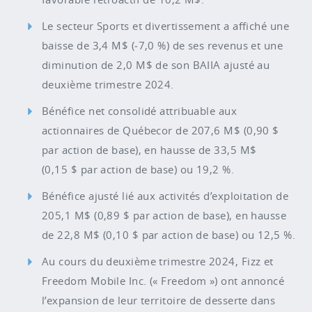
Le secteur Sports et divertissement a affiché une
baisse de 3,4 M$ (‑7,0 %) de ses revenus et une
diminution de 2,0 M$ de son BAIIA ajusté au
deuxième trimestre 2024.
Bénéfice net consolidé attribuable aux
actionnaires de Québecor de 207,6 M$ (0,90 $
par action de base), en hausse de 33,5 M$
(0,15 $ par action de base) ou 19,2 %.
Bénéfice ajusté lié aux activités d’exploitation de
205,1 M$ (0,89 $ par action de base), en hausse
de 22,8 M$ (0,10 $ par action de base) ou 12,5 %.
Au cours du deuxième trimestre 2024, Fizz et
Freedom Mobile Inc. (« Freedom ») ont annoncé
l’expansion de leur territoire de desserte dans