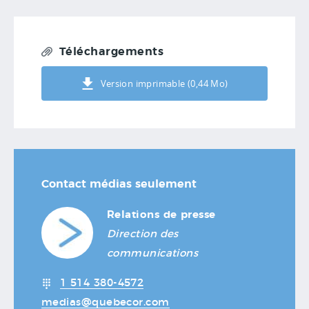
Téléchargements
Version imprimable (0,44 Mo)
Contact médias seulement
Relations de presse
Direction des
communications
1 514 380-4572
medias@quebecor.com