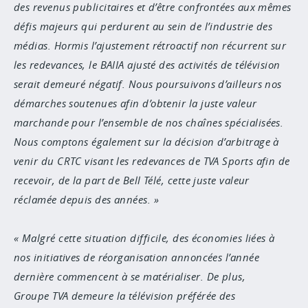
des revenus publicitaires et d’être confrontées aux mêmes
défis majeurs qui perdurent au sein de l’industrie des
médias. Hormis l’ajustement rétroactif non récurrent sur
les redevances, le BAIIA ajusté des activités de télévision
serait demeuré négatif. Nous poursuivons d’ailleurs nos
démarches soutenues afin d’obtenir la juste valeur
marchande pour l’ensemble de nos chaînes spécialisées.
Nous comptons également sur la décision d’arbitrage à
venir du CRTC visant les redevances de TVA Sports afin de
recevoir, de la part de Bell Télé, cette juste valeur
réclamée depuis des années.
Malgré cette situation difficile, des économies liées à
nos initiatives de réorganisation annoncées l’année
dernière commencent à se matérialiser. De plus,
Groupe TVA demeure la télévision préférée des