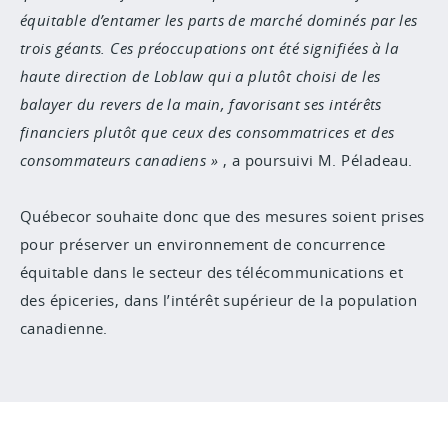
équitable d’entamer les parts de marché dominés par les
trois géants. Ces préoccupations ont été signifiées à la
haute direction de Loblaw qui a plutôt choisi de les
balayer du revers de la main, favorisant ses intérêts
financiers plutôt que ceux des consommatrices et des
consommateurs canadiens
, a poursuivi M. Péladeau.
Québecor souhaite donc que des mesures soient prises
pour préserver un environnement de concurrence
équitable dans le secteur des télécommunications et
des épiceries, dans l’intérêt supérieur de la population
canadienne.