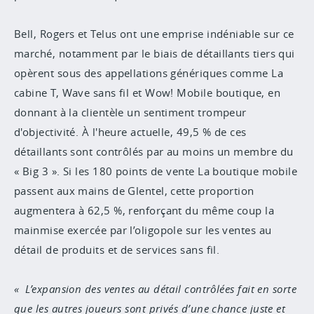
Bell, Rogers et Telus ont une emprise indéniable sur ce
marché, notamment par le biais de détaillants tiers qui
opèrent sous des appellations génériques comme La
cabine T, Wave sans fil et Wow! Mobile boutique, en
donnant à la clientèle un sentiment trompeur
d'objectivité. À l'heure actuelle, 49,5 % de ces
détaillants sont contrôlés par au moins un membre du
« Big 3 ». Si les 180 points de vente La boutique mobile
passent aux mains de Glentel, cette proportion
augmentera à 62,5 %, renforçant du même coup la
mainmise exercée par l’oligopole sur les ventes au
détail de produits et de services sans fil.
L’expansion des ventes au détail contrôlées fait en sorte
que les autres joueurs sont privés d’une chance juste et