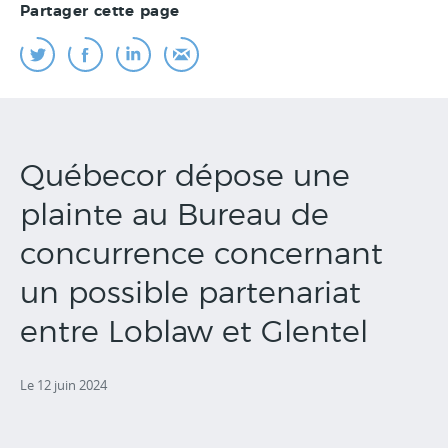
Partager cette page
Québecor dépose une
plainte au Bureau de
concurrence concernant
un possible partenariat
entre Loblaw et Glentel
Le 12 juin 2024