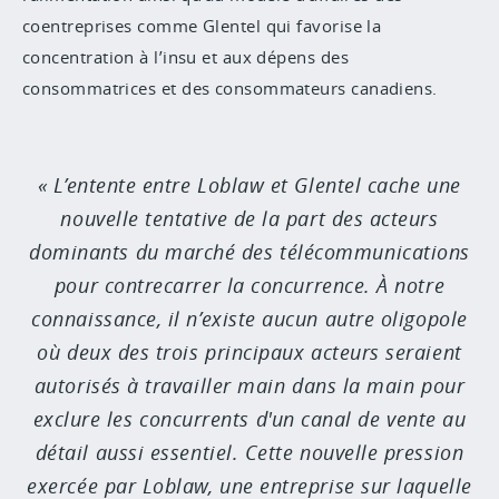
coentreprises comme Glentel qui favorise la
concentration à l’insu et aux dépens des
consommatrices et des consommateurs canadiens.
L’entente entre Loblaw et Glentel cache une
nouvelle tentative de la part des acteurs
dominants du marché des télécommunications
pour contrecarrer la concurrence. À notre
connaissance, il n’existe aucun autre oligopole
où deux des trois principaux acteurs seraient
autorisés à travailler main dans la main pour
exclure les concurrents d'un canal de vente au
détail aussi essentiel. Cette nouvelle pression
exercée par Loblaw, une entreprise sur laquelle