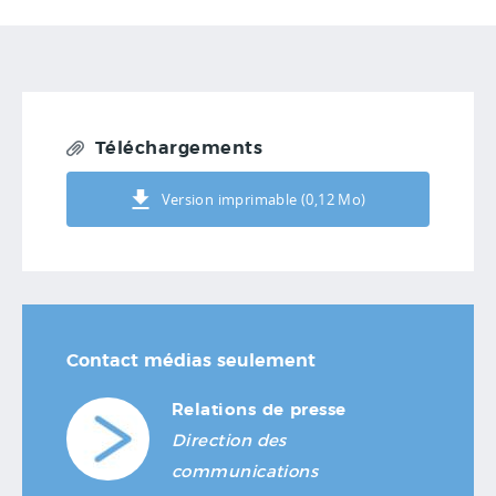
Téléchargements
Version imprimable (0,12 Mo)
Contact médias seulement
Relations de presse
Direction des
communications