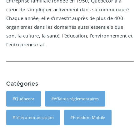
Entreprise familiale fondée en 1950, Québecor a à
cœur de s’impliquer activement dans sa communauté.
Chaque année, elle s’investit auprès de plus de 400
organismes dans les domaines aussi essentiels que
sont la culture, la santé, l’éducation, l’environnement et
l’entrepreneuriat.
Catégories
#Québecor
#Affaires réglementaires
#Télécommunication
#Freedom Mobile