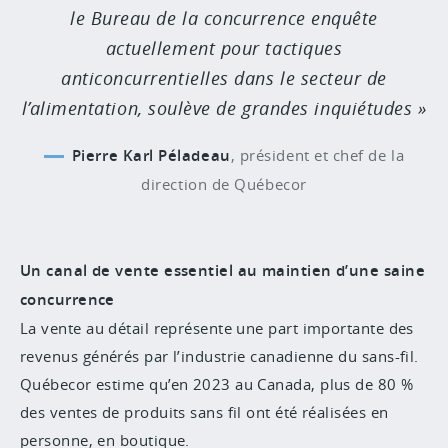
le Bureau de la concurrence enquête
actuellement pour tactiques
anticoncurrentielles dans le secteur de
l’alimentation, soulève de grandes inquiétudes
Pierre Karl Péladeau
,
président et chef de la
direction de Québecor
Un canal de vente essentiel au maintien d’une saine
concurrence
La vente au détail représente une part importante des
revenus générés par l’industrie canadienne du sans-fil.
Québecor estime qu’en 2023 au Canada, plus de 80 %
des ventes de produits sans fil ont été réalisées en
personne, en boutique.