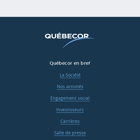
Québecor en bref
La Société
Nos activités
Engagement social
Investisseurs
Carrières
Salle de presse