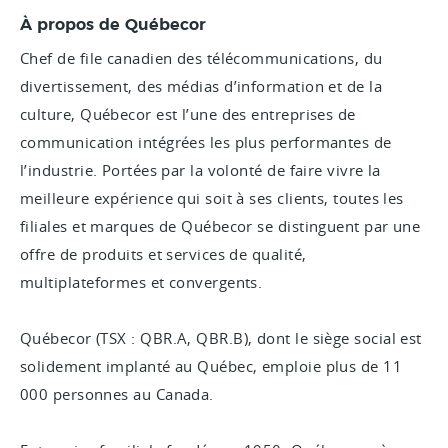
À propos de Québecor
Chef de file canadien des télécommunications, du
divertissement, des médias d’information et de la
culture, Québecor est l’une des entreprises de
communication intégrées les plus performantes de
l’industrie. Portées par la volonté de faire vivre la
meilleure expérience qui soit à ses clients, toutes les
filiales et marques de Québecor se distinguent par une
offre de produits et services de qualité,
multiplateformes et convergents.
Québecor (TSX : QBR.A, QBR.B), dont le siège social est
solidement implanté au Québec, emploie plus de 11
000 personnes au Canada.