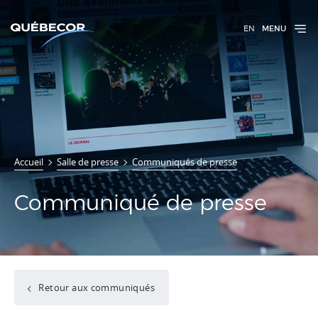
EN
MENU
Accueil
Salle de presse
Communiqués de presse
Communiqué de presse
Retour aux communiqués