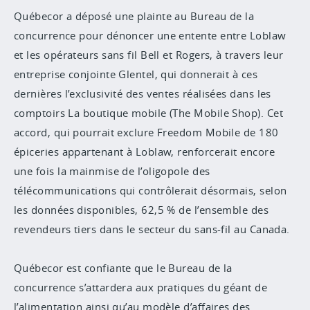
Québecor a déposé une plainte au Bureau de la
concurrence pour dénoncer une entente entre Loblaw
et les opérateurs sans fil Bell et Rogers, à travers leur
entreprise conjointe Glentel, qui donnerait à ces
dernières l’exclusivité des ventes réalisées dans les
comptoirs La boutique mobile (The Mobile Shop). Cet
accord, qui pourrait exclure Freedom Mobile de 180
épiceries appartenant à Loblaw, renforcerait encore
une fois la mainmise de l’oligopole des
télécommunications qui contrôlerait désormais, selon
les données disponibles, 62,5 % de l’ensemble des
revendeurs tiers dans le secteur du sans-fil au Canada.
Québecor est confiante que le Bureau de la
concurrence s’attardera aux pratiques du géant de
l’alimentation ainsi qu’au modèle d’affaires des