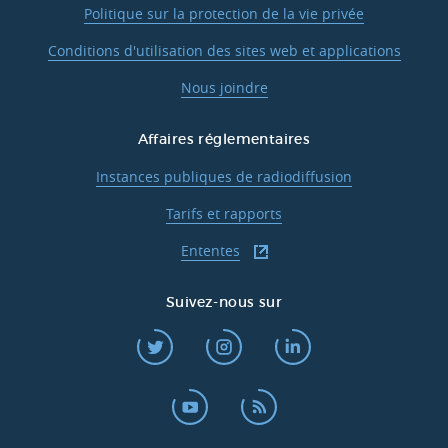
Politique sur la protection de la vie privée
Conditions d'utilisation des sites web et applications
Nous joindre
Affaires réglementaires
Instances publiques de radiodiffusion
Tarifs et rapports
Ententes
Suivez-nous sur