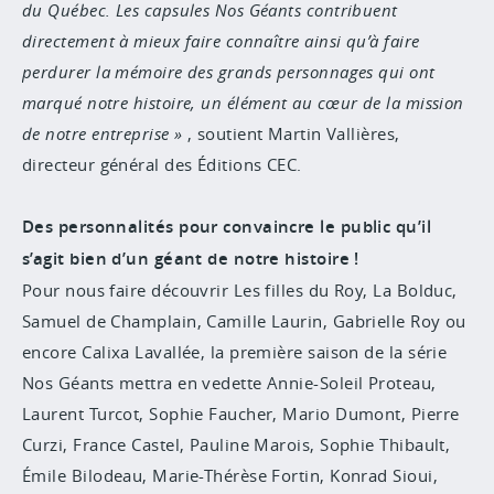
du Québec. Les capsules Nos Géants contribuent
directement à mieux faire connaître ainsi qu’à faire
perdurer la mémoire des grands personnages qui ont
marqué notre histoire, un élément au cœur de la mission
de notre entreprise
, soutient Martin Vallières,
directeur général des Éditions CEC.
Des personnalités pour convaincre le public qu’il
s’agit bien d’un géant de notre histoire !
Pour nous faire découvrir Les filles du Roy, La Bolduc,
Samuel de Champlain, Camille Laurin, Gabrielle Roy ou
encore Calixa Lavallée, la première saison de la série
Nos Géants mettra en vedette Annie-Soleil Proteau,
Laurent Turcot, Sophie Faucher, Mario Dumont, Pierre
Curzi, France Castel, Pauline Marois, Sophie Thibault,
Émile Bilodeau, Marie-Thérèse Fortin, Konrad Sioui,