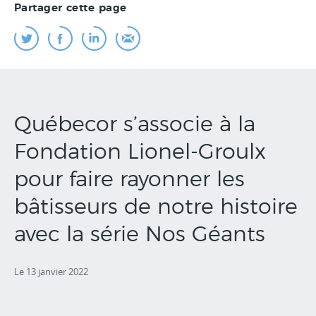
Partager cette page
Québecor s’associe à la
Fondation Lionel-Groulx
pour faire rayonner les
bâtisseurs de notre histoire
avec la série Nos Géants
Le 13 janvier 2022