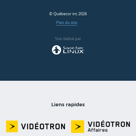
© Québecor inc 2026
Plan du site
Site réalisé par
Liens rapides