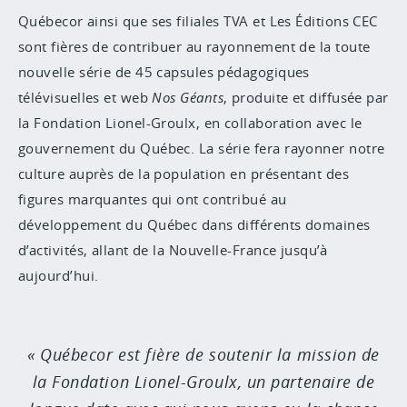
Québecor ainsi que ses filiales TVA et Les Éditions CEC
sont fières de contribuer au rayonnement de la toute
nouvelle série de 45 capsules pédagogiques
télévisuelles et web
Nos Géants
, produite et diffusée par
la Fondation Lionel-Groulx, en collaboration avec le
gouvernement du Québec. La série fera rayonner notre
culture auprès de la population en présentant des
figures marquantes qui ont contribué au
développement du Québec dans différents domaines
d’activités, allant de la Nouvelle-France jusqu’à
aujourd’hui.
Québecor est fière de soutenir la mission de
la Fondation Lionel-Groulx, un partenaire de