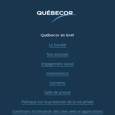
Québecor en bref
La Société
Nos activités
Engagement social
Investisseurs
Carrières
Salle de presse
Politique sur la protection de la vie privée
Conditions d'utilisation des sites web et applications