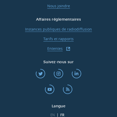
Nous joindre
Affaires réglementaires
Instances publiques de radiodiffusion
Tarifs et rapports
Ententes
Suivez-nous sur
Langue
EN
FR