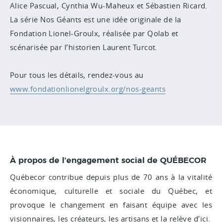
Alice Pascual, Cynthia Wu-Maheux et Sébastien Ricard.
La série Nos Géants est une idée originale de la
Fondation Lionel-Groulx, réalisée par Qolab et
scénarisée par l’historien Laurent Turcot.
Pour tous les détails, rendez-vous au
www.fondationlionelgroulx.org/nos-geants
À propos de l’engagement social de QUÉBECOR
Québecor contribue depuis plus de 70 ans à la vitalité
économique, culturelle et sociale du Québec, et
provoque le changement en faisant équipe avec les
visionnaires, les créateurs, les artisans et la relève d’ici.