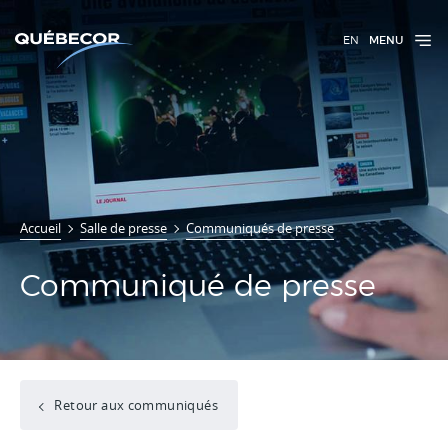
EN
MENU
Accueil
Salle de presse
Communiqués de presse
Communiqué de presse
Retour aux communiqués