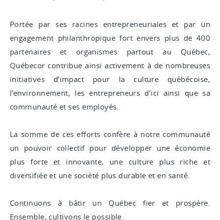
Portée par ses racines entrepreneuriales et par un
engagement philanthropique fort envers plus de 400
partenaires et organismes partout au Québec,
Québecor contribue ainsi activement à de nombreuses
initiatives d’impact pour la culture québécoise,
l’environnement, les entrepreneurs d’ici ainsi que sa
communauté et ses employés.
La somme de ces efforts confère à notre communauté
un pouvoir collectif pour développer une économie
plus forte et innovante, une culture plus riche et
diversifiée et une société plus durable et en santé.
Continuons à bâtir un Québec fier et prospère.
Ensemble, cultivons le possible.