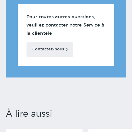
Pour toutes autres questions,
veuillez contacter notre Service à
la clientèle
Contactez-nous
À lire aussi