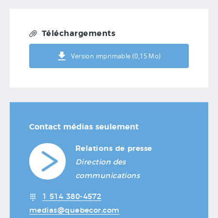
Téléchargements
Version imprimable (0,15 Mo)
Contact médias seulement
Relations de presse
Direction des
communications
1 514 380-4572
medias@quebecor.com