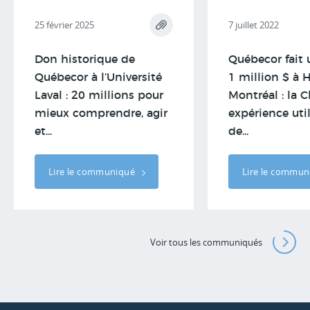
25 février 2025
7 juillet 2022
Don historique de
Québecor fait
Québecor à l’Université
1 million $ à 
Laval : 20 millions pour
Montréal : la C
mieux comprendre, agir
expérience util
et...
de...
Lire le communiqué
Lire le commu
Voir tous les communiqués