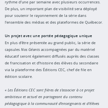
rythme d’une par semaine avec plusieurs occurrences.
De plus, un important plan de visibilité sera déployé
pour soutenir le rayonnement de la série dans
l’ensemble des médias et des plateformes de Québecor.
Un projet avec une portée pédagogique unique
En plus d’être présentée au grand public, la série de
capsules
Nos Géants
accompagnées par du matériel
éducatif seront également diffusés auprès des classes
de francisation et d’histoire des élèves du secondaire
via la plateforme des Éditions CEC, chef de file en
édition scolaire.
Les Éditions CEC sont fières de s’associer à ce projet
ambitieux et actuel en partageant du contenu
pédagogique à la communauté d’enseignants et d’élèves