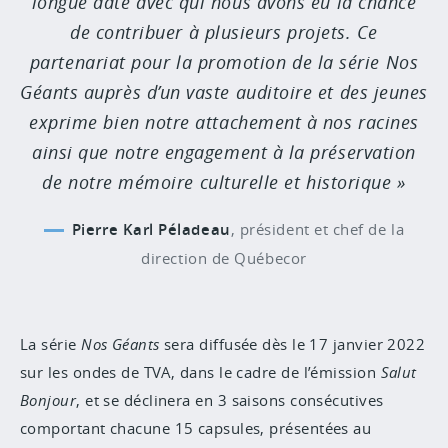
longue date avec qui nous avons eu la chance
de contribuer à plusieurs projets. Ce
partenariat pour la promotion de la série Nos
Géants auprès d’un vaste auditoire et des jeunes
exprime bien notre attachement à nos racines
ainsi que notre engagement à la préservation
de notre mémoire culturelle et historique
Pierre Karl Péladeau
,
président et chef de la
direction de Québecor
La série
Nos Géants
sera diffusée dès le 17 janvier 2022
sur les ondes de TVA, dans le cadre de l’émission
Salut
Bonjour
, et se déclinera en 3 saisons consécutives
comportant chacune 15 capsules, présentées au