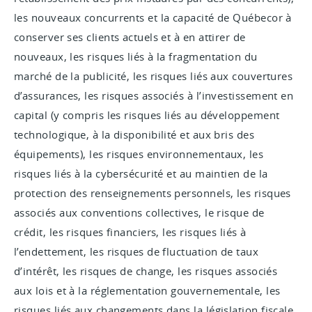
les nouveaux concurrents et la capacité de Québecor à
conserver ses clients actuels et à en attirer de
nouveaux, les risques liés à la fragmentation du
marché de la publicité, les risques liés aux couvertures
d’assurances, les risques associés à l’investissement en
capital (y compris les risques liés au développement
technologique, à la disponibilité et aux bris des
équipements), les risques environnementaux, les
risques liés à la cybersécurité et au maintien de la
protection des renseignements personnels, les risques
associés aux conventions collectives, le risque de
crédit, les risques financiers, les risques liés à
l’endettement, les risques de fluctuation de taux
d’intérêt, les risques de change, les risques associés
aux lois et à la réglementation gouvernementale, les
risques liés aux changements dans la législation fiscale