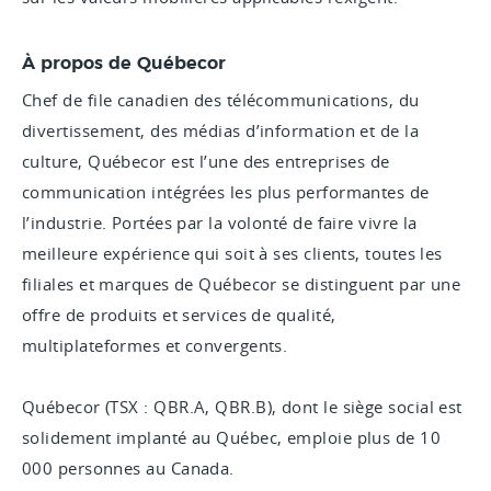
À propos de Québecor
Chef de file canadien des télécommunications, du
divertissement, des médias d’information et de la
culture, Québecor est l’une des entreprises de
communication intégrées les plus performantes de
l’industrie. Portées par la volonté de faire vivre la
meilleure expérience qui soit à ses clients, toutes les
filiales et marques de Québecor se distinguent par une
offre de produits et services de qualité,
multiplateformes et convergents.
Québecor (TSX : QBR.A, QBR.B), dont le siège social est
solidement implanté au Québec, emploie plus de 10
000 personnes au Canada.