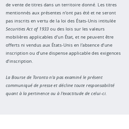
de vente de titres dans un territoire donné. Les titres
mentionnés aux présentes n’ont pas été et ne seront
pas inscrits en vertu de la loi des États-Unis intitulée
Securities Act of 1933
ou des lois sur les valeurs
mobilières applicables d’un État, et ne peuvent être
offerts ni vendus aux États-Unis en l’absence d’une
inscription ou d’une dispense applicable des exigences
d’inscription.
La Bourse de Toronto n'a pas examiné le présent
communiqué de presse et décline toute responsabilité
quant à la pertinence ou à l'exactitude de celui-ci.