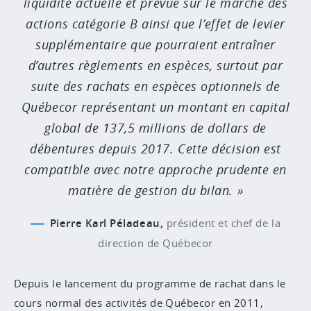
liquidité actuelle et prévue sur le marché des
actions catégorie B ainsi que l’effet de levier
supplémentaire que pourraient entraîner
d’autres règlements en espèces, surtout par
suite des rachats en espèces optionnels de
Québecor représentant un montant en capital
global de 137,5 millions de dollars de
débentures depuis 2017. Cette décision est
compatible avec notre approche prudente en
matière de gestion du bilan.
Pierre Karl Péladeau,
président et chef de la
direction de Québecor
Depuis le lancement du programme de rachat dans le
cours normal des activités de Québecor en 2011,