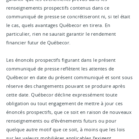
renseignements prospectifs contenus dans ce
communiqué de presse se concrétiseront ni, si tel était
le cas, quels avantages Québecor en tirera. En
particulier, rien ne saurait garantir le rendement
financier futur de Québecor.
Les énoncés prospectifs figurant dans le présent
communiqué de presse reflètent les attentes de
Québecor en date du présent communiqué et sont sous
réserve des changements pouvant se produire après
cette date. Québecor décline expressément toute
obligation ou tout engagement de mettre à jour ces
énoncés prospectifs, que ce soit en raison de nouveaux
renseignements ou d’événements futurs ou pour
quelque autre motif que ce soit, à moins que les lois
sur les valeurs mobilières applicables l’exigent.