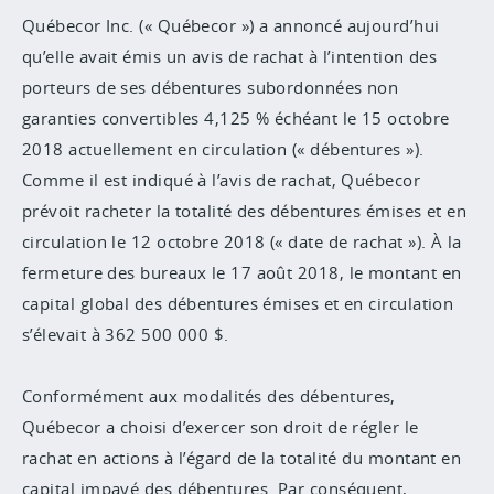
Québecor Inc. (« Québecor ») a annoncé aujourd’hui
qu’elle avait émis un avis de rachat à l’intention des
porteurs de ses débentures subordonnées non
garanties convertibles 4,125 % échéant le 15 octobre
2018 actuellement en circulation (« débentures »).
Comme il est indiqué à l’avis de rachat, Québecor
prévoit racheter la totalité des débentures émises et en
circulation le 12 octobre 2018 (« date de rachat »). À la
fermeture des bureaux le 17 août 2018, le montant en
capital global des débentures émises et en circulation
s’élevait à 362 500 000 $.
Conformément aux modalités des débentures,
Québecor a choisi d’exercer son droit de régler le
rachat en actions à l’égard de la totalité du montant en
capital impayé des débentures. Par conséquent,