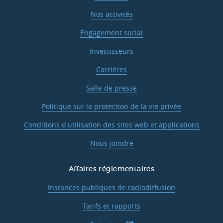
Nos activités
Engagement social
Investisseurs
Carrières
Salle de presse
Politique sur la protection de la vie privée
Conditions d'utilisation des sites web et applications
Nous joindre
Affaires réglementaires
Instances publiques de radiodiffusion
Tarifs et rapports