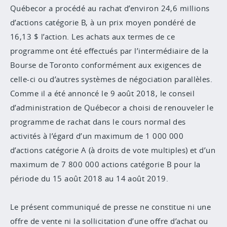
Québecor a procédé au rachat d’environ 24,6 millions
d’actions catégorie B, à un prix moyen pondéré de
16,13 $ l’action. Les achats aux termes de ce
programme ont été effectués par l’intermédiaire de la
Bourse de Toronto conformément aux exigences de
celle-ci ou d’autres systèmes de négociation parallèles.
Comme il a été annoncé le 9 août 2018, le conseil
d’administration de Québecor a choisi de renouveler le
programme de rachat dans le cours normal des
activités à l’égard d’un maximum de 1 000 000
d’actions catégorie A (à droits de vote multiples) et d’un
maximum de 7 800 000 actions catégorie B pour la
période du 15 août 2018 au 14 août 2019.
Le présent communiqué de presse ne constitue ni une
offre de vente ni la sollicitation d’une offre d’achat ou