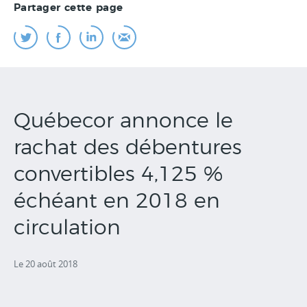
Partager cette page
Québecor annonce le
rachat des débentures
convertibles 4,125 %
échéant en 2018 en
circulation
Le 20 août 2018