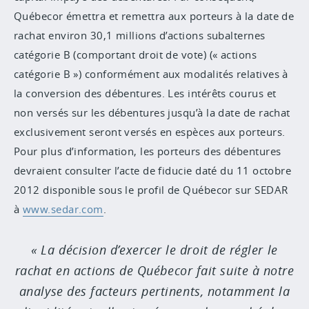
Québecor émettra et remettra aux porteurs à la date de
rachat environ 30,1 millions d’actions subalternes
catégorie B (comportant droit de vote) (« actions
catégorie B ») conformément aux modalités relatives à
la conversion des débentures. Les intérêts courus et
non versés sur les débentures jusqu’à la date de rachat
exclusivement seront versés en espèces aux porteurs.
Pour plus d’information, les porteurs des débentures
devraient consulter l’acte de fiducie daté du 11 octobre
2012 disponible sous le profil de Québecor sur SEDAR
à
www.sedar.com
.
La décision d’exercer le droit de régler le
rachat en actions de Québecor fait suite à notre
analyse des facteurs pertinents, notamment la