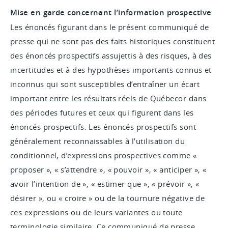
Mise en garde concernant l’information prospective
Les énoncés figurant dans le présent communiqué de
presse qui ne sont pas des faits historiques constituent
des énoncés prospectifs assujettis à des risques, à des
incertitudes et à des hypothèses importants connus et
inconnus qui sont susceptibles d’entraîner un écart
important entre les résultats réels de Québecor dans
des périodes futures et ceux qui figurent dans les
énoncés prospectifs. Les énoncés prospectifs sont
généralement reconnaissables à l’utilisation du
conditionnel, d’expressions prospectives comme «
proposer », « s’attendre », « pouvoir », « anticiper », «
avoir l’intention de », « estimer que », « prévoir », «
désirer », ou « croire » ou de la tournure négative de
ces expressions ou de leurs variantes ou toute
terminologie similaire. Ce communiqué de presse