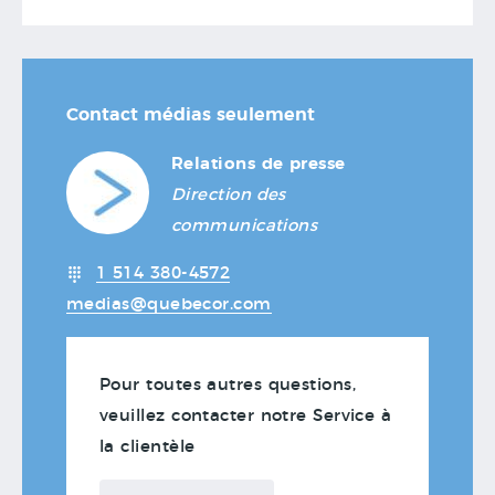
Contact médias seulement
Relations de presse
Direction des
communications
1 514 380-4572
medias@quebecor.com
Pour toutes autres questions,
veuillez contacter notre Service à
la clientèle