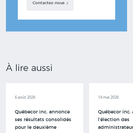
Contactez-nous
À lire aussi
6 août 2026
14 mai 2026
Québecor inc. annonce
Québecor inc.
ses résultats consolidés
l’élection des
pour le deuxième
administrateu