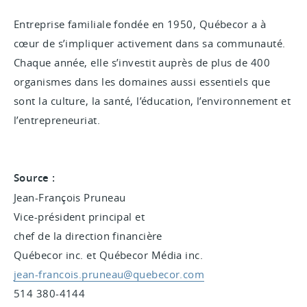
Entreprise familiale fondée en 1950, Québecor a à
cœur de s’impliquer activement dans sa communauté.
Chaque année, elle s’investit auprès de plus de 400
organismes dans les domaines aussi essentiels que
sont la culture, la santé, l’éducation, l’environnement et
l’entrepreneuriat.
Source :
Jean-François Pruneau
Vice-président principal et
chef de la direction financière
Québecor inc. et Québecor Média inc.
jean-francois.pruneau@quebecor.com
514 380-4144