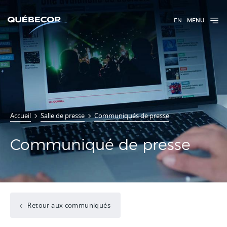
EN
MENU
Accueil
Salle de presse
Communiqués de presse
Communiqué de presse
Retour aux communiqués