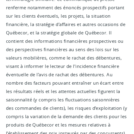
renferme notamment des énoncés prospectifs portant
sur les clients éventuels, les projets, la situation
financière, la stratégie d’affaires et autres occasions de
Québecor, et la stratégie globale de Québecor. Il
contient des informations financières prospectives ou
des perspectives financières au sens des lois sur les
valeurs mobilières, comme le rachat des débentures,
visant à informer le lecteur de l’incidence financière
éventuelle de l’avis de rachat des débentures. Au
nombre des facteurs pouvant entraîner un écart entre
les résultats réels et les attentes actuelles figurent la
saisonnalité (y compris les fluctuations saisonnières
des commandes de clients), les risques d’exploitation (y
compris la variation de la demande des clients pour les
produits de Québecor et les mesures relatives à
l’établissement des prix instaurés par des concurrents),