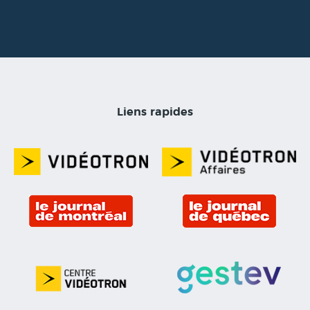
Liens rapides