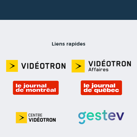
Liens rapides