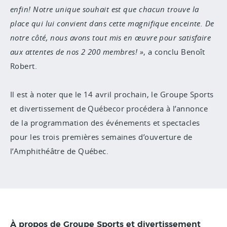
enfin! Notre unique souhait est que chacun trouve la
place qui lui convient dans cette magnifique enceinte. De
notre côté, nous avons tout mis en œuvre pour satisfaire
aux attentes de nos 2 200 membres!
, a conclu Benoît
Robert.
Il est à noter que le 14 avril prochain, le Groupe Sports
et divertissement de Québecor procédera à l’annonce
de la programmation des événements et spectacles
pour les trois premières semaines d’ouverture de
l’Amphithéâtre de Québec.
À propos de Groupe Sports et divertissement