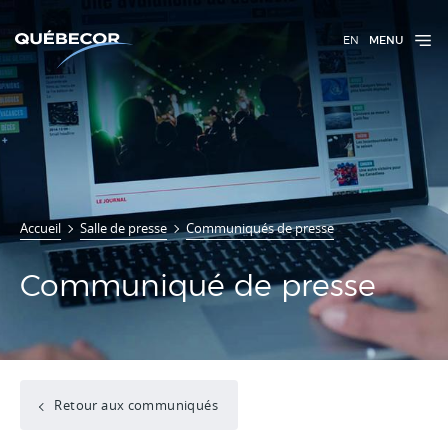
EN
MENU
Accueil
Salle de presse
Communiqués de presse
Communiqué de presse
Retour aux communiqués