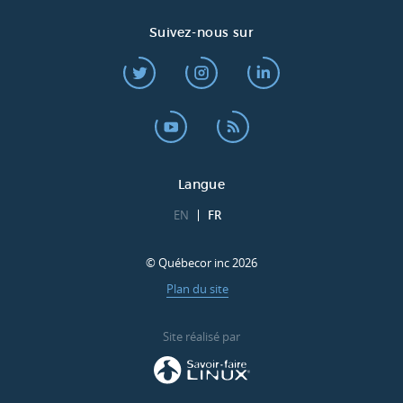
Suivez-nous sur
Langue
EN
FR
© Québecor inc 2026
Plan du site
Site réalisé par