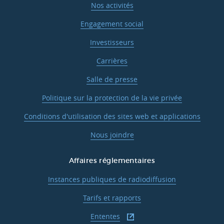
Nos activités
Engagement social
Investisseurs
Carrières
Salle de presse
Politique sur la protection de la vie privée
Conditions d'utilisation des sites web et applications
Nous joindre
Affaires réglementaires
Instances publiques de radiodiffusion
Tarifs et rapports
Ententes