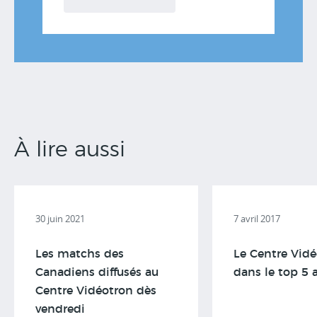
À lire aussi
30 juin 2021
7 avril 2017
Les matchs des
Le Centre Vid
Canadiens diffusés au
dans le top 5 
Centre Vidéotron dès
vendredi