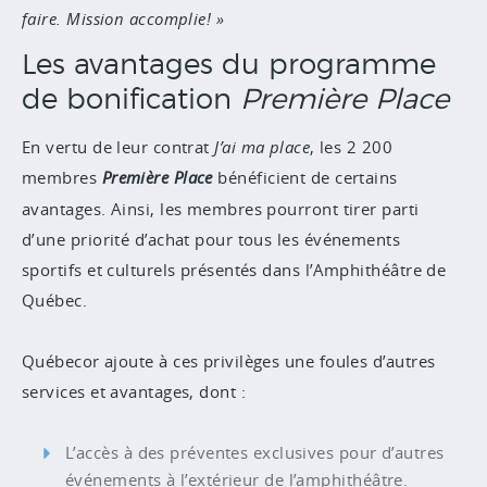
faire. Mission accomplie!
Les avantages du programme
de bonification
Première Place
En vertu de leur contrat
J’ai ma place
, les 2 200
membres
Première Place
bénéficient de certains
avantages. Ainsi, les membres pourront tirer parti
d’une priorité d’achat pour tous les événements
sportifs et culturels présentés dans l’Amphithéâtre de
Québec.
Québecor ajoute à ces privilèges une foules d’autres
services et avantages, dont :
L’accès à des préventes exclusives pour d’autres
événements à l’extérieur de l’amphithéâtre.