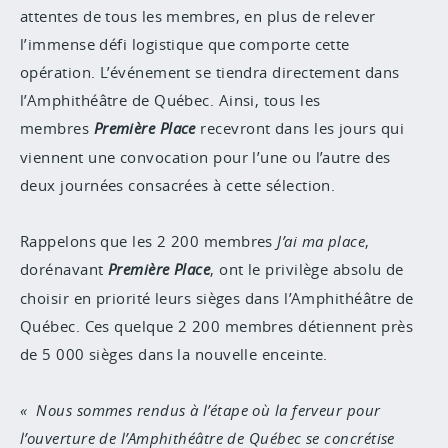
attentes de tous les membres, en plus de relever
l’immense défi logistique que comporte cette
opération. L’événement se tiendra directement dans
l’Amphithéâtre de Québec. Ainsi, tous les
membres
Première Place
recevront dans les jours qui
viennent une convocation pour l’une ou l’autre des
deux journées consacrées à cette sélection.
Rappelons que les 2 200 membres
J’ai ma place
,
dorénavant
Première Place
, ont le privilège absolu de
choisir en priorité leurs sièges dans l’Amphithéâtre de
Québec. Ces quelque 2 200 membres détiennent près
de 5 000 sièges dans la nouvelle enceinte.
Nous sommes rendus à l’étape où la ferveur pour
l’ouverture de l’Amphithéâtre de Québec se concrétise