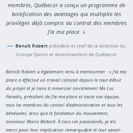
membres, Québecor a conçu un programme de
bonification des avantages qui multiplie les
privilèges déjà compris au contrat des membres
J’ai ma place.
Benoît Robert
président et chef de la direction du
Groupe Sports et divertissement de Québecor
Benoît Robert a également tenu à mentionner :
J'ai ma
place a effectué un travail colossal depuis le tout début
du projet et je tiens à remercier sincèrement Me Luc
Paradis, président de J’ai ma place et toute son équipe,
tous les membres du conseil d’administration et tous les
bénévoles, ainsi que le fondateur du mouvement,
monsieur Mario Bédard. À tous ces passionnés, je dis
merci pour leur implication remarquable et leur savoir-