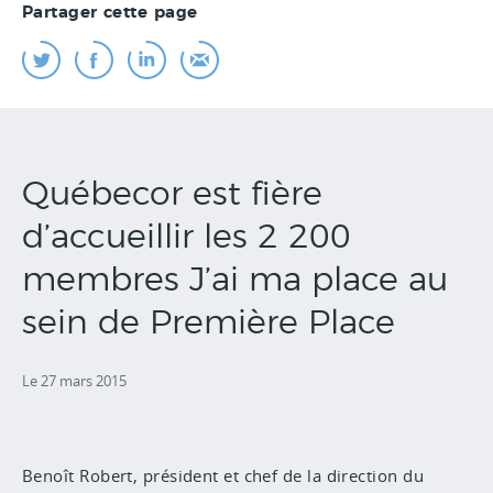
Partager cette page
Québecor est fière
d’accueillir les 2 200
membres J’ai ma place au
sein de Première Place
Le 27 mars 2015
Benoît Robert, président et chef de la direction du