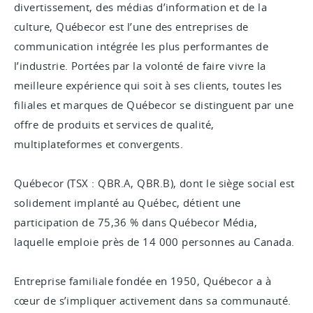
divertissement, des médias d’information et de la
culture, Québecor est l’une des entreprises de
communication intégrée les plus performantes de
l’industrie. Portées par la volonté de faire vivre la
meilleure expérience qui soit à ses clients, toutes les
filiales et marques de Québecor se distinguent par une
offre de produits et services de qualité,
multiplateformes et convergents.
Québecor (TSX : QBR.A, QBR.B), dont le siège social est
solidement implanté au Québec, détient une
participation de 75,36 % dans Québecor Média,
laquelle emploie près de 14 000 personnes au Canada.
Entreprise familiale fondée en 1950, Québecor a à
cœur de s’impliquer activement dans sa communauté.