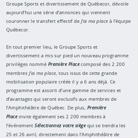
Groupe Sports et divertissement de Québecor, dévoile
aujourd’hui une série d’annonces qui viennent
couronner le transfert effectif de
J’ai ma place
à l’équipe
Québecor.
En tout premier lieu, le Groupe Sports et
divertissement a mis sur pied un nouveau programme
privilèges nommé
Première Place
composé des 2 200
membres
J’ai ma place
, tous issus de cette grande
mobilisation populaire créée il y a 6 ans déjà. Ce
programme est assorti d’une gamme de services et
d’avantages qui seront exclusifs aux membres de
l’Amphithéâtre de Québec. De plus,
Première
Place
invite également ses 2 200 membres à
l’événement
Sélectionnez votre siège
qui se tiendra les
25 et 26 avril, directement dans l’Amphithéâtre de