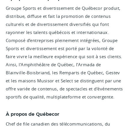
Groupe Sports et divertissement de Québecor produit,
distribue, diffuse et fait la promotion de contenus
culturels et de divertissement diversifiés qui font
rayonner les talents québécois et internationaux.
Composé d’entreprises pleinement intégrées, Groupe
Sports et divertissement est porté par la volonté de
faire vivre la meilleure expérience qui soit à ses clients.
Ainsi, l’Amphithéâtre de Québec, l’Armada de
Blainville-Boisbriand, les Remparts de Québec, Gestev
et les maisons Musisor et Select se distinguent par une
offre variée de contenus, de spectacles et d’événements
sportifs de qualité, multiplateforme et convergente.
À propos de Québecor
Chef de file canadien des télécommunications, du