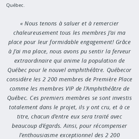
Québec.
Nous tenons à saluer et à remercier
chaleureusement tous les membres J’ai ma
place pour leur formidable engagement! Grâce
à J’ai ma place, nous avons pu sentir la ferveur
extraordinaire qui anime la population de
Québec pour le nouvel amphithéâtre. Québecor
considère les 2 200 membres de Première Place
comme les membres VIP de l’Amphithéâtre de
Québec. Ces premiers membres se sont investis
totalement dans le projet, ils y ont cru, et à ce
titre, chacun d’entre eux sera traité avec
beaucoup d’égards. Ainsi, pour récompenser
l’enthousiasme exceptionnel des 2 200