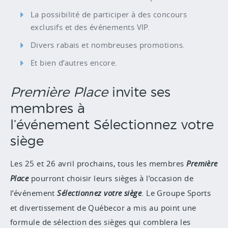
La possibilité de participer à des concours
exclusifs et des événements VIP.
Divers rabais et nombreuses promotions.
Et bien d’autres encore.
Première Place
invite ses
membres à
l’événement Sélectionnez votre
siège
Les 25 et 26 avril prochains, tous les membres
Première
Place
pourront choisir leurs sièges à l’occasion de
l’événement
Sélectionnez votre siège
. Le Groupe Sports
et divertissement de Québecor a mis au point une
formule de sélection des sièges qui comblera les