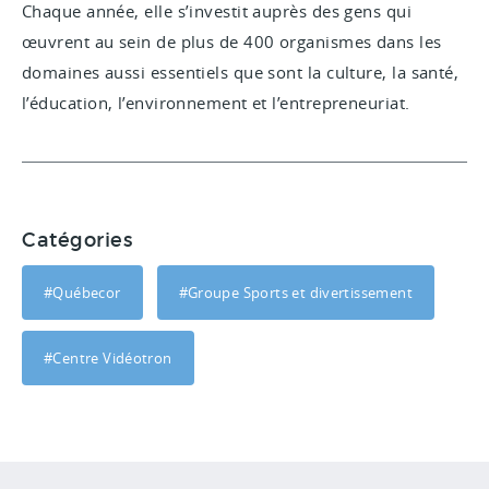
Chaque année, elle s’investit auprès des gens qui
œuvrent au sein de plus de 400 organismes dans les
domaines aussi essentiels que sont la culture, la santé,
l’éducation, l’environnement et l’entrepreneuriat.
Catégories
#Québecor
#Groupe Sports et divertissement
#Centre Vidéotron