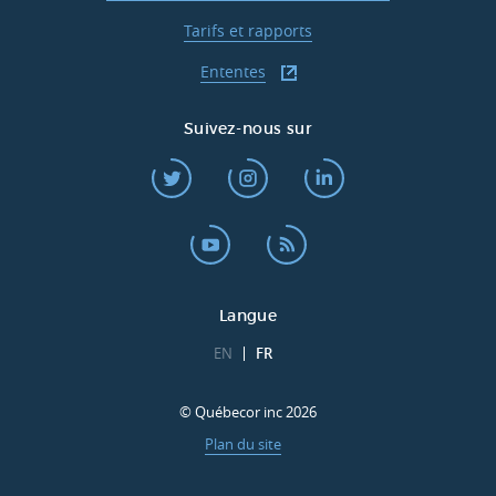
Tarifs et rapports
Ententes
Suivez-nous sur
Langue
EN
FR
© Québecor inc 2026
Plan du site