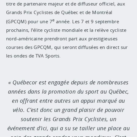
titre de partenaire majeur et de diffuseur officiel, aux
Grands Prix Cyclistes de Québec et de Montréal
e
(GPCQM) pour une 7
année. Les 7 et 9 septembre
prochains, l’élite cycliste mondiale et la relève cycliste
nord-américaine prendront part aux prestigieuses
courses des GPCQM, qui seront diffusées en direct sur
les ondes de TVA Sports.
Québecor est engagée depuis de nombreuses
années dans la promotion du sport au Québec,
en offrant entre autres un appui marqué au
vélo. C’est donc un grand plaisir de pouvoir
soutenir les Grands Prix Cyclistes, un
événement d’ici, qui a su se tailler une place au