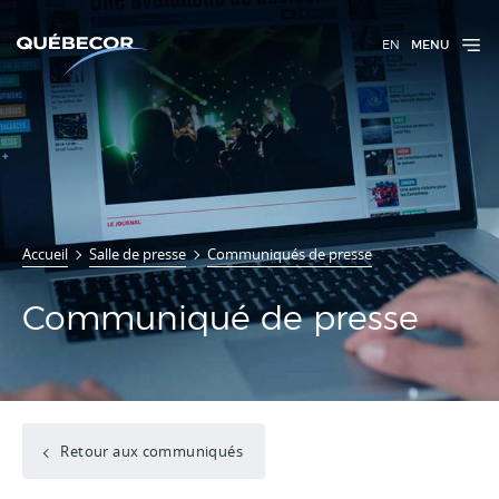
EN
MENU
Accueil
Salle de presse
Communiqués de presse
Communiqué de presse
Retour aux communiqués