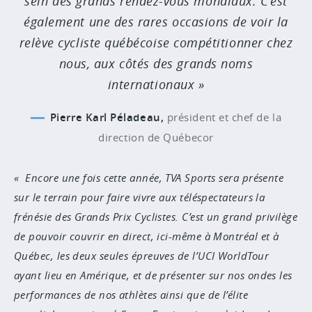
sein des grands rendez-vous mondiaux. C’est
également une des rares occasions de voir la
relève cycliste québécoise compétitionner chez
nous, aux côtés des grands noms
internationaux
Pierre Karl Péladeau,
président et chef de la
direction de Québecor
Encore une fois cette année, TVA Sports sera présente
sur le terrain pour faire vivre aux téléspectateurs la
frénésie des Grands Prix Cyclistes. C’est un grand privilège
de pouvoir couvrir en direct, ici-même à Montréal et à
Québec, les deux seules épreuves de l’UCI WorldTour
ayant lieu en Amérique, et de présenter sur nos ondes les
performances de nos athlètes ainsi que de l’élite