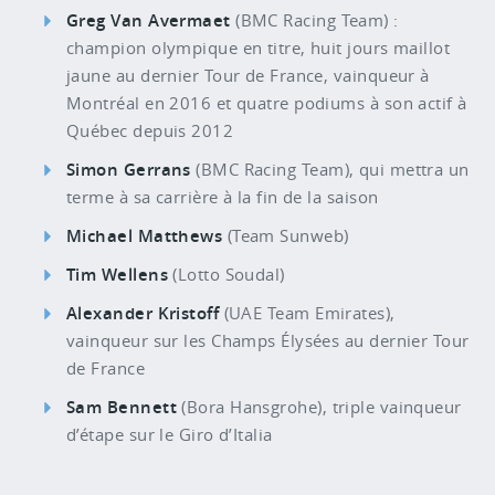
Greg Van Avermaet
(BMC Racing Team) :
champion olympique en titre, huit jours maillot
jaune au dernier Tour de France, vainqueur à
Montréal en 2016 et quatre podiums à son actif à
Québec depuis 2012
Simon Gerrans
(BMC Racing Team), qui mettra un
terme à sa carrière à la fin de la saison
Michael Matthews
(Team Sunweb)
Tim Wellens
(Lotto Soudal)
Alexander Kristoff
(UAE Team Emirates),
vainqueur sur les Champs Élysées au dernier Tour
de France
Sam Bennett
(Bora Hansgrohe), triple vainqueur
d’étape sur le Giro d’Italia