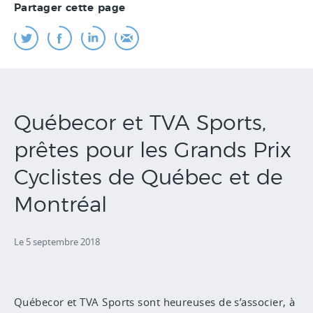
Partager cette page
Québecor et TVA Sports,
prêtes pour les Grands Prix
Cyclistes de Québec et de
Montréal
Le 5 septembre 2018
Québecor et TVA Sports sont heureuses de s’associer, à