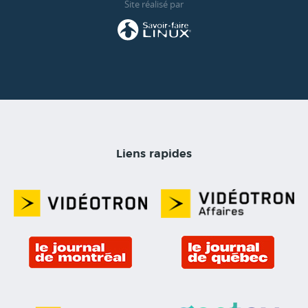
Site réalisé par
Liens rapides