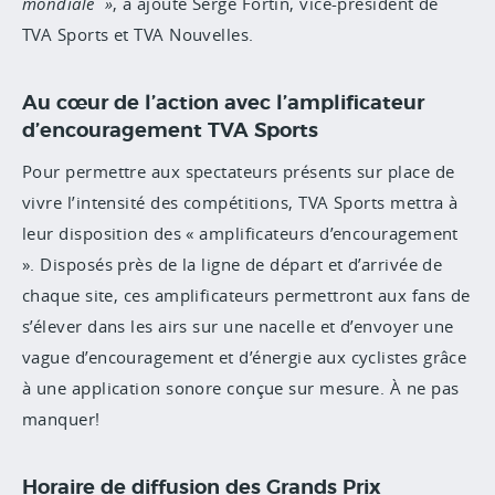
mondiale
, a ajouté Serge Fortin, vice-président de
TVA Sports et TVA Nouvelles.
Au cœur de l’action avec l’amplificateur
d’encouragement TVA Sports
Pour permettre aux spectateurs présents sur place de
vivre l’intensité des compétitions, TVA Sports mettra à
leur disposition des « amplificateurs d’encouragement
». Disposés près de la ligne de départ et d’arrivée de
chaque site, ces amplificateurs permettront aux fans de
s’élever dans les airs sur une nacelle et d’envoyer une
vague d’encouragement et d’énergie aux cyclistes grâce
à une application sonore conçue sur mesure. À ne pas
manquer!
Horaire de diffusion des Grands Prix