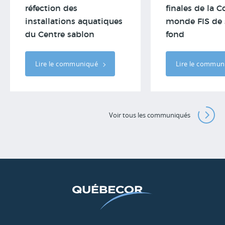
réfection des
finales de la 
installations aquatiques
monde FIS de 
du Centre sablon
fond
Lire le communiqué
Lire le commu
Voir tous les communiqués