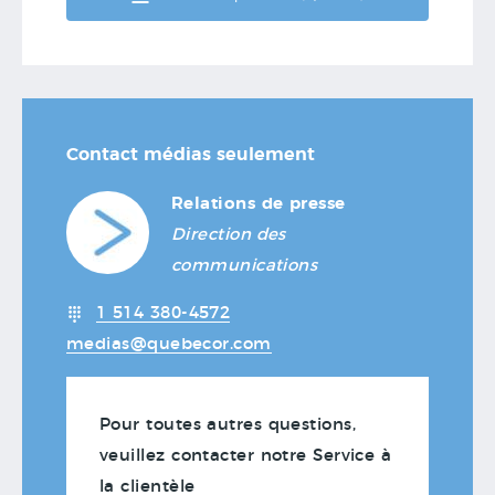
Contact médias seulement
Relations de presse
Direction des
communications
1 514 380-4572
medias@quebecor.com
Pour toutes autres questions,
veuillez contacter notre Service à
la clientèle