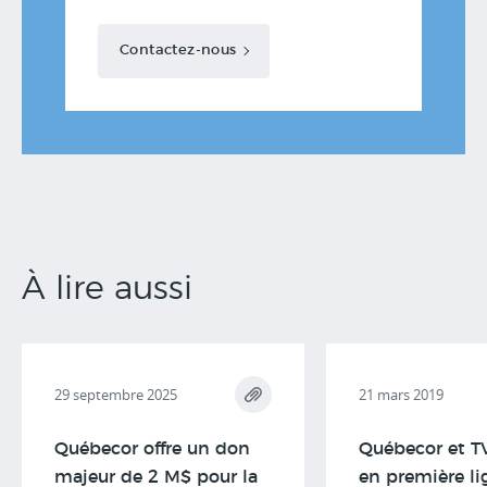
Contactez-nous
À lire aussi
29 septembre 2025
21 mars 2019
Québecor offre un don
Québecor et TV
majeur de 2 M$ pour la
en première li