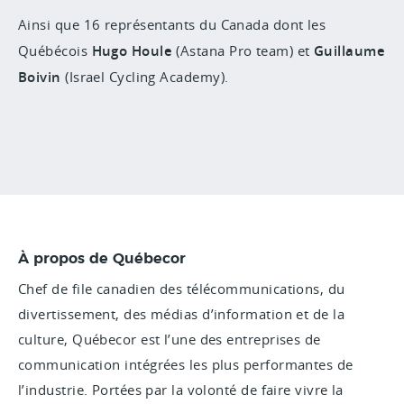
Ainsi que
16 représentants du Canada dont les
Québécois
Hugo Houle
(Astana Pro team) et
Guillaume
Boivin
(Israel Cycling Academy).
À propos de Québecor
Chef de file canadien des télécommunications, du
divertissement, des médias d’information et de la
culture, Québecor est l’une des entreprises de
communication intégrées les plus performantes de
l’industrie. Portées par la volonté de faire vivre la