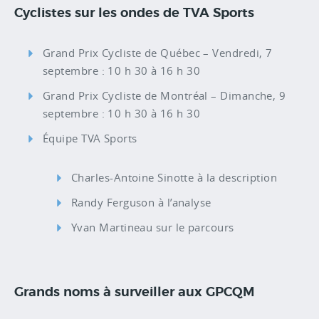
Cyclistes sur les ondes de TVA Sports
Grand Prix Cycliste de Québec – Vendredi, 7
septembre : 10 h 30 à 16 h 30
Grand Prix Cycliste de Montréal – Dimanche, 9
septembre : 10 h 30 à 16 h 30
Équipe TVA Sports
Charles-Antoine Sinotte à la description
Randy Ferguson à l’analyse
Yvan Martineau sur le parcours
Grands noms à surveiller aux GPCQM