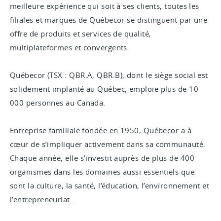
meilleure expérience qui soit à ses clients, toutes les
filiales et marques de Québecor se distinguent par une
offre de produits et services de qualité,
multiplateformes et convergents.
Québecor (TSX : QBR.A, QBR.B), dont le siège social est
solidement implanté au Québec, emploie plus de 10
000 personnes au Canada.
Entreprise familiale fondée en 1950, Québecor a à
cœur de s’impliquer activement dans sa communauté.
Chaque année, elle s’investit auprès de plus de 400
organismes dans les domaines aussi essentiels que
sont la culture, la santé, l’éducation, l’environnement et
l’entrepreneuriat.