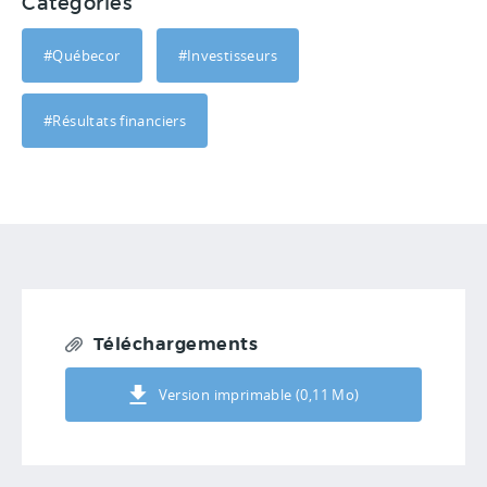
Catégories
#Québecor
#Investisseurs
#Résultats financiers
Téléchargements
Version imprimable (0,11 Mo)