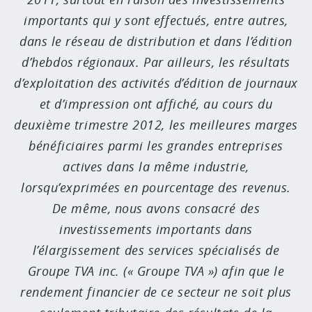
importants qui y sont effectués, entre autres,
dans le réseau de distribution et dans l’édition
d’hebdos régionaux. Par ailleurs, les résultats
d’exploitation des activités d’édition de journaux
et d’impression ont affiché, au cours du
deuxième trimestre 2012, les meilleures marges
bénéficiaires parmi les grandes entreprises
actives dans la même industrie,
lorsqu’exprimées en pourcentage des revenus.
De même, nous avons consacré des
investissements importants dans
l’élargissement des services spécialisés de
Groupe TVA inc. (« Groupe TVA ») afin que le
rendement financier de ce secteur ne soit plus