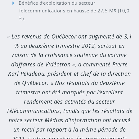
Bénéfice d’exploitation du secteur
Télécommunications en hausse de 27,5 M$ (10,0
%).
Les revenus de Québecor ont augmenté de 3,1
% au deuxième trimestre 2012, surtout en
raison de la croissance soutenue du volume
d’affaires de Vidéotron », a commenté Pierre
Karl Péladeau, président et chef de la direction
de Québecor. « Nos résultats du deuxième
trimestre ont été marqués par l’excellent
rendement des activités du secteur
Télécommunications, tandis que les résultats de
notre secteur Médias d’information ont accusé
un recul par rapport à la même période de
2011, surtout en raison des investissements