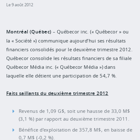
Le 9 août 2012
Montréal (Québec)
– Québecor inc. (« Québecor » ou
la « Société ») communique aujourd’hui ses résultats
financiers consolidés pour le deuxième trimestre 2012.
Québecor consolide les résultats financiers de sa filiale
Québecor Média inc. (« Québecor Média ») dans
laquelle elle détient une participation de 54,7 %.
Faits saillants du deuxième trimestre 2012
Revenus de 1,09 G$, soit une hausse de 33,0 M$
(3,1 %) par rapport au deuxième trimestre 2011.
Bénéfice d’exploitation de 357,8 M$, en baisse de
0,7 M$ (-0,2 %).