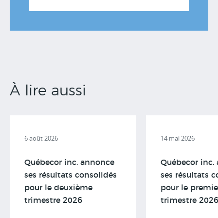
À lire aussi
6 août 2026
14 mai 2026
Québecor inc. annonce
Québecor inc.
ses résultats consolidés
ses résultats 
pour le deuxième
pour le premie
trimestre 2026
trimestre 202