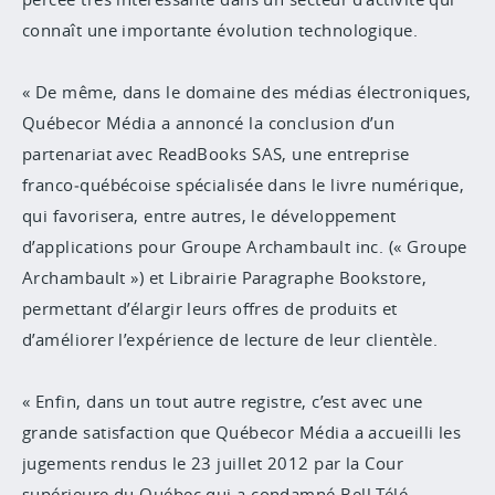
connaît une importante évolution technologique.
« De même, dans le domaine des médias électroniques,
Québecor Média a annoncé la conclusion d’un
partenariat avec ReadBooks SAS, une entreprise
franco‑québécoise spécialisée dans le livre numérique,
qui favorisera, entre autres, le développement
d’applications pour Groupe Archambault inc. (« Groupe
Archambault ») et Librairie Paragraphe Bookstore,
permettant d’élargir leurs offres de produits et
d’améliorer l’expérience de lecture de leur clientèle.
« Enfin, dans un tout autre registre, c’est avec une
grande satisfaction que Québecor Média a accueilli les
jugements rendus le 23 juillet 2012 par la Cour
supérieure du Québec qui a condamné Bell Télé