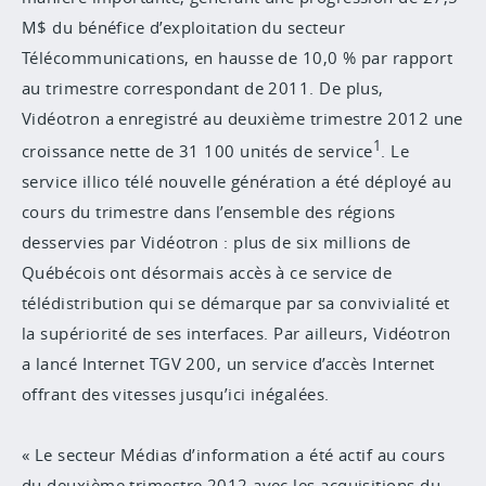
M$ du bénéfice d’exploitation du secteur
Télécommunications, en hausse de 10,0 % par rapport
au trimestre correspondant de 2011. De plus,
Vidéotron a enregistré au deuxième trimestre 2012 une
1
croissance nette de 31 100 unités de service
. Le
service illico télé nouvelle génération a été déployé au
cours du trimestre dans l’ensemble des régions
desservies par Vidéotron : plus de six millions de
Québécois ont désormais accès à ce service de
télédistribution qui se démarque par sa convivialité et
la supériorité de ses interfaces. Par ailleurs, Vidéotron
a lancé Internet TGV 200, un service d’accès Internet
offrant des vitesses jusqu’ici inégalées.
« Le secteur Médias d’information a été actif au cours
du deuxième trimestre 2012 avec les acquisitions du