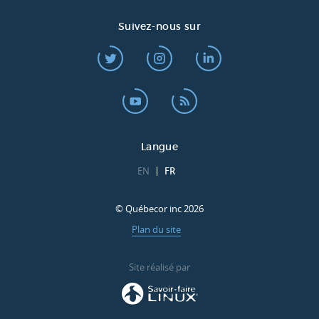
Suivez-nous sur
Langue
EN
FR
© Québecor inc 2026
Plan du site
Site réalisé par