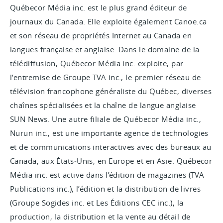
Québecor Média inc. est le plus grand éditeur de
journaux du Canada. Elle exploite également Canoe.ca
et son réseau de propriétés Internet au Canada en
langues française et anglaise. Dans le domaine de la
télédiffusion, Québecor Média inc. exploite, par
l’entremise de Groupe TVA inc., le premier réseau de
télévision francophone généraliste du Québec, diverses
chaînes spécialisées et la chaîne de langue anglaise
SUN News. Une autre filiale de Québecor Média inc.,
Nurun inc., est une importante agence de technologies
et de communications interactives avec des bureaux au
Canada, aux États‑Unis, en Europe et en Asie. Québecor
Média inc. est active dans l’édition de magazines (TVA
Publications inc.), l’édition et la distribution de livres
(Groupe Sogides inc. et Les Éditions CEC inc.), la
production, la distribution et la vente au détail de