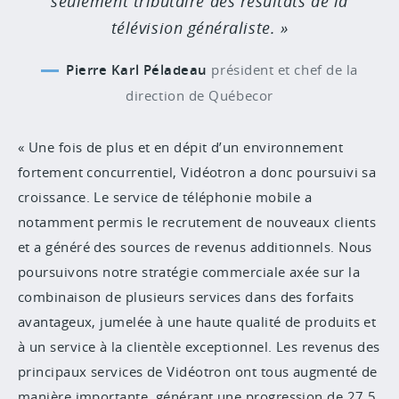
seulement tributaire des résultats de la
télévision généraliste.
Pierre Karl Péladeau
président et chef de la
direction de Québecor
« Une fois de plus et en dépit d’un environnement
fortement concurrentiel, Vidéotron a donc poursuivi sa
croissance. Le service de téléphonie mobile a
notamment permis le recrutement de nouveaux clients
et a généré des sources de revenus additionnels. Nous
poursuivons notre stratégie commerciale axée sur la
combinaison de plusieurs services dans des forfaits
avantageux, jumelée à une haute qualité de produits et
à un service à la clientèle exceptionnel. Les revenus des
principaux services de Vidéotron ont tous augmenté de
manière importante, générant une progression de 27,5