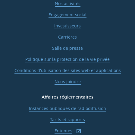
Nos activités
Engagement social
Investisseurs
Carrières
Salle de presse
Politique sur la protection de la vie privée
Conditions d'utilisation des sites web et applications
Nous joindre
Affaires réglementaires
Instances publiques de radiodiffusion
Tarifs et rapports
Ententes