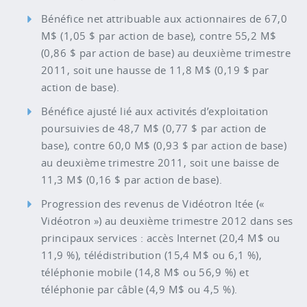
Bénéfice net attribuable aux actionnaires de 67,0
M$ (1,05 $ par action de base), contre 55,2 M$
(0,86 $ par action de base) au deuxième trimestre
2011, soit une hausse de 11,8 M$ (0,19 $ par
action de base).
Bénéfice ajusté lié aux activités d’exploitation
poursuivies de 48,7 M$ (0,77 $ par action de
base), contre 60,0 M$ (0,93 $ par action de base)
au deuxième trimestre 2011, soit une baisse de
11,3 M$ (0,16 $ par action de base).
Progression des revenus de Vidéotron ltée («
Vidéotron ») au deuxième trimestre 2012 dans ses
principaux services : accès Internet (20,4 M$ ou
11,9 %), télédistribution (15,4 M$ ou 6,1 %),
téléphonie mobile (14,8 M$ ou 56,9 %) et
téléphonie par câble (4,9 M$ ou 4,5 %).