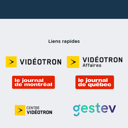
Liens rapides