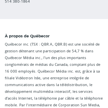
514 380-1864
À propos de Québecor
Québecor inc. (TSX : QBR.A, QBR.B) est une société de
gestion détenant une participation de 54,7 % dans
Québecor Média inc., l’un des plus importants
conglomérats de médias du Canada, comptant plus de
16 000 employés. Québecor Média inc. est, grâce à sa
filiale Vidéotron ltée, une entreprise intégrée de
communications active dans la télédistribution, le
développement multimédia interactif, les services
d’accès Internet, la téléphonie par câble et la téléphonie
mobile. Par l’intermédiaire de Corporation Sun Media,