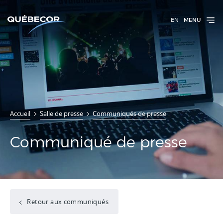
EN
MENU
Accueil
Salle de presse
Communiqués de presse
Communiqué de presse
Retour aux communiqués