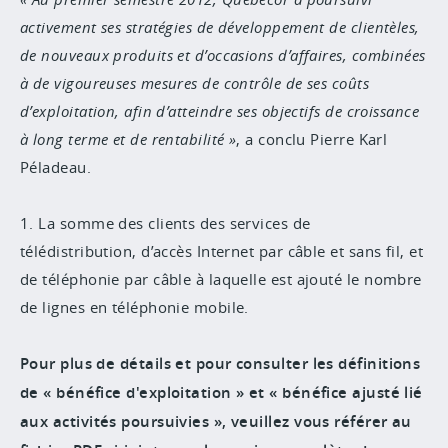
activement ses stratégies de développement de clientèles,
de nouveaux produits et d’occasions d’affaires, combinées
à de vigoureuses mesures de contrôle de ses coûts
d’exploitation, afin d’atteindre ses objectifs de croissance
à long terme et de rentabilité
, a conclu Pierre Karl
Péladeau.
1. La somme des clients des services de
télédistribution, d’accès Internet par câble et sans fil, et
de téléphonie par câble à laquelle est ajouté le nombre
de lignes en téléphonie mobile.
Pour plus de détails et pour consulter les définitions
de « bénéfice d'exploitation » et « bénéfice ajusté lié
aux activités poursuivies », veuillez vous référer au