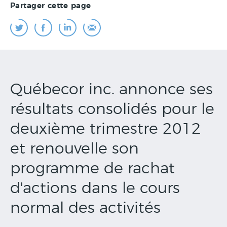
Partager cette page
Québecor inc. annonce ses
résultats consolidés pour le
deuxième trimestre 2012
et renouvelle son
programme de rachat
d'actions dans le cours
normal des activités