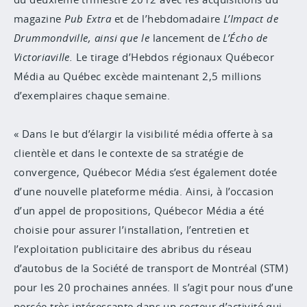
magazine
Pub Extra
et de l’hebdomadaire
L’Impact
de
Drummondville, ainsi que le
lancement de
L’Écho de
Victoriaville.
Le tirage d’Hebdos régionaux Québecor
Média au Québec excède maintenant 2,5 millions
d’exemplaires chaque semaine.
« Dans le but d’élargir la visibilité média offerte à sa
clientèle et dans le contexte de sa stratégie de
convergence, Québecor Média s’est également dotée
d’une nouvelle plateforme média. Ainsi, à l’occasion
d’un appel de propositions, Québecor Média a été
choisie pour assurer l’installation, l’entretien et
l’exploitation publicitaire des abribus du réseau
d’autobus de la Société de transport de Montréal (STM)
pour les 20 prochaines années. Il s’agit pour nous d’une
percée très intéressante dans un secteur d’activité qui