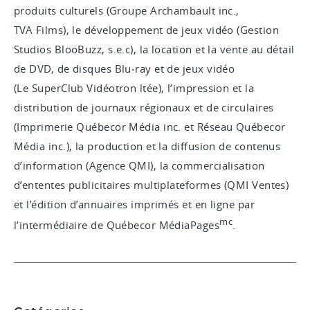
produits culturels (Groupe Archambault inc.,
TVA Films), le développement de jeux vidéo (Gestion
Studios BlooBuzz, s.e.c), la location et la vente au détail
de DVD, de disques Blu‑ray et de jeux vidéo
(Le SuperClub Vidéotron ltée), l’impression et la
distribution de journaux régionaux et de circulaires
(Imprimerie Québecor Média inc. et Réseau Québecor
Média inc.), la production et la diffusion de contenus
d’information (Agence QMI), la commercialisation
d’ententes publicitaires multiplateformes (QMI Ventes)
et l’édition d’annuaires imprimés et en ligne par
mc
l’intermédiaire de Québecor MédiaPages
.