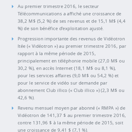
Au premier trimestre 2016, le secteur
Télécommunications a affiché une croissance de
38,2 M$ (5,2 %) de ses revenus et de 15,1 M$ (4,4
%) de son bénéfice d’exploitation ajusté.
Progression importante des revenus de Vidéotron
ltée (« Vidéotron ») au premier trimestre 2016, par
rapport à la même période de 2015,
principalement en téléphonie mobile (27,0 M$ ou
30,2 %), en accès Internet (18,1 M$ ou 8,1 %),
pour les services affaires (9,0 M$ ou 54,2 %) et
pour le service de vidéo sur demande par
abonnement Club illico (« Club illico ») (2,3 M$ ou
42,6 %).
Revenu mensuel moyen par abonné (« RMPA ») de
Vidéotron de 141,37 $ au premier trimestre 2016,
contre 131,96 $ à la même période de 2015, soit
une croissance de 9,41 $ (7,1 %).