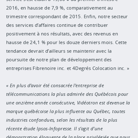
2016, en hausse de 7,9 %, comparativement au
trimestre correspondant de 2015. Enfin, notre secteur
des services d’affaires continue de contribuer
positivement à nos résultats, avec des revenus en
hausse de 24,1 % pour les douze derniers mois. Cette
tendance devrait d’ailleurs se maintenir avec la
poursuite de notre plan de développement des
entreprises Fibrenoire inc. et 4Degrés Colocation inc. »
En plus d’avoir été consacrée l’entreprise de
télécommunications la plus admirée des Québécois pour
une onzième année consécutive, Vidéotron est devenue la
marque québécoise la plus influente au Québec, toutes
industries confondues, selon les résultats de la plus
récente étude Ipsos-Infopresse. Il s’agit d’une
démonstration éloquente de la place privilégiée que nous