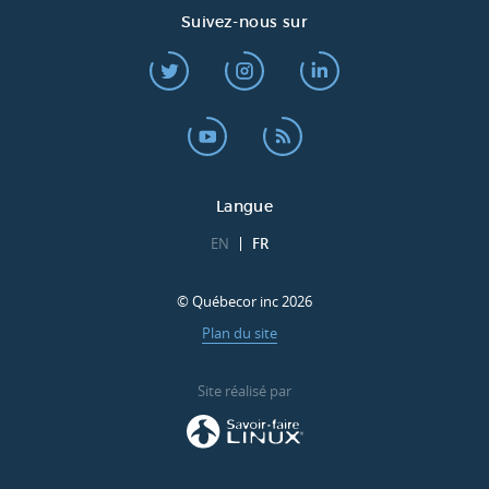
Suivez-nous sur
Langue
EN
FR
© Québecor inc 2026
Plan du site
Site réalisé par