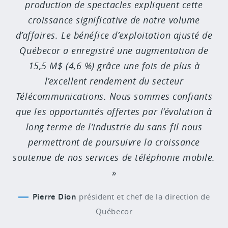
production de spectacles expliquent cette
croissance significative de notre volume
d’affaires. Le bénéfice d’exploitation ajusté de
Québecor a enregistré une augmentation de
15,5 M$ (4,6 %) grâce une fois de plus à
l’excellent rendement du secteur
Télécommunications. Nous sommes confiants
que les opportunités offertes par l’évolution à
long terme de l’industrie du sans-fil nous
permettront de poursuivre la croissance
soutenue de nos services de téléphonie mobile.
Pierre Dion
président et chef de la direction de
Québecor