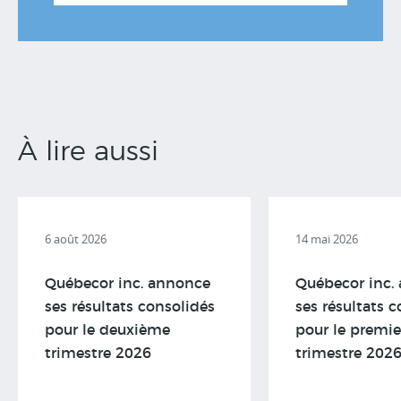
À lire aussi
6 août 2026
14 mai 2026
Québecor inc. annonce
Québecor inc.
ses résultats consolidés
ses résultats 
pour le deuxième
pour le premie
trimestre 2026
trimestre 202