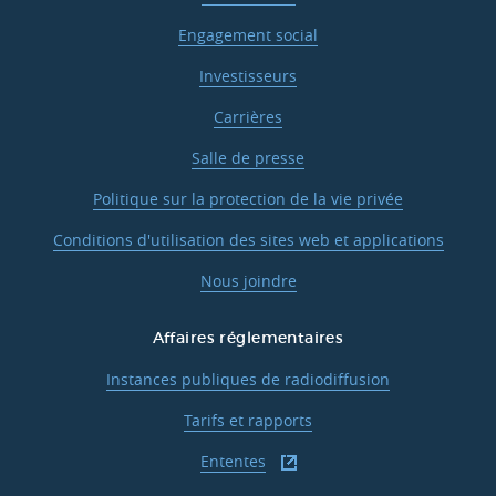
Engagement social
Investisseurs
Carrières
Salle de presse
Politique sur la protection de la vie privée
Conditions d'utilisation des sites web et applications
Nous joindre
Affaires réglementaires
Instances publiques de radiodiffusion
Tarifs et rapports
Ententes