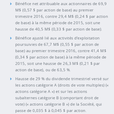
Bénéfice net attribuable aux actionnaires de 69,9
M$ (0,57 $ par action de base) au premier
trimestre 2016, contre 29,4 M$ (0,24 $ par action
de base) à la même période de 2015, soit une
hausse de 40,5 M$ (0,33 $ par action de base).
Bénéfice ajusté lié aux activités d’exploitation
poursuivies de 67,7 M$ (0,55 $ par action de
base) au premier trimestre 2016, contre 41,4 M$
(0,34 $ par action de base) à la même période de
2015, soit une hausse de 26,3 M$ (0,21 $ par
action de base), ou de 63,5 %.
Hausse de 29 % du dividende trimestriel versé sur
les actions catégorie A (droits de vote multiples) («
actions catégorie A ») et sur les actions
subalternes catégorie B (comportant droit de
vote) (« actions catégorie B ») de la Société, qui
passe de 0,035 $ à 0,045 $ par action.