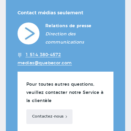
Contact médias seulement
Relations de presse
Direction des
communications
1 514 380-4572
medias@quebecor.com
Pour toutes autres questions,
veuillez contacter notre Service à
la clientèle
Contactez-nous