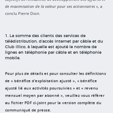
de maximisation de la valeur pour ses actionnaires
, a
conclu Pierre Dion.
1. La somme des clients des services de
télédistribution, d’accès Internet par câble et du
Club illico, à laquelle est ajouté le nombre de
lignes en téléphonie par câble et en téléphonie
mobile.
Pour plus de détails et pour consulter les définitions
de « bénéfice d'exploitation ajusté », « bénéfice
ajusté lié aux activités poursuivies »
et
«
revenu
mensuel moyen par abonné
»
, veuillez vous référer
au fichier PDF ci-joint pour la version complète du
communiqué de presse.