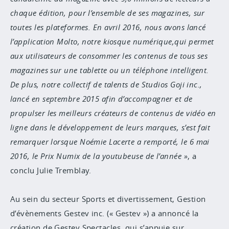
chaque édition, pour l’ensemble de ses magazines, sur
toutes les plateformes. En avril 2016, nous avons lancé
l’application Molto, notre kiosque numérique,qui permet
aux utilisateurs de consommer les contenus de tous ses
magazines sur une tablette ou un téléphone intelligent.
De plus, notre collectif de talents de Studios Goji inc.,
lancé en septembre 2015 afin d’accompagner et de
propulser les meilleurs créateurs de contenus de vidéo en
ligne dans le développement de leurs marques, s’est fait
remarquer lorsque Noémie Lacerte a remporté, le 6 mai
2016, le Prix Numix de la youtubeuse de l’année
, a
conclu Julie Tremblay.
Au sein du secteur Sports et divertissement, Gestion
d’évènements Gestev inc. (« Gestev ») a annoncé la
création de Gestev Spectacles, qui s’appuie sur