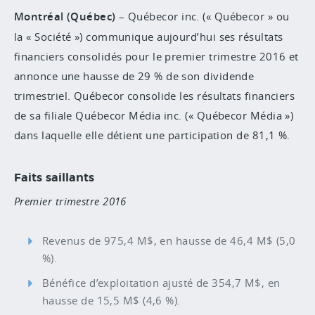
Montréal (Québec)
– Québecor inc. (« Québecor » ou
la « Société ») communique aujourd’hui ses résultats
financiers consolidés pour le premier trimestre 2016 et
annonce une hausse de 29 % de son dividende
trimestriel. Québecor consolide les résultats financiers
de sa filiale Québecor Média inc. (« Québecor Média »)
dans laquelle elle détient une participation de 81,1 %.
Faits saillants
Premier trimestre 2016
Revenus de 975,4 M$, en hausse de 46,4 M$ (5,0
%).
Bénéfice d’exploitation ajusté de 354,7 M$, en
hausse de 15,5 M$ (4,6 %).