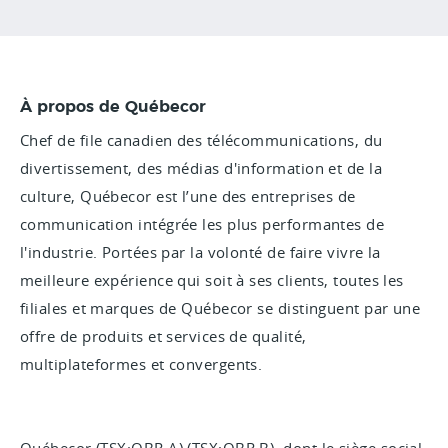
À propos de Québecor
Chef de file canadien des télécommunications, du
divertissement, des médias d'information et de la
culture, Québecor est l’une des entreprises de
communication intégrée les plus performantes de
l'industrie. Portées par la volonté de faire vivre la
meilleure expérience qui soit à ses clients, toutes les
filiales et marques de Québecor se distinguent par une
offre de produits et services de qualité,
multiplateformes et convergents.