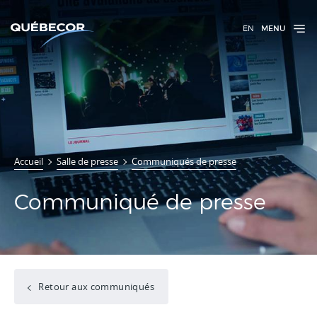
EN
MENU
Accueil
Salle de presse
Communiqués de presse
Communiqué de presse
Retour aux communiqués