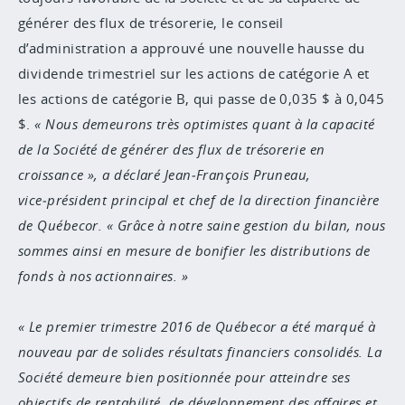
générer des flux de trésorerie, le conseil
d’administration a approuvé une nouvelle hausse du
dividende trimestriel sur les actions de catégorie A et
les actions de catégorie B, qui passe de 0,035 $ à 0,045
$.
Nous demeurons très optimistes quant à la capacité
de la Société de générer des flux de trésorerie en
croissance », a déclaré Jean‑François Pruneau,
vice‑président principal et chef de la direction financière
de Québecor. « Grâce à notre saine gestion du bilan, nous
sommes ainsi en mesure de bonifier les distributions de
fonds à nos actionnaires.
Le premier trimestre 2016 de Québecor a été marqué à
nouveau par de solides résultats financiers consolidés. La
Société demeure bien positionnée pour atteindre ses
objectifs de rentabilité, de développement des affaires et