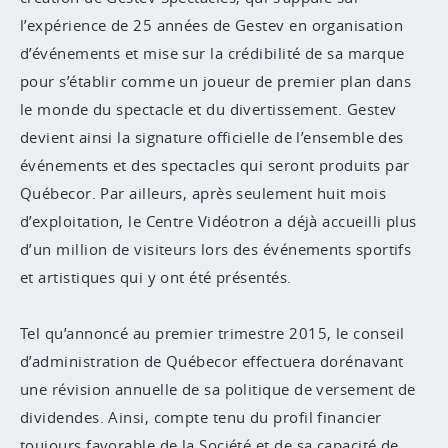
l’expérience de 25 années de Gestev en organisation
d’événements et mise sur la crédibilité de sa marque
pour s’établir comme un joueur de premier plan dans
le monde du spectacle et du divertissement. Gestev
devient ainsi la signature officielle de l’ensemble des
événements et des spectacles qui seront produits par
Québecor. Par ailleurs, après seulement huit mois
d’exploitation, le Centre Vidéotron a déjà accueilli plus
d’un million de visiteurs lors des événements sportifs
et artistiques qui y ont été présentés.
Tel qu’annoncé au premier trimestre 2015, le conseil
d’administration de Québecor effectuera dorénavant
une révision annuelle de sa politique de versement de
dividendes. Ainsi, compte tenu du profil financier
toujours favorable de la Société et de sa capacité de