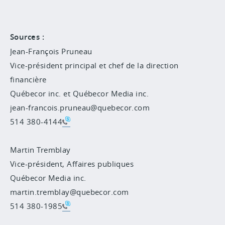
Sources :
Jean-François Pruneau
Vice-président principal et chef de la direction
financière
Québecor inc. et Québecor Media inc.
jean-francois.pruneau@quebecor.com
514 380-4144
Martin Tremblay
Vice-président, Affaires publiques
Québecor Media inc.
martin.tremblay@quebecor.com
514 380-1985