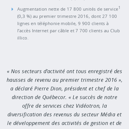
1
Augmentation nette de 17 800 unités de service
(0,3 %) au premier trimestre 2016, dont 27 100
lignes en téléphonie mobile, 9 900 clients à
l’accès Internet par câble et 7 700 clients au Club
illico.
Nos secteurs d’activité ont tous enregistré des
hausses de revenu au premier trimestre 2016 »,
a déclaré Pierre Dion, président et chef de la
direction de Québecor. « Le succès de notre
offre de services chez Vidéotron, la
diversification des revenus du secteur Média et
le développement des activités de gestion et de