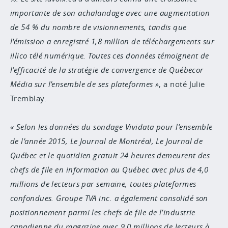
importante de son achalandage avec une augmentation
de 54 % du nombre de visionnements, tandis que
l'émission a enregistré 1,8 million de téléchargements sur
illico télé numérique. Toutes ces données témoignent de
l’efficacité de la stratégie de convergence de Québecor
Média sur l’ensemble de ses plateformes
, a noté Julie
Tremblay.
Selon les données du sondage Vividata pour l’ensemble
de l’année 2015, Le Journal de Montréal, Le Journal de
Québec et le quotidien gratuit 24 heures demeurent des
chefs de file en information au Québec avec plus de 4,0
millions de lecteurs par semaine, toutes plateformes
confondues. Groupe TVA inc. a également consolidé son
positionnement parmi les chefs de file de l’industrie
canadienne du magazine avec 9,0 millions de lecteurs à