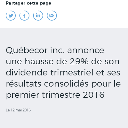
Partager cette page
Québecor inc. annonce
une hausse de 29% de son
dividende trimestriel et ses
résultats consolidés pour le
premier trimestre 2016
Le 12 mai 2016