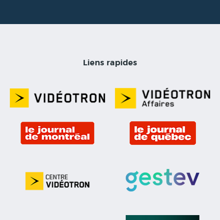
Liens rapides