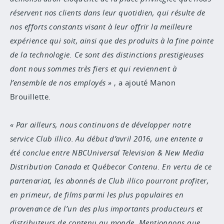
réservent nos clients dans leur quotidien, qui résulte de
nos efforts constants visant à leur offrir la meilleure
expérience qui soit, ainsi que des produits à la fine pointe
de la technologie. Ce sont des distinctions prestigieuses
dont nous sommes très fiers et qui reviennent à
l’ensemble de nos employés
, a ajouté Manon
Brouillette.
Par ailleurs, nous continuons de développer notre
service Club illico. Au début d’avril 2016, une entente a
été conclue entre NBCUniversal Television & New Media
Distribution Canada et Québecor Contenu. En vertu de ce
partenariat, les abonnés de Club illico pourront profiter,
en primeur, de films parmi les plus populaires en
provenance de l’un des plus importants producteurs et
distributeurs de contenu au monde. Mentionnons que