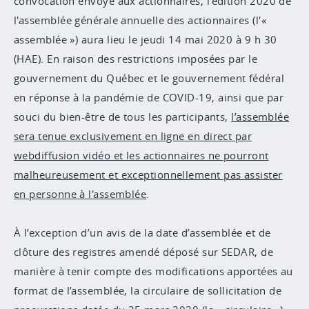
convocation envoyé aux actionnaires, l'édition 2020 de
l'assemblée générale annuelle des actionnaires (l'«
assemblée ») aura lieu le jeudi 14 mai 2020 à 9 h 30
(HAE). En raison des restrictions imposées par le
gouvernement du Québec et le gouvernement fédéral
en réponse à la pandémie de COVID-19, ainsi que par
souci du bien-être de tous les participants,
l’assemblée
sera tenue exclusivement en ligne en direct par
webdiffusion vidéo et les actionnaires ne pourront
malheureusement et exceptionnellement pas assister
en personne à l'assemblée
.
À l’exception d’un avis de la date d’assemblée et de
clôture des registres amendé déposé sur SEDAR, de
manière à tenir compte des modifications apportées au
format de l’assemblée, la circulaire de sollicitation de