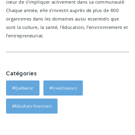
cœur de s’impliquer activement dans sa communauté.
Chaque année, elle s’investit auprès de plus de 400
organismes dans les domaines aussi essentiels que
sont la culture, la santé, l’éducation, l’environnement et
l’entrepreneuriat.
Catégories
#Québecor
#Investisseurs
#Résultats financiers