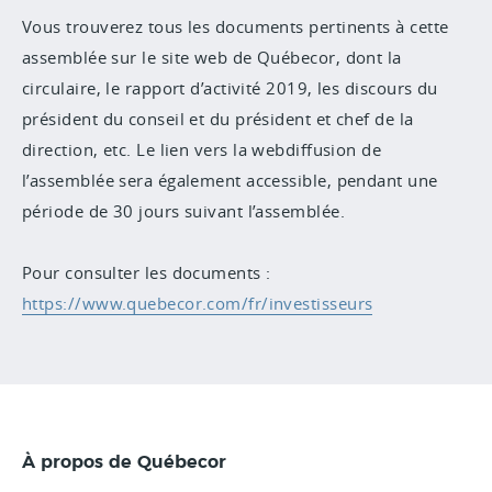
Vous trouverez tous les documents pertinents à cette
assemblée sur le site web de Québecor, dont la
circulaire, le rapport d’activité 2019, les discours du
président du conseil et du président et chef de la
direction, etc.
Le lien vers la webdiffusion de
l’assemblée sera également accessible, pendant une
période de 30 jours suivant l’assemblée.
Pour consulter les documents :
https://www.quebecor.com/fr/investisseurs
À propos de Québecor