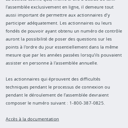
l'assemblée exclusivement en ligne, il demeure tout
aussi important de permettre aux actionnaires d'y
participer adéquatement. Les actionnaires ou leurs
fondés de pouvoir ayant obtenu un numéro de contrôle
auront la possibilité de poser des questions sur les
points à l'ordre du jour essentiellement dans la même
mesure que par les années passées lorsqu'ils pouvaient
assister en personne à l'assemblée annuelle.
Les actionnaires qui éprouvent des difficultés
techniques pendant le processus de connexion ou
pendant le déroulement de l’assemblée devraient
composer le numéro suivant : 1-800-387-0825.
Accès à la documentation