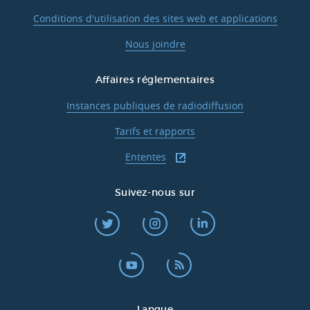
Conditions d'utilisation des sites web et applications
Nous joindre
Affaires réglementaires
Instances publiques de radiodiffusion
Tarifs et rapports
Ententes
Suivez-nous sur