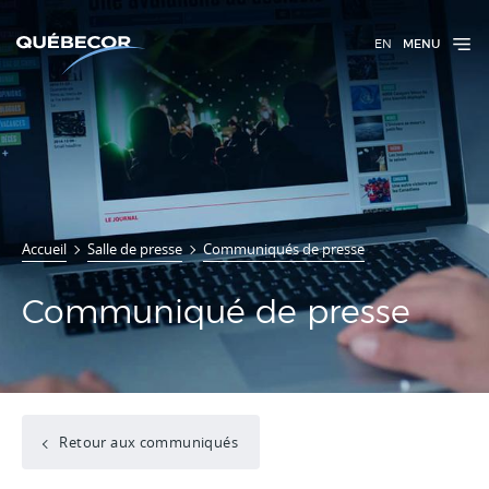
EN
MENU
Accueil
Salle de presse
Communiqués de presse
Communiqué de presse
Retour aux communiqués