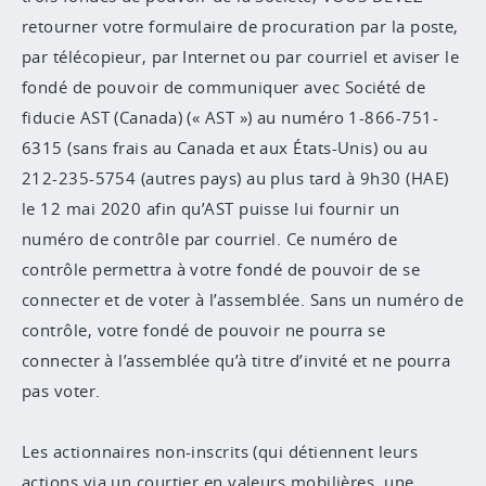
retourner votre formulaire de procuration par la poste,
par télécopieur, par Internet ou par courriel et aviser le
fondé de pouvoir de communiquer avec Société de
fiducie AST (Canada) (« AST ») au numéro 1-866-751-
6315 (sans frais au Canada et aux États-Unis) ou au
212-235-5754 (autres pays) au plus tard à 9h30 (HAE)
le 12 mai 2020 afin qu’AST puisse lui fournir un
numéro de contrôle par courriel. Ce numéro de
contrôle permettra à votre fondé de pouvoir de se
connecter et de voter à l’assemblée. Sans un numéro de
contrôle, votre fondé de pouvoir ne pourra se
connecter à l’assemblée qu’à titre d’invité et ne pourra
pas voter.
Les actionnaires non-inscrits (qui détiennent leurs
actions via un courtier en valeurs mobilières, une