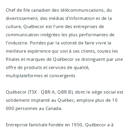
Chef de file canadien des télécommunications, du
divertissement, des médias d’information et de la
culture, Québecor est l’une des entreprises de
communication intégrées les plus performantes de
l’industrie. Portées par la volonté de faire vivre la
meilleure expérience qui soit à ses clients, toutes les
filiales et marques de Québecor se distinguent par une
offre de produits et services de qualité,
multiplateformes et convergents.
Québecor (TSX : QBR.A, QBR.B), dont le siège social est
solidement implanté au Québec, emploie plus de 10
000 personnes au Canada.
Entreprise familiale fondée en 1950, Québecor a à