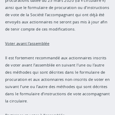
procurations datée du 25 mars 2020 (la « circulaire »)
ainsi que le formulaire de procuration ou d’instructions
de vote de la Société l’accompagnant qui ont déjà été
envoyés aux actionnaires ne seront pas mis à jour afin
de tenir compte de ces modifications.
Voter avant l’assemblée
Il est fortement recommandé aux actionnaires inscrits
de voter avant l’assemblée en suivant l’une ou l’autre
des méthodes qui sont décrites dans le formulaire de
procuration et aux actionnaires non-inscrits de voter en
suivant l’une ou l’autre des méthodes qui sont décrites
dans le formulaire d’instructions de vote accompagnant
la circulaire.