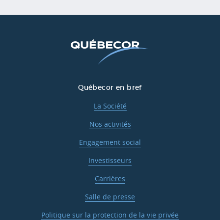
Québecor en bref
La Société
Nos activités
Engagement social
Investisseurs
Carrières
Salle de presse
Politique sur la protection de la vie privée