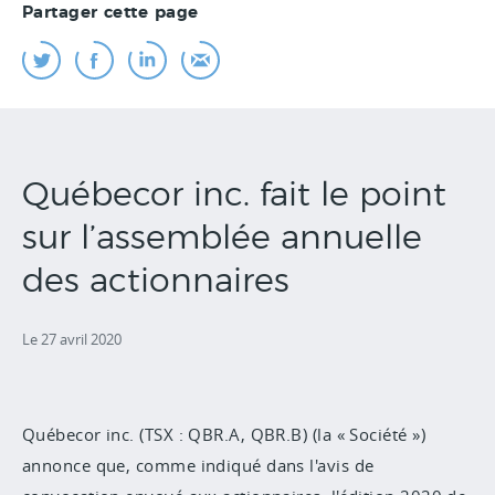
Partager cette page
Québecor inc. fait le point
sur l’assemblée annuelle
des actionnaires
Le 27 avril 2020
Québecor inc. (TSX : QBR.A, QBR.B) (la « Société »)
annonce que, comme indiqué dans l'avis de