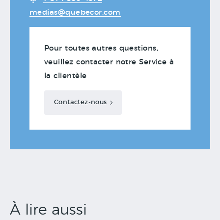
medias@quebecor.com
Pour toutes autres questions,
veuillez contacter notre Service à
la clientèle
Contactez-nous
À lire aussi