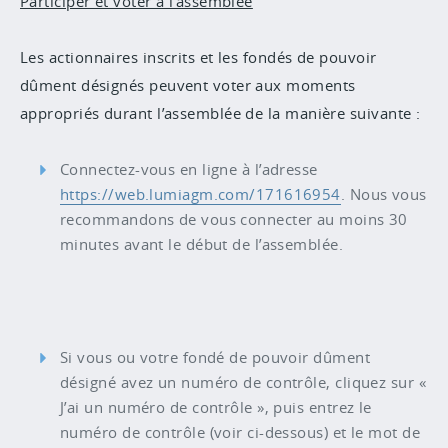
Participer et voter à l’assemblée
Les actionnaires inscrits et les fondés de pouvoir
dûment désignés peuvent voter aux moments
appropriés durant l’assemblée de la manière suivante :
Connectez-vous en ligne à l’adresse
https://web.lumiagm.com/171616954
.
Nous vous
recommandons de vous connecter au moins 30
minutes avant le début de l’assemblée.
Si vous ou votre fondé de pouvoir dûment
désigné avez un numéro de contrôle, cliquez sur «
J’ai un numéro de contrôle », puis entrez le
numéro de contrôle (voir ci-dessous) et le mot de