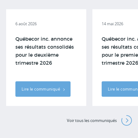
6 août 2026
14 mai 2026
Québecor inc. annonce
Québecor inc.
ses résultats consolidés
ses résultats 
pour le deuxième
pour le premie
trimestre 2026
trimestre 202
Lire le communiqué
Lire le commu
Voir tous les communiqués