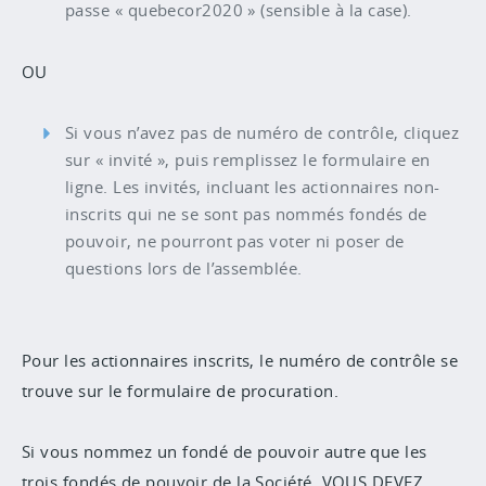
passe « quebecor2020 » (sensible à la case).
OU
Si vous n’avez pas de numéro de contrôle, cliquez
sur « invité », puis remplissez le formulaire en
ligne. Les invités, incluant les actionnaires non-
inscrits qui ne se sont pas nommés fondés de
pouvoir, ne pourront pas voter ni poser de
questions lors de l’assemblée.
Pour les actionnaires inscrits, le numéro de contrôle se
trouve sur le formulaire de procuration.
Si vous nommez un fondé de pouvoir autre que les
trois fondés de pouvoir de la Société, VOUS DEVEZ