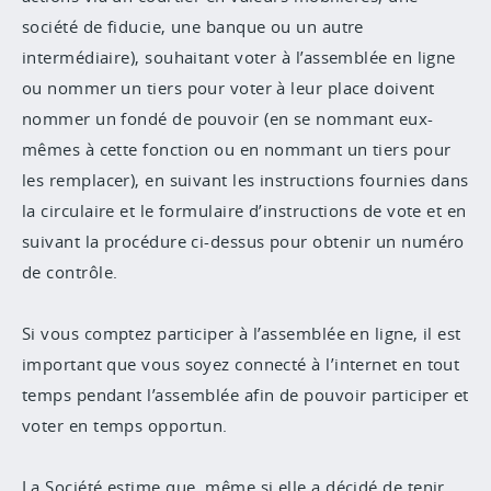
société de fiducie, une banque ou un autre
intermédiaire), souhaitant voter à l’assemblée en ligne
ou nommer un tiers pour voter à leur place doivent
nommer un fondé de pouvoir (en se nommant eux-
mêmes à cette fonction ou en nommant un tiers pour
les remplacer), en suivant les instructions fournies dans
la circulaire et le formulaire d’instructions de vote et en
suivant la procédure ci-dessus pour obtenir un numéro
de contrôle.
Si vous comptez participer à l’assemblée en ligne, il est
important que vous soyez connecté à l’internet en tout
temps pendant l’assemblée afin de pouvoir participer et
voter en temps opportun.
La Société estime que, même si elle a décidé de tenir