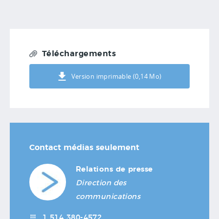
Téléchargements
Version imprimable (0,14 Mo)
Contact médias seulement
Relations de presse
Direction des
communications
1 514 380-4572