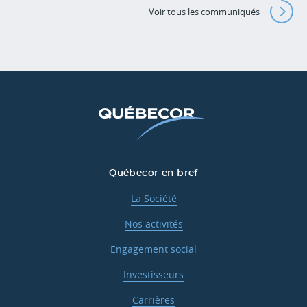
Voir tous les communiqués
Québecor en bref
La Société
Nos activités
Engagement social
Investisseurs
Carrières