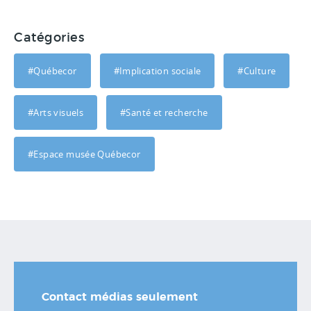
Catégories
#Québecor
#Implication sociale
#Culture
#Arts visuels
#Santé et recherche
#Espace musée Québecor
Contact médias seulement