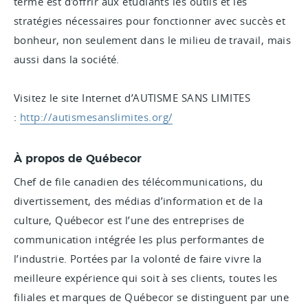
terme est d'offrir aux étudiants les outils et les
stratégies nécessaires pour fonctionner avec succès et
bonheur, non seulement dans le milieu de travail, mais
aussi dans la société.
Visitez le site Internet d’AUTISME SANS LIMITES
:
http://autismesanslimites.org/
À propos de Québecor
Chef de file canadien des télécommunications, du
divertissement, des médias d’information et de la
culture, Québecor est l’une des entreprises de
communication intégrée les plus performantes de
l’industrie. Portées par la volonté de faire vivre la
meilleure expérience qui soit à ses clients, toutes les
filiales et marques de Québecor se distinguent par une