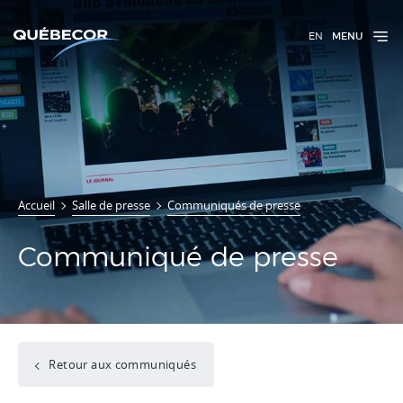
EN
MENU
Accueil
Salle de presse
Communiqués de presse
Communiqué de presse
Retour aux communiqués