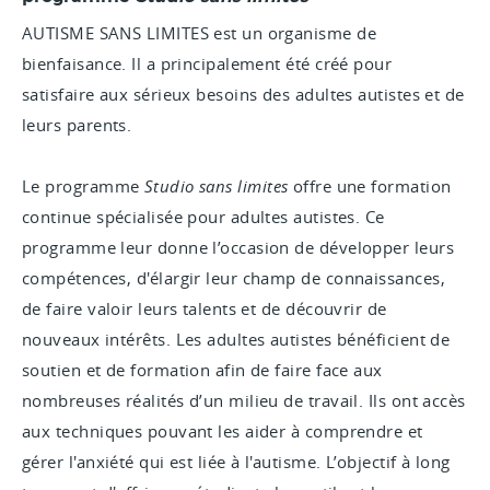
AUTISME SANS LIMITES est un organisme de
bienfaisance. Il a principalement été créé pour
satisfaire aux sérieux besoins des adultes autistes et de
leurs parents.
Le programme
Studio sans limites
offre une formation
continue spécialisée pour adultes autistes. Ce
programme leur donne l’occasion de développer leurs
compétences, d'élargir leur champ de connaissances,
de faire valoir leurs talents et de découvrir de
nouveaux intérêts. Les adultes autistes bénéficient de
soutien et de formation afin de faire face aux
nombreuses réalités d’un milieu de travail. Ils ont accès
aux techniques pouvant les aider à comprendre et
gérer l'anxiété qui est liée à l'autisme. L’objectif à long