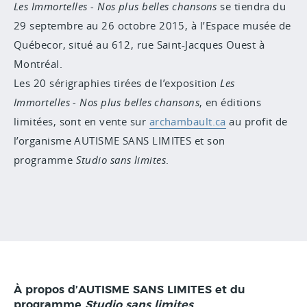
Les Immortelles - Nos plus belles chansons
se tiendra du
29 septembre au 26 octobre 2015, à l’Espace musée de
Québecor, situé au 612, rue Saint-Jacques Ouest à
Montréal.
Les 20 sérigraphies tirées de l’exposition
Les
Immortelles - Nos plus belles chansons
, en éditions
limitées, sont en vente sur
archambault.ca
au profit de
l’organisme AUTISME SANS LIMITES et son
programme
Studio sans limites
.
À propos d’AUTISME SANS LIMITES et du
programme
Studio sans limites