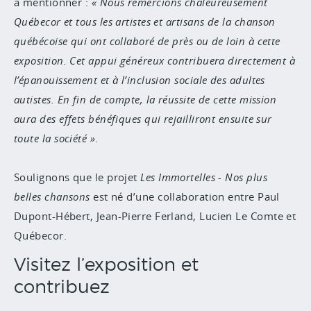
à mentionner :
Nous remercions chaleureusement
Québecor et tous les artistes et artisans de la chanson
québécoise qui ont collaboré de près ou de loin à cette
exposition. Cet appui généreux contribuera directement à
l’épanouissement et à l’inclusion sociale des adultes
autistes. En fin de compte, la réussite de cette mission
aura des effets bénéfiques qui rejailliront ensuite sur
toute la société
.
Soulignons que le projet
Les Immortelles - Nos plus
belles chansons
est né d’une collaboration entre Paul
Dupont-Hébert, Jean-Pierre Ferland, Lucien Le Comte et
Québecor.
Visitez l’exposition et
contribuez