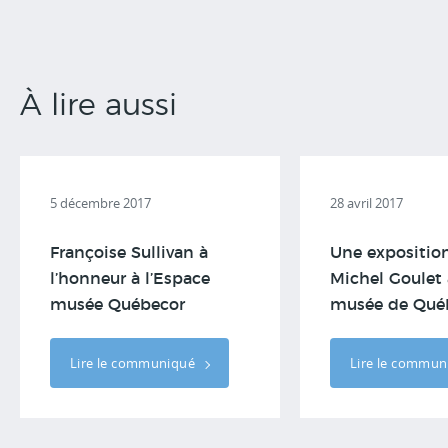
À lire aussi
5 décembre 2017
28 avril 2017
Françoise Sullivan à
Une expositio
l’honneur à l’Espace
Michel Goulet 
musée Québecor
musée de Qué
Lire le communiqué
Lire le commu