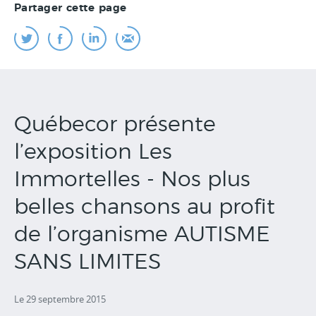
Partager cette page
Québecor présente
l’exposition Les
Immortelles - Nos plus
belles chansons au profit
de l’organisme AUTISME
SANS LIMITES
Le 29 septembre 2015