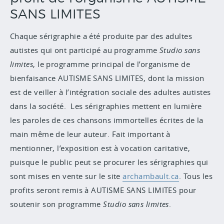
SANS LIMITES
Chaque sérigraphie a été produite par des adultes
autistes qui ont participé au programme
Studio sans
limites
, le programme principal de l’organisme de
bienfaisance AUTISME SANS LIMITES, dont la mission
est de veiller à l’intégration sociale des adultes autistes
dans la société. Les sérigraphies mettent en lumière
les paroles de ces chansons immortelles écrites de la
main même de leur auteur. Fait important à
mentionner, l’exposition est à vocation caritative,
puisque le public peut se procurer les sérigraphies qui
sont mises en vente sur le site
archambault.ca
. Tous les
profits seront remis à AUTISME SANS LIMITES pour
soutenir son programme
Studio sans limites
.