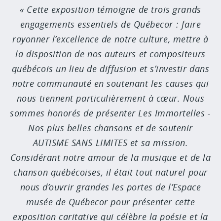
Cette exposition témoigne de trois grands
engagements essentiels de Québecor : faire
rayonner l’excellence de notre culture, mettre à
la disposition de nos auteurs et compositeurs
québécois un lieu de diffusion et s’investir dans
notre communauté en soutenant les causes qui
nous tiennent particulièrement à cœur. Nous
sommes honorés de présenter Les Immortelles -
Nos plus belles chansons et de soutenir
AUTISME SANS LIMITES et sa mission.
Considérant notre amour de la musique et de la
chanson québécoises, il était tout naturel pour
nous d’ouvrir grandes les portes de l’Espace
musée de Québecor pour présenter cette
exposition caritative qui célèbre la poésie et la