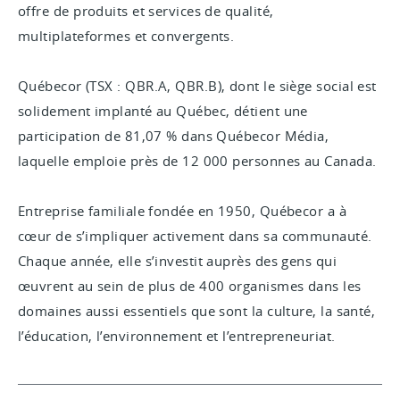
offre de produits et services de qualité,
multiplateformes et convergents.
Québecor (TSX : QBR.A, QBR.B), dont le siège social est
solidement implanté au Québec, détient une
participation de 81,07 % dans Québecor Média,
laquelle emploie près de 12 000 personnes au Canada.
Entreprise familiale fondée en 1950, Québecor a à
cœur de s’impliquer activement dans sa communauté.
Chaque année, elle s’investit auprès des gens qui
œuvrent au sein de plus de 400 organismes dans les
domaines aussi essentiels que sont la culture, la santé,
l’éducation, l’environnement et l’entrepreneuriat.