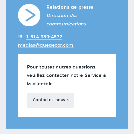
Relations de presse
Direction des
communications
1 514 380-4572
medias@quebecor.com
Pour toutes autres questions,
veuillez contacter notre Service à
la clientèle
Contactez-nous