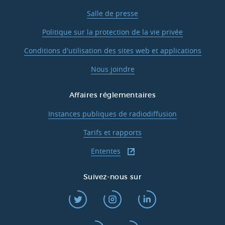
Salle de presse
Politique sur la protection de la vie privée
Conditions d'utilisation des sites web et applications
Nous joindre
Affaires réglementaires
Instances publiques de radiodiffusion
Tarifs et rapports
Ententes
Suivez-nous sur