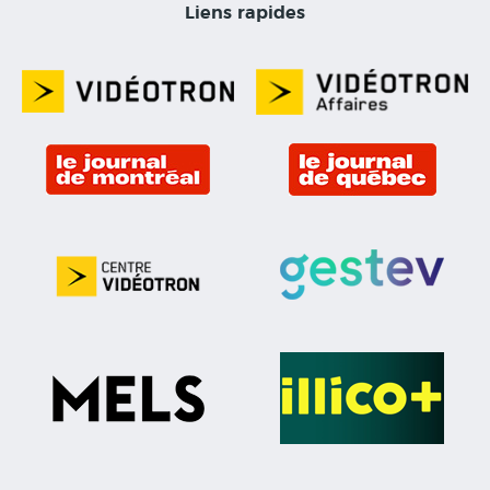
Liens rapides