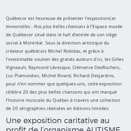
Québecor est heureuse de présenter l’exposition
Les
Immortelles - Nos plus belles chansons
à l’Espace musée
de Québecor situé dans le hall d’entrée de son siège
social à Montréal. Sous la direction artistique du
créateur québécois Michel Robidas, et grâce à
l'inestimable soutien des grands auteurs d'ici, les Gilles
Vigneault, Raymond Lévesque, Clémence DesRochers,
Luc Plamondon, Michel Rivard, Richard Desjardins,
pour n’en nommer que quelques-uns, cette exposition
célèbre 20 des plus belles chansons qui ont marqué
l’histoire musicale du Québec à travers une collection
de 20 sérigraphies réalisées en éditions limitées.
Une exposition caritative au
profit de l’organisme AUTISME