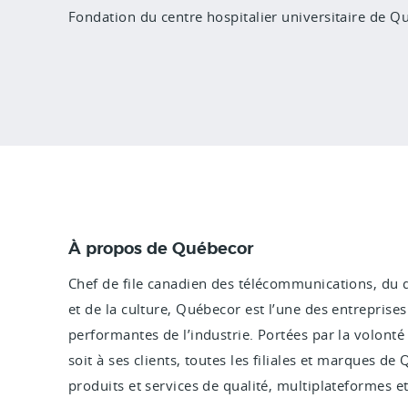
Fondation du centre hospitalier universitaire de Q
À propos de Québecor
Chef de file canadien des télécommunications, du 
et de la culture, Québecor est l’une des entrepris
performantes de l’industrie. Portées par la volonté 
soit à ses clients, toutes les filiales et marques d
produits et services de qualité, multiplateformes e