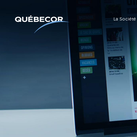
La Société