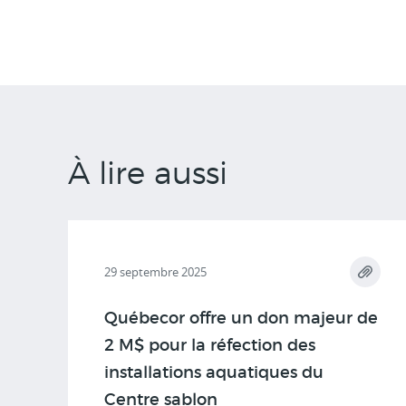
À lire aussi
29 septembre 2025
Québecor offre un don majeur de
2 M$ pour la réfection des
installations aquatiques du
Centre sablon