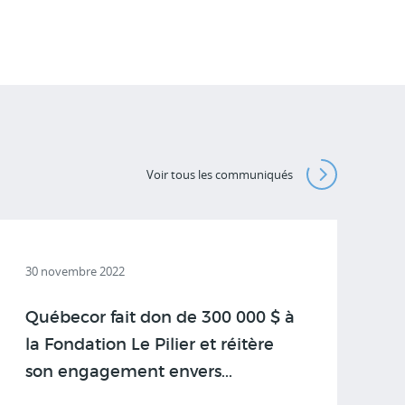
Voir tous les communiqués
30 novembre 2022
Québecor fait don de 300 000 $ à
la Fondation Le Pilier et réitère
son engagement envers...