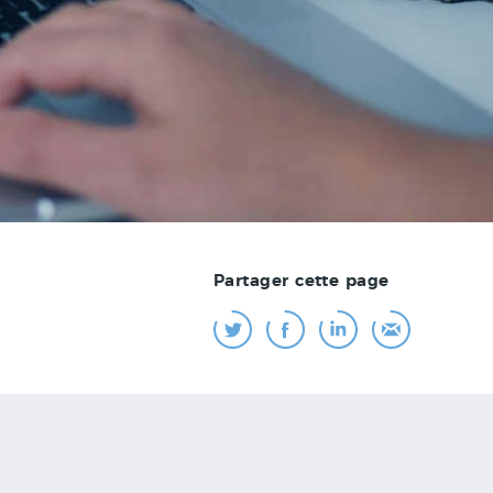
Partager cette page