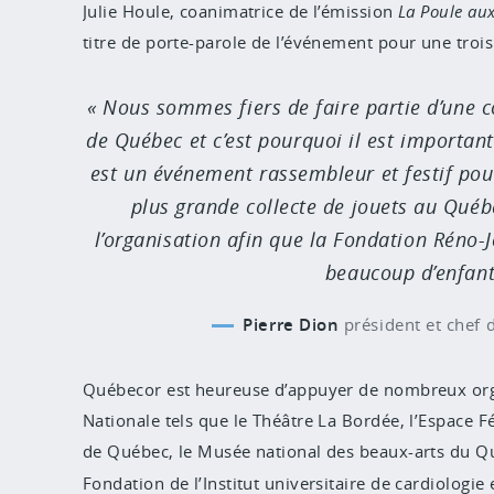
Julie Houle, coanimatrice de l’émission
La
Poule aux
titre de porte-parole de l’événement pour une tro
Nous sommes fiers de faire partie d’une c
de Québec et c’est pourquoi il est important
est un événement rassembleur et festif pour
plus grande collecte de jouets au Québ
l’organisation afin que la Fondation Réno-J
beaucoup d’enfant
Pierre Dion
président et chef 
Québecor est heureuse d’appuyer de nombreux org
Nationale tels que le Théâtre La Bordée, l’Espace Fél
de Québec, le Musée national des beaux-arts du 
Fondation de l’Institut universitaire de cardiologi