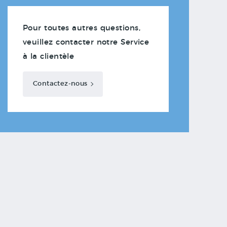
Pour toutes autres questions,
veuillez contacter notre Service
à la clientèle
Contactez-nous