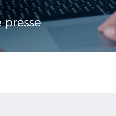
presse