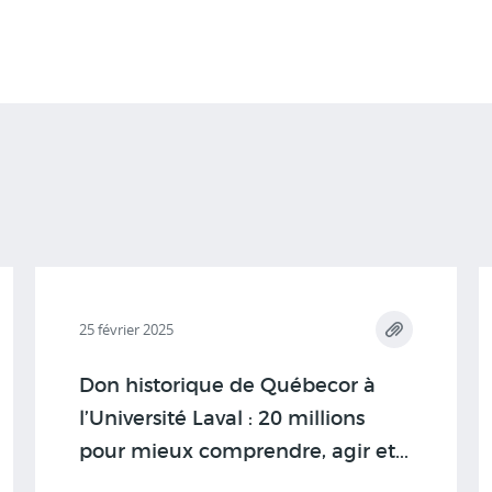
25 février 2025
Don historique de Québecor à
l’Université Laval : 20 millions
pour mieux comprendre, agir et...