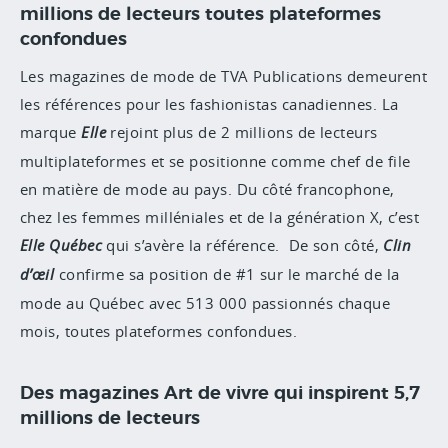
millions de lecteurs toutes plateformes
confondues
Les magazines de mode de TVA Publications demeurent
les références pour les fashionistas canadiennes.
La
marque
Elle
rejoint plus de 2 millions de lecteurs
multiplateformes et se positionne comme chef de file
en matière de mode au pays. Du côté francophone,
chez les femmes milléniales et de la génération X, c’est
Elle Québec
qui s’avère la référence. De son côté,
Clin
d’œil
confirme sa position de #1 sur le marché de la
mode au Québec avec 513 000 passionnés chaque
mois, toutes plateformes confondues.
Des magazines Art de vivre qui inspirent 5,7
millions de lecteurs