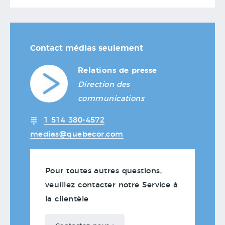
Contact médias seulement
Relations de presse
Direction des
communications
1 514 380-4572
medias@quebecor.com
Pour toutes autres questions,
veuillez contacter notre Service à
la clientèle