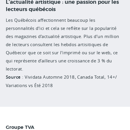
L’actualité artistique : une passion pour les
lecteurs québécois
Les Québécois affectionnent beaucoup les
personnalités d’ici et cela se reflète sur la popularité
des magazines d’actualité artistique.
Plus d’un million
de lecteurs consultent les hebdos artisitiques de
Québecor que ce soit sur l’imprimé ou sur le web, ce
qui représente d’ailleurs une
croissance de 3 % du
lectorat.
Source
: Vividata Automne 2018, Canada Total, 14+/
Variations vs Été 2018
Groupe TVA