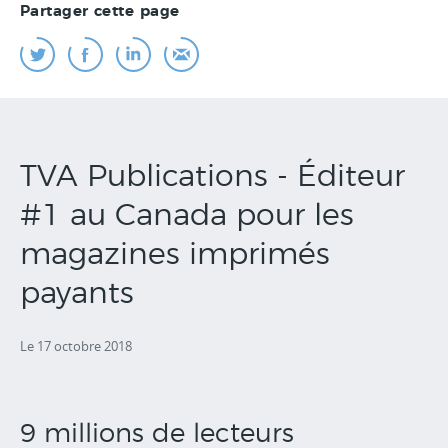
Partager cette page
TVA Publications - Éditeur
#1 au Canada pour les
magazines imprimés
payants
Le 17 octobre 2018
9 millions de lecteurs