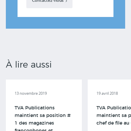
Contactez-nous
À lire aussi
13 novembre 2019
19 avril 2018
TVA Publications
TVA Publicati
maintient sa position #
maintient sa p
1 des magazines
chef de file a
francophones et