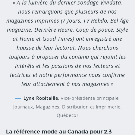
À la lumière du dernier sondage Vividata,
nous remarquons que plusieurs de nos
magazines imprimés (7 Jours, TV Hebdo, Bel Âge
magazine, Dernière Heure, Coup de pouce, Style
at Home et Good Times) ont enregistré une
hausse de leur lectorat. Nous cherchons
toujours à proposer du contenu qui rejoint les
intérêts et les passions de nos lecteurs et
lectrices et notre performance nous confirme
leur attachement à nos magazines
Lyne Robitaille,
vice-présidente principale,
Journaux, Magazines, Distribution et Imprimerie,
Québecor
La référence mode au Canada pour 2,3