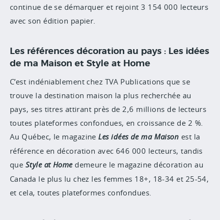
continue de se démarquer et rejoint 3 154 000 lecteurs
avec son édition papier.
Les références décoration au pays : Les idées
de ma Maison et Style at Home
C’est indéniablement chez TVA Publications que se
trouve la destination maison la plus recherchée au
pays, ses titres attirant près de 2,6 millions de lecteurs
toutes plateformes confondues, en croissance de 2 %.
Au Québec, le magazine
Les idées de ma Maison
est la
référence en décoration avec 646 000 lecteurs, tandis
que
Style at Home
demeure le magazine décoration au
Canada le plus lu chez les femmes 18+, 18-34 et 25-54,
et cela,
toutes plateformes confondues.