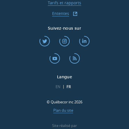
Tarifs et rapports
Ententes
Suivez-nous sur
Langue
EN
FR
© Québecor inc 2026
Plan du site
Site réalisé par