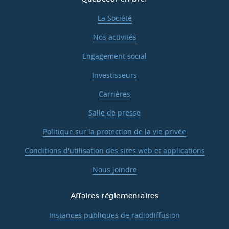
La Société
Nos activités
Engagement social
Investisseurs
Carrières
Salle de presse
Politique sur la protection de la vie privée
Conditions d'utilisation des sites web et applications
Nous joindre
Affaires réglementaires
Instances publiques de radiodiffusion