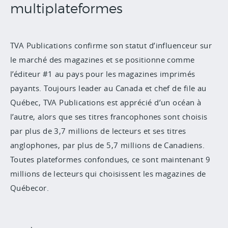
multiplateformes
TVA Publications confirme son statut d’influenceur sur
le marché des magazines et se positionne comme
l’éditeur #1 au pays pour les magazines imprimés
payants. Toujours leader au Canada et chef de file au
Québec, TVA Publications est apprécié d’un océan à
l’autre, alors que ses
titres francophones sont choisis
par plus de 3,7 millions de lecteurs et ses titres
anglophones, par plus de 5,7 millions de Canadiens.
Toutes plateformes confondues, ce sont maintenant 9
millions de lecteurs qui choisissent les magazines de
Québecor.