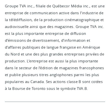
Groupe TVA inc., filiale de Québecor Média inc., est une
entreprise de communication active dans l’industrie de
la télédiffusion, de la production cinématographique et
audiovisuelle ainsi que des magazines. Groupe TVA inc.
est la plus importante entreprise de diffusion
d’émissions de divertissement, d’information et
d’affaires publiques de langue française en Amérique
du Nord et une des plus grandes entreprises privées de
production. L’entreprise est aussi la plus importante
dans le secteur de l’édition de magazines francophones
et publie plusieurs titres anglophones parmi les plus
populaires au Canada. Ses actions classe B sont cotées
à la Bourse de Toronto sous le symbole TVA.B.