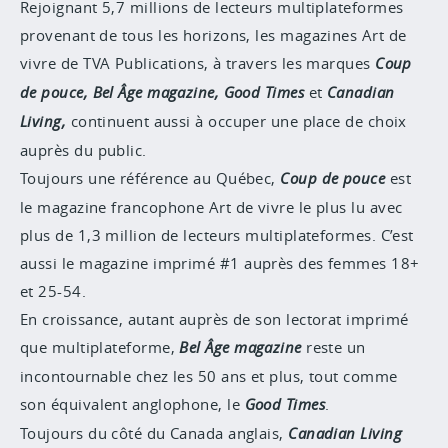
Rejoignant 5,7 millions de lecteurs multiplateformes
provenant de tous les horizons, les magazines Art de
vivre de TVA Publications, à travers les marques
Coup
de pouce, Bel Âge magazine, Good Times
et
Canadian
Living,
continuent aussi à occuper une place de choix
auprès du public
.
Toujours une référence au Québec,
Coup de pouce
est
le magazine francophone Art de vivre le plus lu avec
plus de 1,3 million de lecteurs multiplateformes. C’est
aussi
le magazine imprimé #1 auprès des femmes 18+
et 25-54.
En croissance, autant auprès de son lectorat imprimé
que multiplateforme,
Bel Âge
magazine
reste un
incontournable chez les 50 ans et plus, tout comme
son équivalent anglophone, le
Good Times
.
Toujours du côté du Canada anglais,
Canadian Living