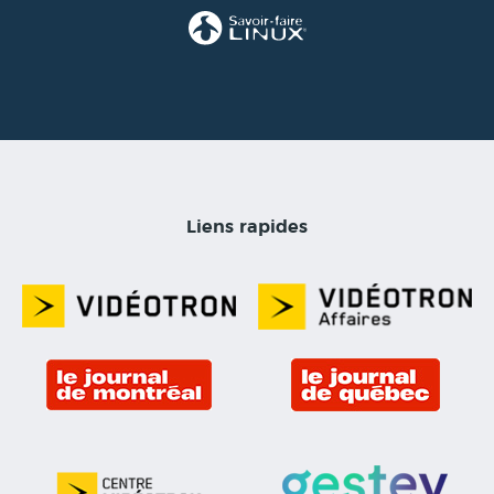
Liens rapides