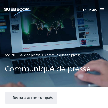
EN
MENU
Accueil
Salle de presse
Communiqués de presse
Communiqué de presse
Retour aux communiqués