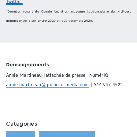
Twitter
*Données venant de Google Analytics, moyenne hebdomadaire des visiteurs
uniques entre le 1er janvier 2020 et le 31 décembre 2020.
Renseignements
Annie Martineau |attachée de presse |NumériQ
annie.martineau@quebecormedia.com
| 514 947-4522
Catégories