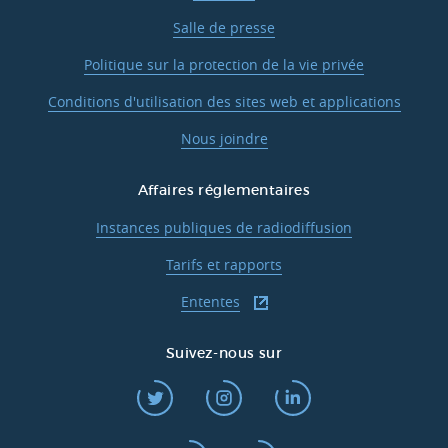
Salle de presse
Politique sur la protection de la vie privée
Conditions d'utilisation des sites web et applications
Nous joindre
Affaires réglementaires
Instances publiques de radiodiffusion
Tarifs et rapports
Ententes
Suivez-nous sur