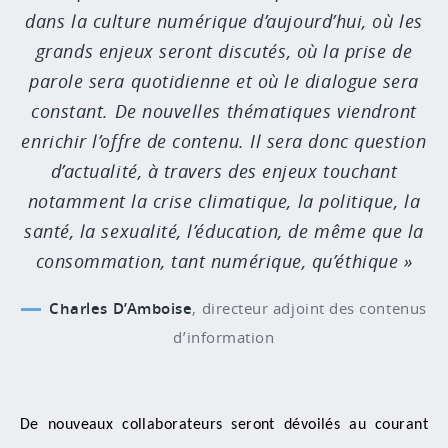
dans la culture numérique d’aujourd’hui, où les
grands enjeux seront discutés, où la prise de
parole sera quotidienne et où le dialogue sera
constant. De nouvelles thématiques viendront
enrichir l’offre de contenu. Il sera donc question
d’actualité, à travers des enjeux touchant
notamment la crise climatique, la politique, la
santé, la sexualité, l’éducation, de même que la
consommation, tant numérique, qu’éthique
Charles D’Amboise
,
directeur adjoint des contenus
d’information
De nouveaux collaborateurs seront dévoilés au courant