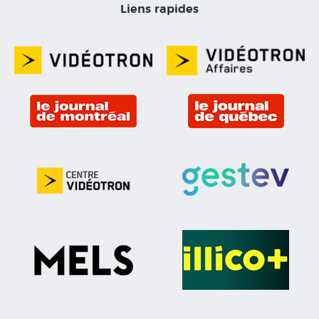
Liens rapides