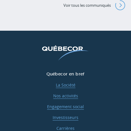
Voir tous les communiqués
Québecor en bref
La Société
Nos activités
Engagement social
Investisseurs
Carrières