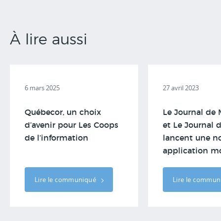
À lire aussi
6 mars 2025
27 avril 2023
Québecor, un choix
Le Journal de 
d’avenir pour Les Coops
et Le Journal
de l’information
lancent une no
application mob
Lire le communiqué
Lire le commu