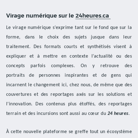
Virage numérique sur le
24heures.ca
Le virage numérique s’exprime tant sur le fond que sur la
forme, dans le choix des sujets jusque dans leur
traitement. Des formats courts et synthétisés visent à
expliquer et à mettre en contexte l’actualité ou des
concepts parfois complexes. On y retrouve des
portraits de personnes inspirantes et de gens qui
incarnent le changement ici, chez nous, de même que des
couvertures et des reportages axés sur les solutions et
l’innovation. Des contenus plus étoffés, des reportages
terrain et des incursions sont aussi au cœur du
24 heures
.
À cette nouvelle plateforme se greffe tout un écosystème