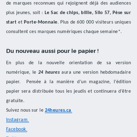
de marques reconnues qui rejoignent déjà des audiences
plus jeunes, soit :
Le Sac de chips, billie, Silo 57, Pèse sur
start
et
Porte-Monnaie
. Plus de 600 000 visiteurs uniques
consultent ces marques numériques chaque semaine*.
Du nouveau aussi pour le papier !
En plus de la nouvelle orientation de sa version
numérique, le
24 heures
aura une version hebdomadaire
papier. Pensée à la manière d’un magazine, l’édition
papier sera distribuée tous les jeudis et continuera d’être
gratuite.
Suivez nous sur le
24heures.ca
Instagram
Facebook