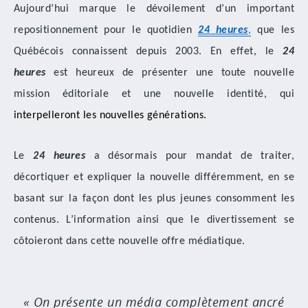
Aujourd’hui marque le dévoilement d’un important
repositionnement pour le quotidien
24 heures
,
que les
Québécois connaissent depuis 2003. En effet, le
24
heures
est heureux de présenter une toute nouvelle
mission éditoriale et une nouvelle identité, qui
interpelleront les nouvelles générations.
Le
24 heures
a désormais pour mandat de traiter,
décortiquer et expliquer la nouvelle différemment, en se
basant sur la façon dont les plus jeunes consomment les
contenus. L’information ainsi que le divertissement se
côtoieront dans cette nouvelle offre médiatique.
On présente un média complètement ancré