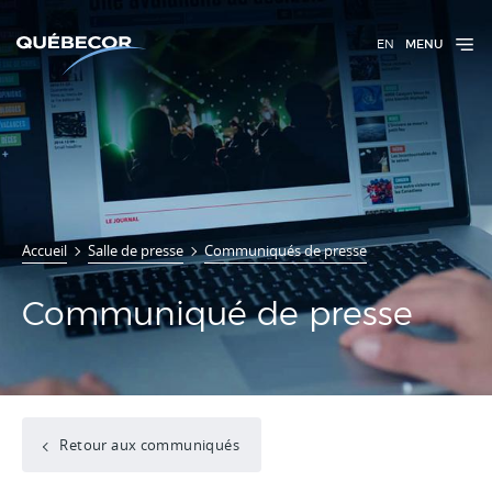
EN
MENU
Accueil
Salle de presse
Communiqués de presse
Communiqué de presse
Retour aux communiqués