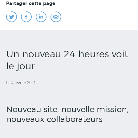
Partager cette page
Un nouveau 24 heures voit
le jour
Le 4 février 2021
Nouveau site, nouvelle mission,
nouveaux collaborateurs