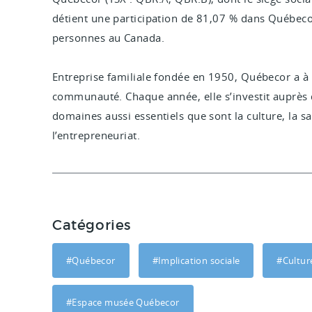
détient une participation de 81,07 % dans Québeco
personnes au Canada.
Entreprise familiale fondée en 1950, Québecor a à
communauté. Chaque année, elle s’investit auprès
domaines aussi essentiels que sont la culture, la sa
l’entrepreneuriat.
Catégories
#Québecor
#Implication sociale
#Cultur
#Espace musée Québecor