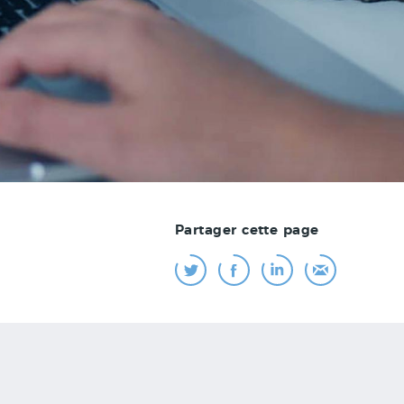
Partager cette page