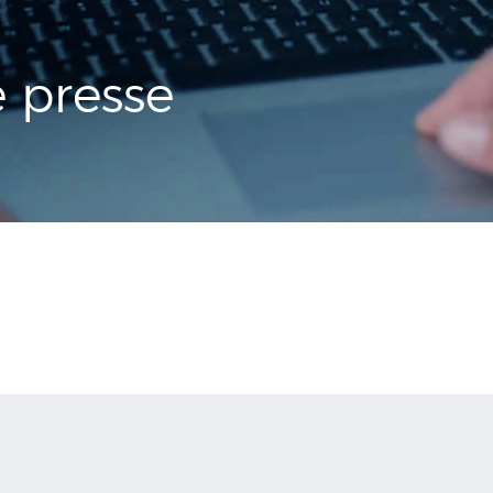
presse