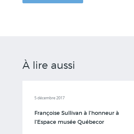
À lire aussi
5 décembre 2017
Françoise Sullivan à l’honneur à
l’Espace musée Québecor