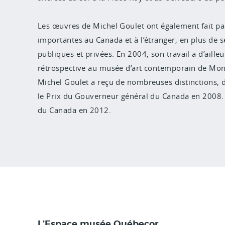
Les œuvres de Michel Goulet ont également fait p
importantes au Canada et à l’étranger, en plus de 
publiques et privées. En 2004, son travail a d’ailleu
rétrospective au musée d’art contemporain de Mon
Michel Goulet a reçu de nombreuses distinctions, 
le Prix du Gouverneur général du Canada en 2008.
du Canada en 2012.
L’Espace musée Québecor