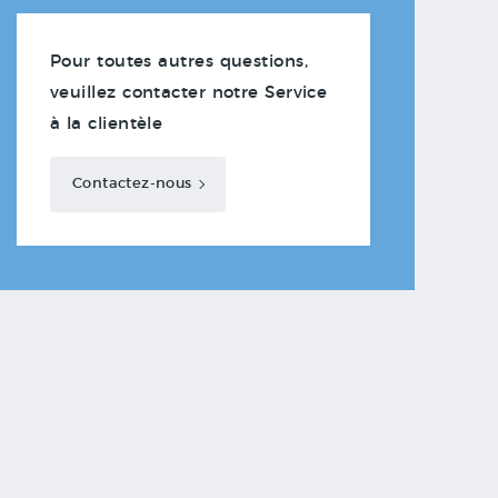
Pour toutes autres questions,
veuillez contacter notre Service
à la clientèle
Contactez-nous