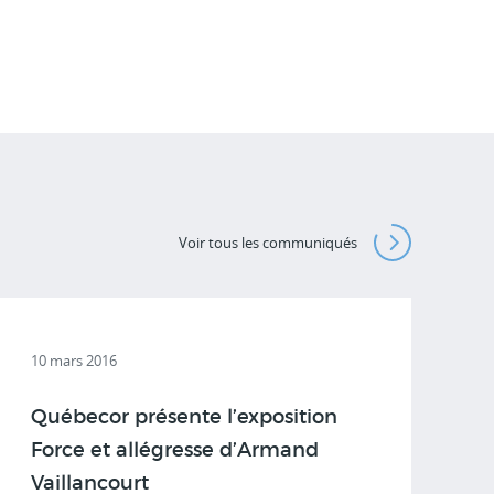
Voir tous les communiqués
10 mars 2016
Québecor présente l’exposition
Force et allégresse d’Armand
Vaillancourt