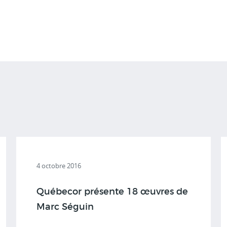
4 octobre 2016
Québecor présente 18 œuvres de
Marc Séguin