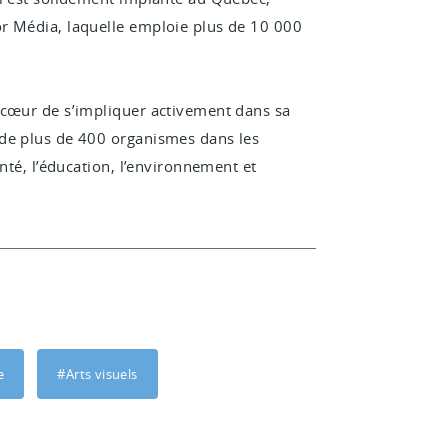
r Média, laquelle emploie plus de 10
000
 cœur de s’impliquer activement dans sa
 de plus de 400 organismes dans les
nté, l’éducation, l’environnement et
e
#Arts visuels