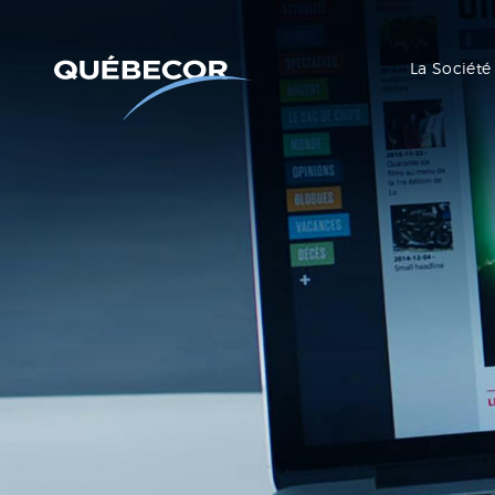
La Société