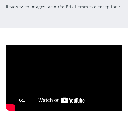
Revoyez en images la soirée Prix Femmes d’exception :