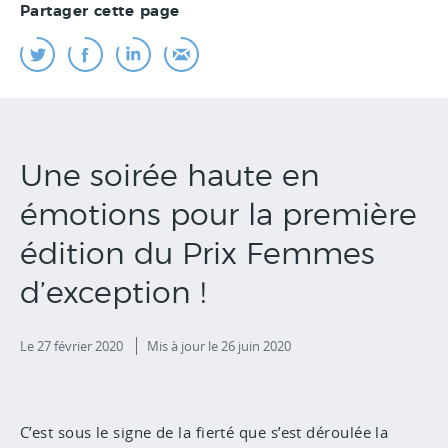
Partager cette page
Une soirée haute en
émotions pour la première
édition du Prix Femmes
d’exception !
Le 27 février 2020
Mis à jour
le 26 juin 2020
C’est sous le signe de la fierté que s’est déroulée la