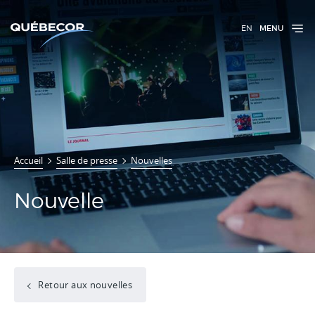
EN
MENU
Accueil
Salle de presse
Nouvelles
Nouvelle
Retour aux nouvelles