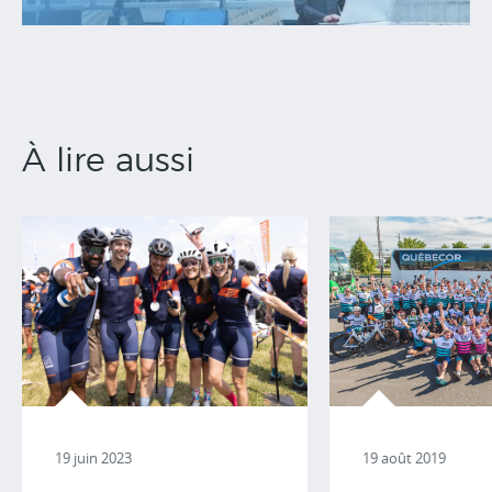
À lire aussi
19 août 2019
19 juin 2023