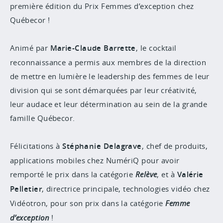
première édition du Prix Femmes d’exception chez
Québecor !
Animé par
Marie-Claude Barrette
, le cocktail
reconnaissance a permis aux membres de la direction
de mettre en lumière le leadership des femmes de leur
division qui se sont démarquées par leur créativité,
leur audace et leur détermination au sein de la grande
famille Québecor.
Félicitations à
Stéphanie Delagrave
, chef de produits,
applications mobiles chez NumériQ pour avoir
remporté le prix dans la catégorie
Relève
, et à
Valérie
Pelletier
, directrice principale, technologies vidéo chez
Vidéotron, pour son prix dans la catégorie
Femme
d’exception
!