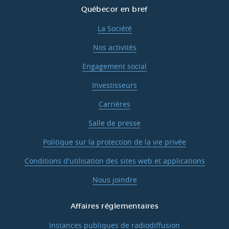
Québecor en bref
La Société
Nos activités
Engagement social
Investisseurs
Carrières
Salle de presse
Politique sur la protection de la vie privée
Conditions d'utilisation des sites web et applications
Nous joindre
Affaires réglementaires
Instances publiques de radiodiffusion