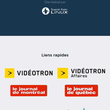
Site réalisé par
Liens rapides