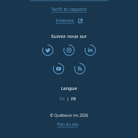
Tarifs et rapports
Ententes
Suivez-nous sur
Langue
EN
FR
© Québecor inc 2026
Plan du site