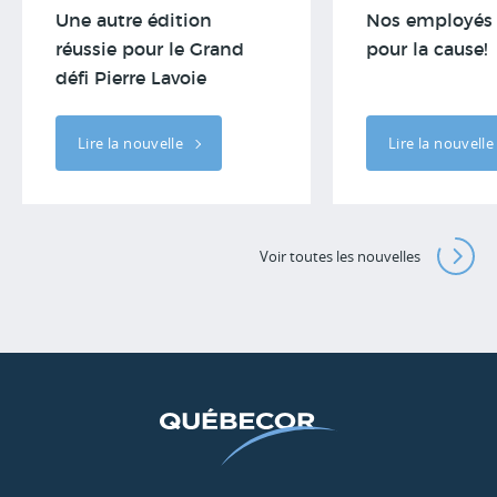
Nos employés 
Une autre édition
pour la cause!
réussie pour le Grand
défi Pierre Lavoie
Lire la nouvelle
Lire la nouvell
Voir toutes les nouvelles