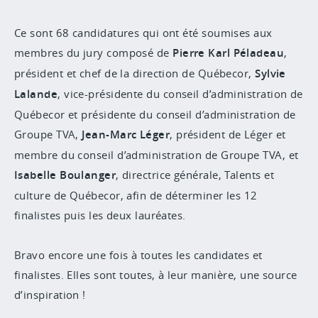
Ce sont 68 candidatures qui ont été soumises aux
membres du jury composé de
Pierre Karl Péladeau
,
président et chef de la direction de Québecor,
Sylvie
Lalande
, vice-présidente du conseil d’administration de
Québecor et présidente du conseil d’administration de
Groupe TVA,
Jean-Marc Léger
, président de Léger et
membre du conseil d’administration de Groupe TVA, et
Isabelle Boulanger
, directrice générale, Talents et
culture de Québecor, afin de déterminer les 12
finalistes puis les deux lauréates.
Bravo encore une fois à toutes les candidates et
finalistes. Elles sont toutes, à leur manière, une source
d’inspiration !