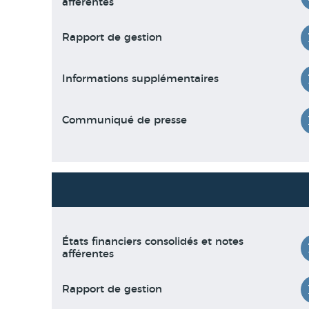
afférentes
Rapport de gestion
Informations supplémentaires
Communiqué de presse
États financiers consolidés et notes
afférentes
Rapport de gestion