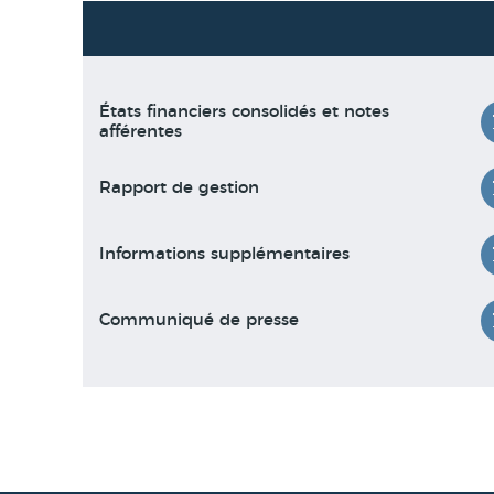
États financiers consolidés et notes
afférentes
Rapport de gestion
Informations supplémentaires
Communiqué de presse