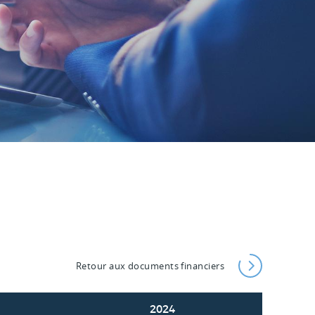
Retour aux documents financiers
2024