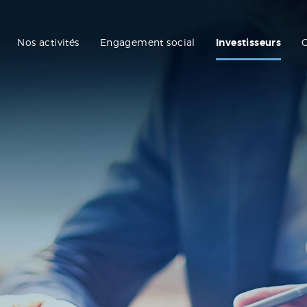
Nos activités
Engagement social
Investisseurs
C