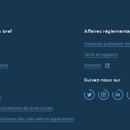
 bref
Affaires réglementa
Instances publiques de
Tarifs et rapports
cial
Ententes
Suivez-nous sur
e
a protection de la vie privée
ilisation des sites web et applications