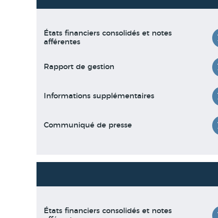
États financiers consolidés et notes
afférentes
Rapport de gestion
Informations supplémentaires
Communiqué de presse
États financiers consolidés et notes