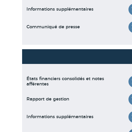
Informations supplémentaires
Communiqué de presse
États financiers consolidés et notes
afférentes
Rapport de gestion
Informations supplémentaires