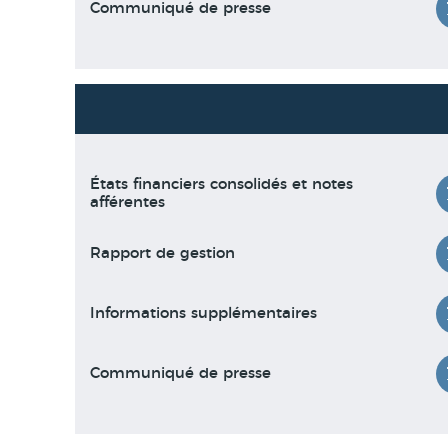
Communiqué de presse
États financiers consolidés et notes
afférentes
Rapport de gestion
Informations supplémentaires
Communiqué de presse