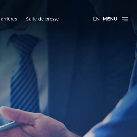
EN
MENU
arrières
Salle de presse