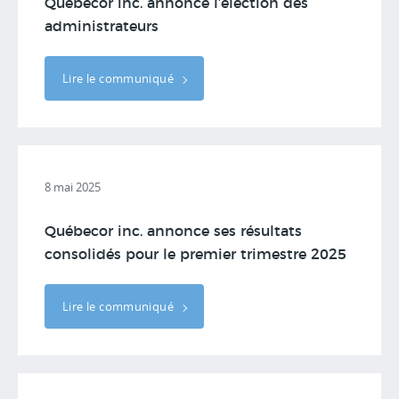
Québecor inc. annonce l’élection des
administrateurs
Lire le communiqué
8 mai 2025
Québecor inc. annonce ses résultats
consolidés pour le premier trimestre 2025
Lire le communiqué