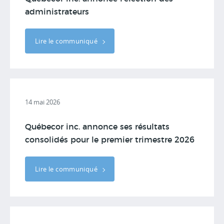
administrateurs
Lire le communiqué
14 mai 2026
Québecor inc. annonce ses résultats
consolidés pour le premier trimestre 2026
Lire le communiqué