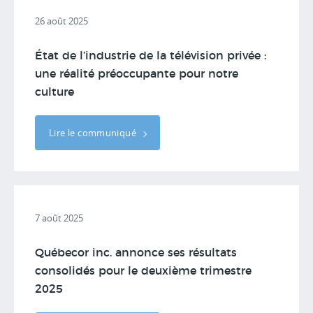
26 août 2025
État de l’industrie de la télévision privée :
une réalité préoccupante pour notre
culture
Lire le communiqué
7 août 2025
Québecor inc. annonce ses résultats
consolidés pour le deuxième trimestre
2025