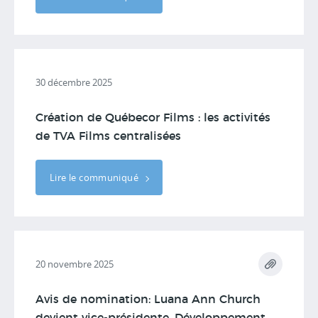
30 décembre 2025
Création de Québecor Films : les activités
de TVA Films centralisées
Lire le communiqué
20 novembre 2025
Avis de nomination: Luana Ann Church