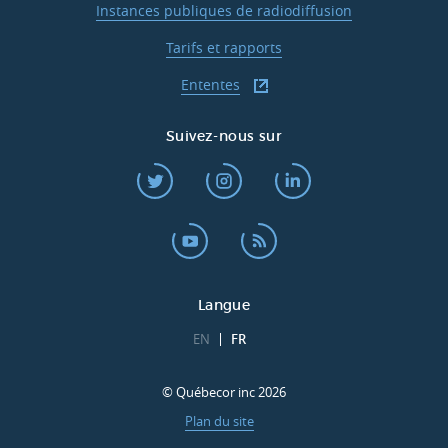
Instances publiques de radiodiffusion
Tarifs et rapports
Ententes
Suivez-nous sur
Langue
EN
FR
© Québecor inc 2026
Plan du site