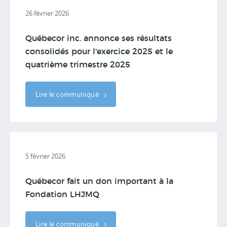
26 février 2026
Québecor inc. annonce ses résultats
consolidés pour l'exercice 2025 et le
quatrième trimestre 2025
Lire le communiqué
5 février 2026
Québecor fait un don important à la
Fondation LHJMQ
Lire le communiqué