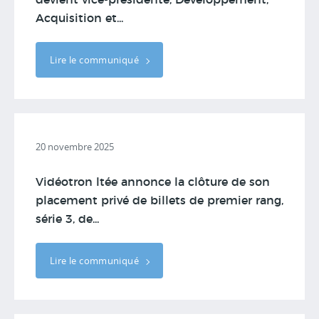
devient vice-présidente, Développement,
Acquisition et...
Lire le communiqué
20 novembre 2025
Vidéotron ltée annonce la clôture de son
placement privé de billets de premier rang,
série 3, de...
Lire le communiqué