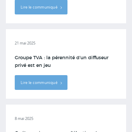
Lire le communiqué
21 mai 2025
Groupe TVA : la pérennité d’un diffuseur
privé est en jeu
Lire le communiqué
8 mai 2025