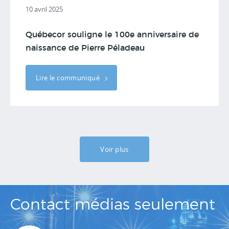
10 avril 2025
Québecor souligne le 100e anniversaire de
naissance de Pierre Péladeau
Lire le communiqué
Voir plus
Contact médias seulement