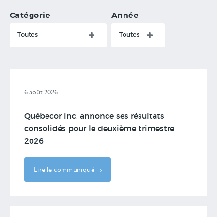
Catégorie
Année
Toutes
Toutes
6 août 2026
Québecor inc. annonce ses résultats
consolidés pour le deuxième trimestre
2026
Lire le communiqué