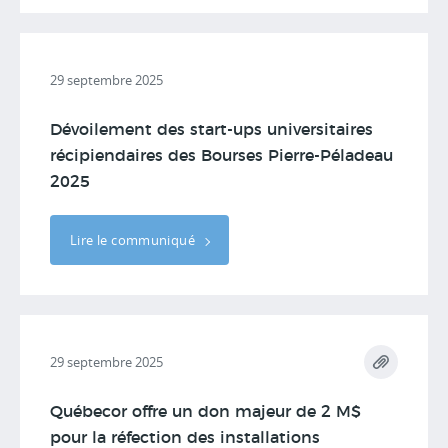
29 septembre 2025
Dévoilement des start-ups universitaires
récipiendaires des Bourses Pierre-Péladeau
2025
Lire le communiqué
29 septembre 2025
Québecor offre un don majeur de 2 M$
pour la réfection des installations