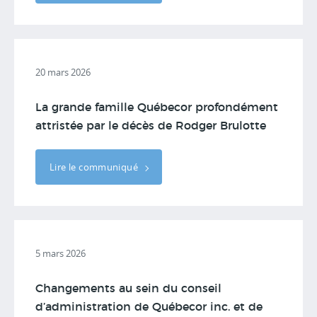
20 mars 2026
La grande famille Québecor profondément
attristée par le décès de Rodger Brulotte
Lire le communiqué
5 mars 2026
Changements au sein du conseil
d’administration de Québecor inc. et de