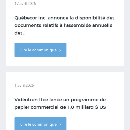
17 avril 2026
Québecor inc. annonce la disponibilité des
documents relatifs à l’assemblée annuelle
des...
Lire le communiqué
1 avril 2026
Vidéotron ltée lance un programme de
papier commercial de 1,0 milliard $ US
Lire le communiqué