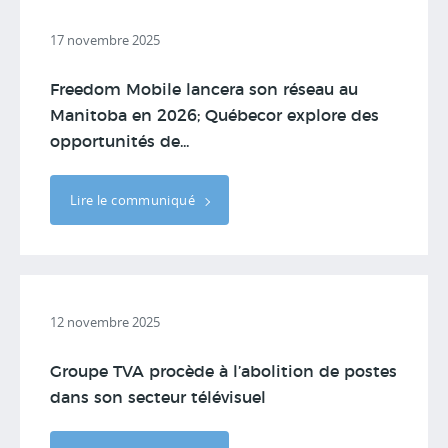
17 novembre 2025
Freedom Mobile lancera son réseau au
Manitoba en 2026; Québecor explore des
opportunités de...
Lire le communiqué
12 novembre 2025
Groupe TVA procède à l’abolition de postes
dans son secteur télévisuel