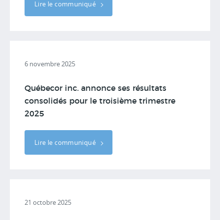
Lire le communiqué
6 novembre 2025
Québecor inc. annonce ses résultats
consolidés pour le troisième trimestre
2025
Lire le communiqué
21 octobre 2025