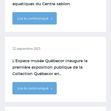
aquatiques du Centre sablon
Lire le communiqué
22 septembre 2025
L’Espace musée Québecor inaugure la
première exposition publique de la
Collection Québecor en...
Lire le communiqué