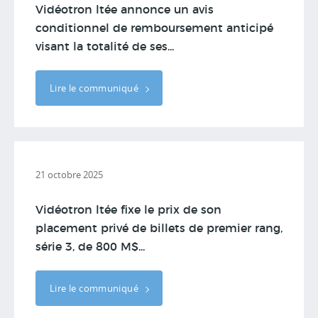
Vidéotron ltée annonce un avis
conditionnel de remboursement anticipé
visant la totalité de ses...
Lire le communiqué
21 octobre 2025
Vidéotron ltée fixe le prix de son
placement privé de billets de premier rang,
série 3, de 800 M$...
Lire le communiqué