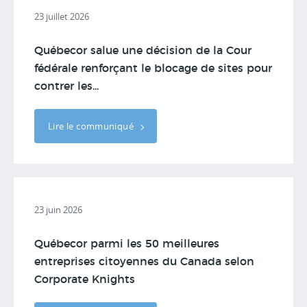
23 juillet 2026
Québecor salue une décision de la Cour
fédérale renforçant le blocage de sites pour
contrer les...
Lire le communiqué
23 juin 2026
Québecor parmi les 50 meilleures
entreprises citoyennes du Canada selon
Corporate Knights