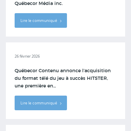
Québecor Média inc.
Lire le communiqué
26 février 2026
Québecor Contenu annonce l’acquisition
du format télé du jeu à succès HITSTER,
une première en...
Lire le communiqué