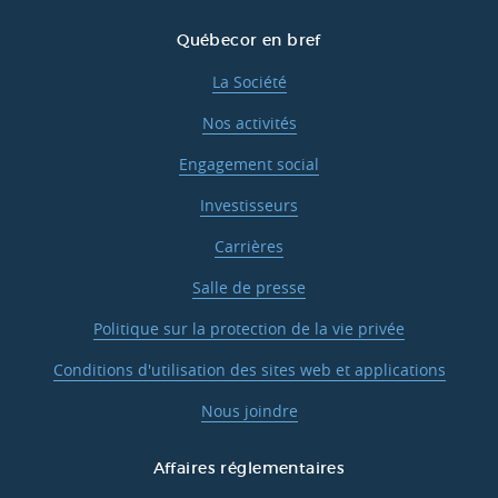
Québecor en bref
La Société
Nos activités
Engagement social
Investisseurs
Carrières
Salle de presse
Politique sur la protection de la vie privée
Conditions d'utilisation des sites web et applications
Nous joindre
Affaires réglementaires