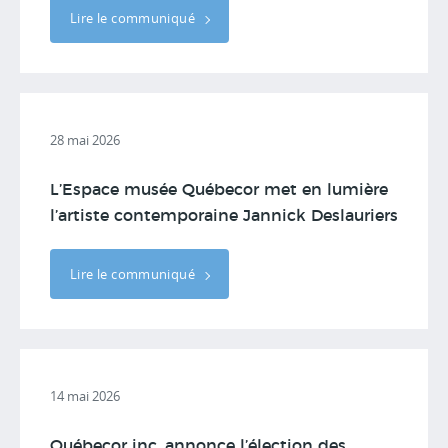
Lire le communiqué
28 mai 2026
L’Espace musée Québecor met en lumière
l’artiste contemporaine Jannick Deslauriers
Lire le communiqué
14 mai 2026
Québecor inc. annonce l’élection des