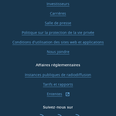
Investisseurs
Carrières
Salle de presse
Politique sur la protection de la vie privée
Conditions d'utilisation des sites web et applications
Nous joindre
Affaires réglementaires
Instances publiques de radiodiffusion
Tarifs et rapports
Ententes
Suivez-nous sur