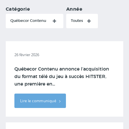
Catégorie
Année
Québecor Contenu
Toutes
26 février 2026
Québecor Contenu annonce l’acquisition
du format télé du jeu à succès HITSTER,
une première en...
Lire le communiqué