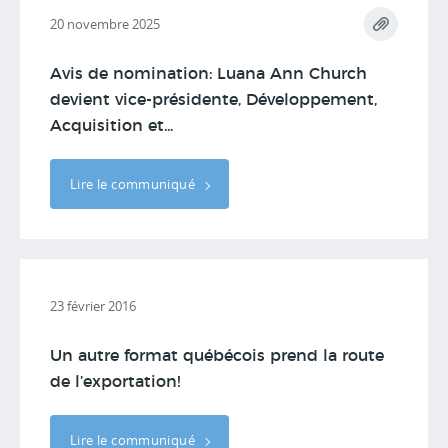
20 novembre 2025
Avis de nomination: Luana Ann Church
devient vice-présidente, Développement,
Acquisition et...
Lire le communiqué
23 février 2016
Un autre format québécois prend la route
de l’exportation!
Lire le communiqué