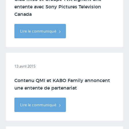
entente avec Sony Pictures Television
Canada
Lire le communiqué
13 avril 2015
Contenu QMI et KABO Family annoncent
une entente de partenariat
Lire le communiqué