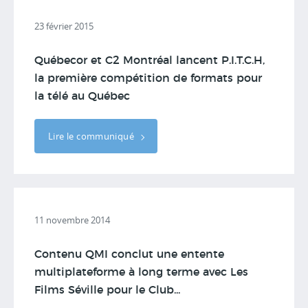
23 février 2015
Québecor et C2 Montréal lancent P.I.T.C.H,
la première compétition de formats pour
la télé au Québec
Lire le communiqué
11 novembre 2014
Contenu QMI conclut une entente
multiplateforme à long terme avec Les
Films Séville pour le Club...