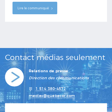
Lire le communiqué
Contact médias seulement
Relations de presse
Direction des communications
1 514 380-4572
medias@quebecor.com