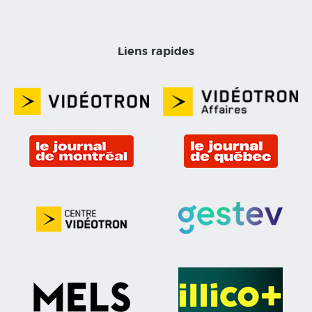
Liens rapides