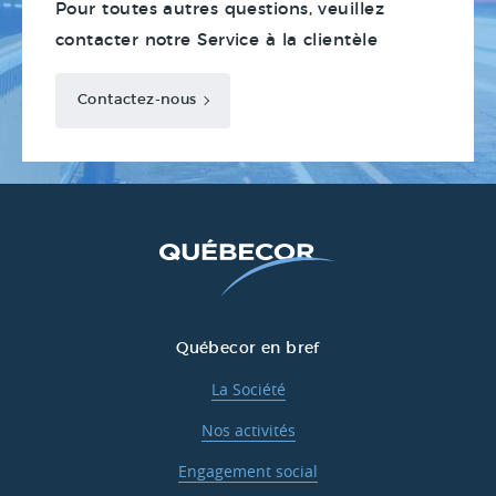
Pour toutes autres questions, veuillez
contacter notre Service à la clientèle
Contactez-nous
Québecor en bref
La Société
Nos activités
Engagement social