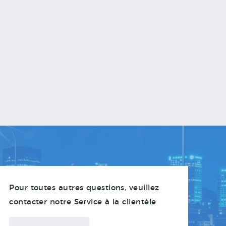
Pour toutes autres questions, veuillez
contacter notre Service à la clientèle