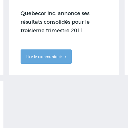
Quebecor inc. annonce ses
résultats consolidés pour le
troisième trimestre 2011
Lire le communiqué