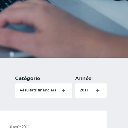
Catégorie
Année
Résultats financiers
2011
10 août 2011