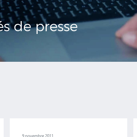
s de presse
9 novembre 2011