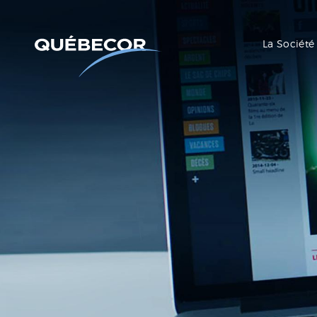
La Société
Communiqués