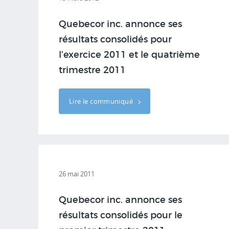
Quebecor inc. annonce ses
résultats consolidés pour
l’exercice 2011 et le quatrième
trimestre 2011
Lire le communiqué
26 mai 2011
Quebecor inc. annonce ses
résultats consolidés pour le