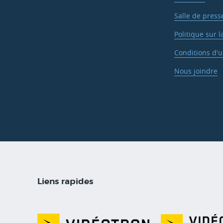
Salle de press
Politique sur l
Conditions d'ut
Nous joindre
Liens rapides