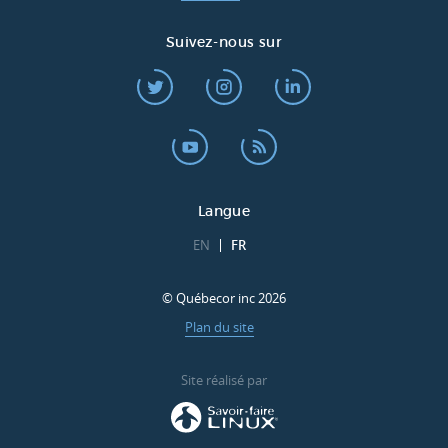
Suivez-nous sur
Langue
EN
FR
© Québecor inc 2026
Plan du site
Site réalisé par