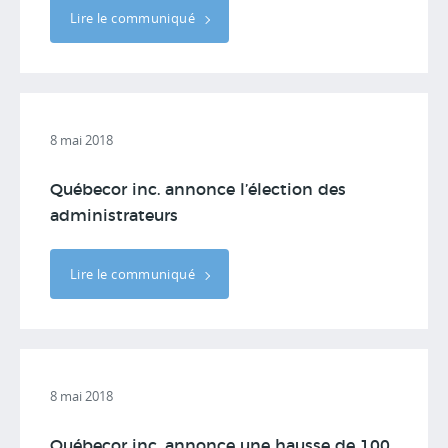
Lire le communiqué
8 mai 2018
Québecor inc. annonce l’élection des
administrateurs
Lire le communiqué
8 mai 2018
Québecor inc. annonce une hausse de 100