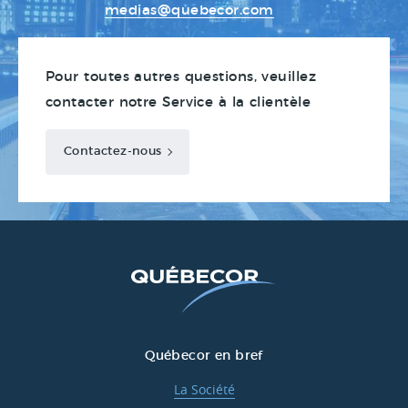
medias@quebecor.com
Pour toutes autres questions, veuillez
contacter notre Service à la clientèle
Contactez-nous
Québecor en bref
La Société