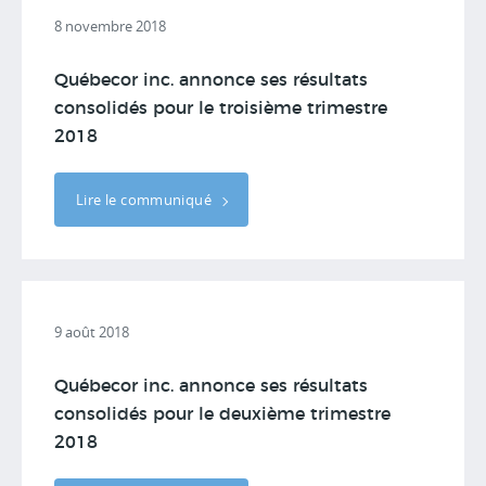
8 novembre 2018
Québecor inc. annonce ses résultats
consolidés pour le troisième trimestre
2018
Lire le communiqué
9 août 2018
Québecor inc. annonce ses résultats
consolidés pour le deuxième trimestre
2018