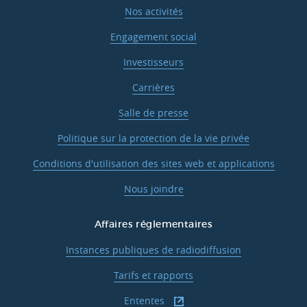
Nos activités
Engagement social
Investisseurs
Carrières
Salle de presse
Politique sur la protection de la vie privée
Conditions d'utilisation des sites web et applications
Nous joindre
Affaires réglementaires
Instances publiques de radiodiffusion
Tarifs et rapports
Ententes