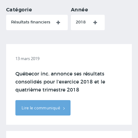
Catégorie
Année
Résultats financiers
2018
13 mars 2019
Québecor inc. annonce ses résultats
consolidés pour l’exercice 2018 et le
quatrième trimestre 2018
Lire le communiqué