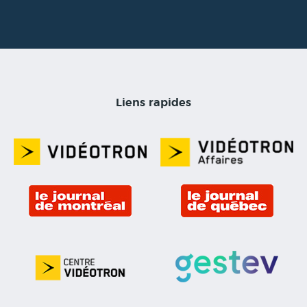
Liens rapides