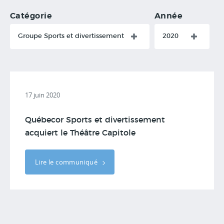
Catégorie
Année
Groupe Sports et divertissement
2020
17 juin 2020
Québecor Sports et divertissement
acquiert le Théâtre Capitole
Lire le communiqué