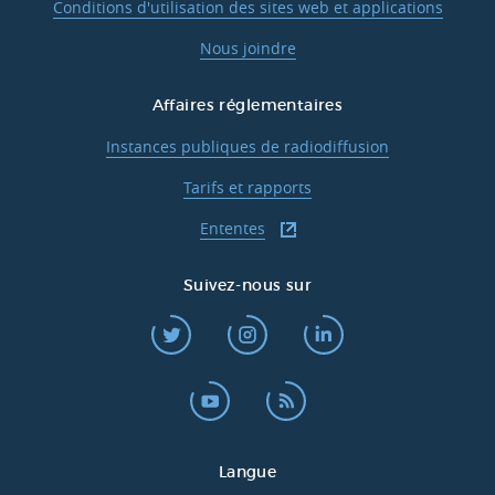
Conditions d'utilisation des sites web et applications
Nous joindre
Affaires réglementaires
Instances publiques de radiodiffusion
Tarifs et rapports
Ententes
Suivez-nous sur
Langue