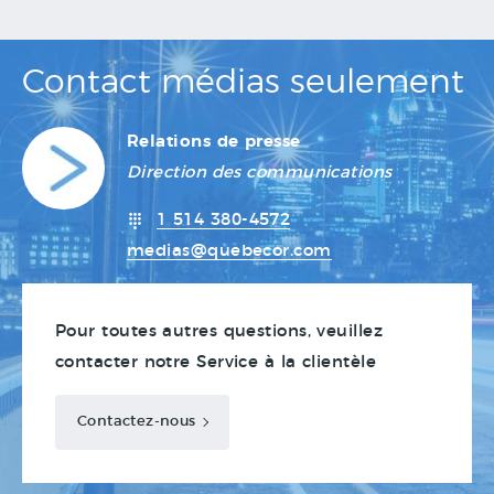
Contact médias seulement
Relations de presse
Direction des communications
1 514 380-4572
medias@quebecor.com
Pour toutes autres questions, veuillez
contacter notre Service à la clientèle
Contactez-nous