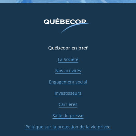
Québecor en bref
La Société
Nos activités
Engagement social
Investisseurs
Carrières
Salle de presse
Politique sur la protection de la vie privée