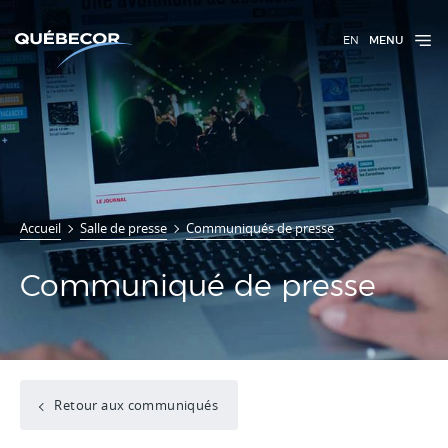
EN
MENU
Accueil
Salle de presse
Communiqués de presse
Communiqué de presse
Retour aux communiqués