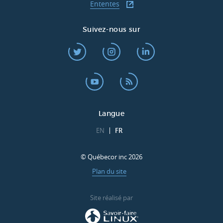
Ententes
Suivez-nous sur
Langue
EN
FR
© Québecor inc 2026
Plan du site
Site réalisé par