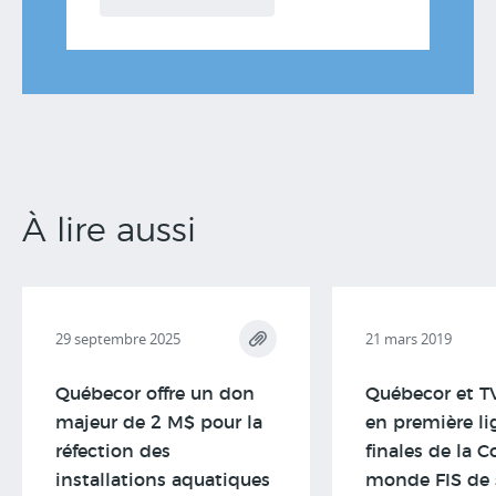
À lire aussi
29 septembre 2025
21 mars 2019
Québecor offre un don
Québecor et TV
majeur de 2 M$ pour la
en première li
réfection des
finales de la 
installations aquatiques
monde FIS de 