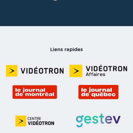
Liens rapides