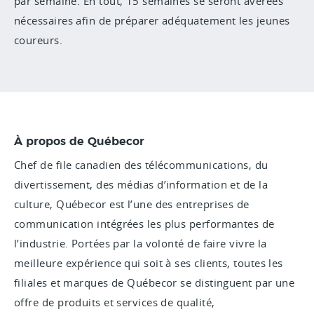
par semaine. En tout, 15 semaines se seront avérées
nécessaires afin de préparer adéquatement les jeunes
coureurs.
À propos de Québecor
Chef de file canadien des télécommunications, du
divertissement, des médias d’information et de la
culture, Québecor est l’une des entreprises de
communication intégrées les plus performantes de
l’industrie. Portées par la volonté de faire vivre la
meilleure expérience qui soit à ses clients, toutes les
filiales et marques de Québecor se distinguent par une
offre de produits et services de qualité,