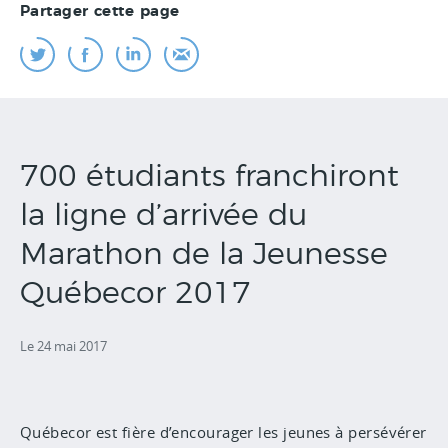
Partager cette page
700 étudiants franchiront
la ligne d’arrivée du
Marathon de la Jeunesse
Québecor 2017
Le 24 mai 2017
Québecor est fière d’encourager les jeunes à persévérer