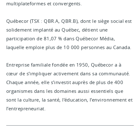
multiplateformes et convergents.
Québecor (TSX : QBR.A, QBR.B), dont le siège social est
solidement implanté au Québec, détient une
participation de 81,07 % dans Québecor Média,
laquelle emploie plus de 10 000 personnes au Canada.
Entreprise familiale fondée en 1950, Québecor a à
cœur de s’impliquer activement dans sa communauté.
Chaque année, elle s’investit auprès de plus de 400
organismes dans les domaines aussi essentiels que
sont la culture, la santé, l’éducation, l’environnement et
l’entrepreneuriat.