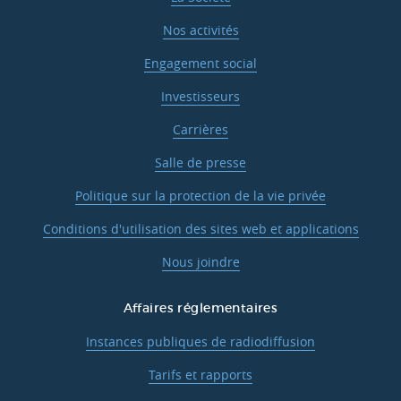
Nos activités
Engagement social
Investisseurs
Carrières
Salle de presse
Politique sur la protection de la vie privée
Conditions d'utilisation des sites web et applications
Nous joindre
Affaires réglementaires
Instances publiques de radiodiffusion
Tarifs et rapports