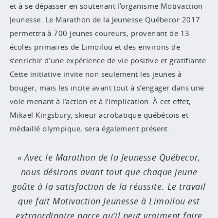
et à se dépasser en soutenant l’organisme Motivaction
Jeunesse. Le Marathon de la Jeunesse Québecor 2017
permettra à 700 jeunes coureurs, provenant de 13
écoles primaires de Limoilou et des environs de
s’enrichir d’une expérience de vie positive et gratifiante.
Cette initiative invite non seulement les jeunes à
bouger, mais les incite avant tout à s’engager dans une
voie menant à l’action et à l’implication. À cet effet,
Mikaël Kingsbury, skieur acrobatique québécois et
médaillé olympique, sera également présent.
Avec le Marathon de la Jeunesse Québecor,
nous désirons avant tout que chaque jeune
goûte à la satisfaction de la réussite. Le travail
que fait Motivaction Jeunesse à Limoilou est
extraordinaire parce qu’il peut vraiment faire