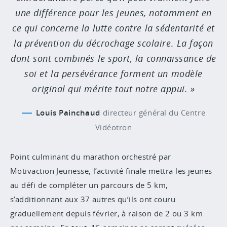
une différence pour les jeunes, notamment en
ce qui concerne la lutte contre la sédentarité et
la prévention du décrochage scolaire. La façon
dont sont combinés le sport, la connaissance de
soi et la persévérance forment un modèle
original qui mérite tout notre appui.
Louis Painchaud
directeur général du Centre
Vidéotron
Point culminant du marathon orchestré par
Motivaction Jeunesse, l’activité finale mettra les jeunes
au défi de compléter un parcours de 5 km,
s’additionnant aux 37 autres qu’ils ont couru
graduellement depuis février, à raison de 2 ou 3 km