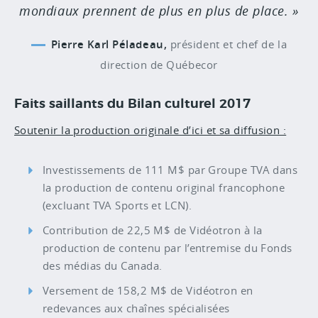
mondiaux prennent de plus en plus de place.
Pierre Karl Péladeau,
président et chef de la
direction de Québecor
Faits saillants du Bilan culturel 2017
Soutenir la production originale d’ici et sa diffusion :
Investissements de 111 M$ par Groupe TVA dans
la production de contenu original francophone
(excluant TVA Sports et LCN).
Contribution de 22,5 M$ de Vidéotron à la
production de contenu par l’entremise du Fonds
des médias du Canada.
Versement de 158,2 M$ de Vidéotron en
redevances aux chaînes spécialisées