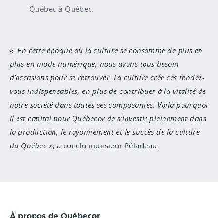
Québec à Québec.
En cette époque où la culture se consomme de plus en
plus en mode numérique, nous avons tous besoin
d’occasions pour se retrouver. La culture crée ces rendez-
vous indispensables, en plus de contribuer à la vitalité de
notre société dans toutes ses composantes. Voilà pourquoi
il est capital pour Québecor de s’investir pleinement dans
la production, le rayonnement et le succès de la culture
du Québec
, a conclu monsieur Péladeau.
À propos de Québecor