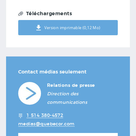
Téléchargements
Version imprimable (0,12 Mo)
Contact médias seulement
Relations de presse
Direction des
communications
1 514 380-4572
medias@quebecor.com