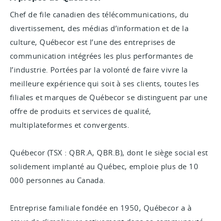
Chef de file canadien des télécommunications, du
divertissement, des médias d’information et de la
culture, Québecor est l’une des entreprises de
communication intégrées les plus performantes de
l’industrie. Portées par la volonté de faire vivre la
meilleure expérience qui soit à ses clients, toutes les
filiales et marques de Québecor se distinguent par une
offre de produits et services de qualité,
multiplateformes et convergents.
Québecor (TSX : QBR.A, QBR.B), dont le siège social est
solidement implanté au Québec, emploie plus de 10
000
personnes au Canada.
Entreprise familiale fondée en 1950, Québecor a à