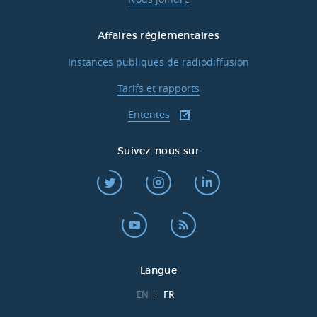
Affaires réglementaires
Instances publiques de radiodiffusion
Tarifs et rapports
Ententes
Suivez-nous sur
Langue
EN
FR