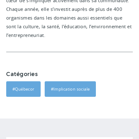
cœur de s’impliquer activement dans sa communauté.
Chaque année, elle s’investit auprès de plus de 400
organismes dans les domaines aussi essentiels que
sont la culture, la santé, l’éducation, l’environnement et
l’entrepreneuriat.
Catégories
#Québecor
#Implication sociale