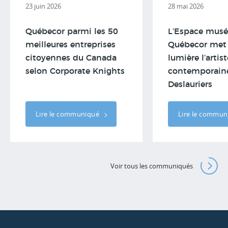
23 juin 2026
28 mai 2026
Québecor parmi les 50
L’Espace musé
meilleures entreprises
Québecor met
citoyennes du Canada
lumière l’artist
selon Corporate Knights
contemporain
Deslauriers
Lire le communiqué
Lire le commu
Voir tous les communiqués