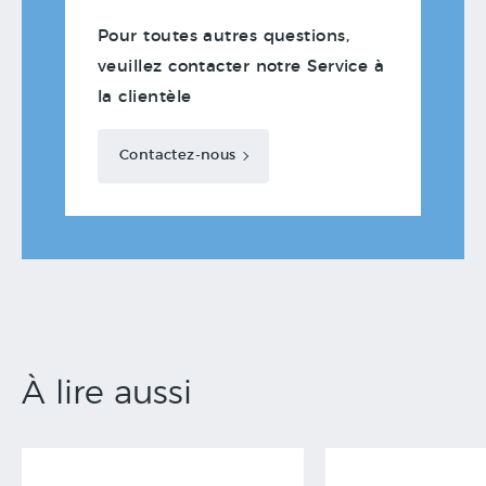
Pour toutes autres questions,
veuillez contacter notre Service à
la clientèle
Contactez-nous
À lire aussi