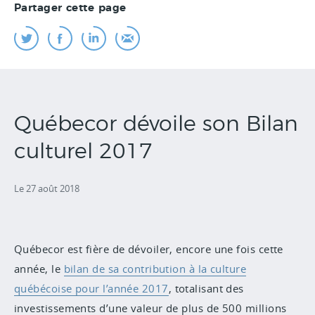
Partager cette page
Québecor dévoile son Bilan
culturel 2017
Le 27 août 2018
Québecor est fière de dévoiler, encore une fois cette
année, le
bilan de sa contribution à la culture
québécoise pour l’année 2017
, totalisant des
investissements d’une valeur de plus de 500 millions