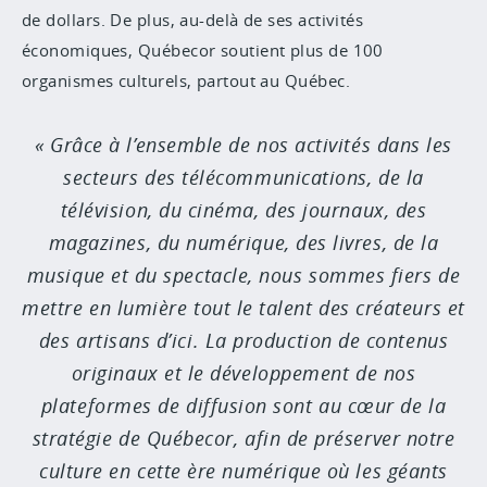
de dollars. De plus, au-delà de ses activités
économiques, Québecor soutient plus de 100
organismes culturels, partout au Québec.
Grâce à l’ensemble de nos activités dans les
secteurs des télécommunications, de la
télévision, du cinéma, des journaux, des
magazines, du numérique, des livres, de la
musique et du spectacle, nous sommes fiers de
mettre en lumière tout le talent des créateurs et
des artisans d’ici. La production de contenus
originaux et le développement de nos
plateformes de diffusion sont au cœur de la
stratégie de Québecor, afin de préserver notre
culture en cette ère numérique où les géants