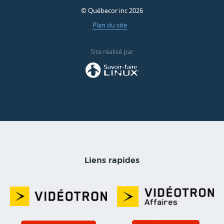
© Québecor inc 2026
Plan du site
Site réalisé par
Liens rapides