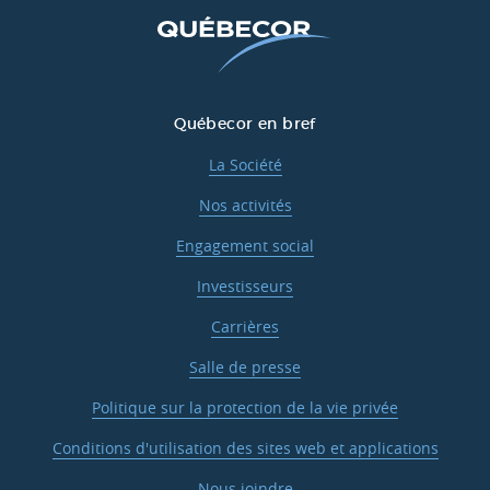
Québecor en bref
La Société
Nos activités
Engagement social
Investisseurs
Carrières
Salle de presse
Politique sur la protection de la vie privée
Conditions d'utilisation des sites web et applications
Nous joindre