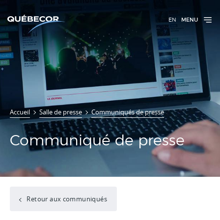
EN
MENU
Accueil
Salle de presse
Communiqués de presse
Communiqué de presse
Retour aux communiqués