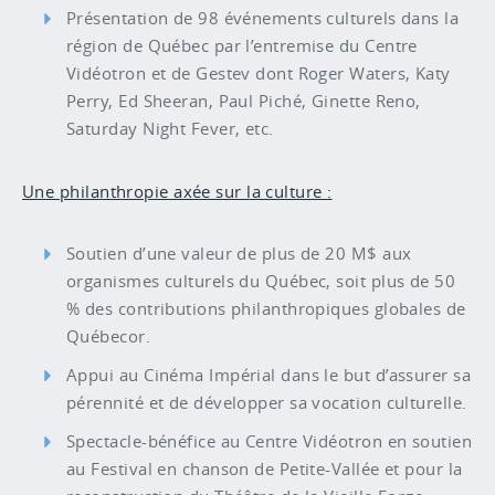
Présentation de 98 événements culturels dans la
région de Québec par l’entremise du Centre
Vidéotron et de Gestev dont Roger Waters, Katy
Perry, Ed Sheeran, Paul Piché, Ginette Reno,
Saturday Night Fever, etc.
Une philanthropie axée sur la culture :
Soutien d’une valeur de plus de 20 M$ aux
organismes culturels du Québec, soit plus de 50
% des contributions philanthropiques globales de
Québecor.
Appui au Cinéma Impérial dans le but d’assurer sa
pérennité et de développer sa vocation culturelle.
Spectacle-bénéfice au Centre Vidéotron en soutien
au Festival en chanson de Petite-Vallée et pour la