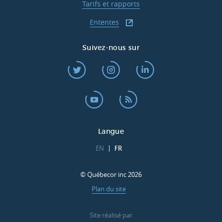
Tarifs et rapports
Ententes
Suivez-nous sur
Langue
EN
FR
© Québecor inc 2026
Plan du site
Site réalisé par