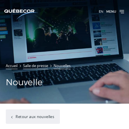
EN
MENU
Accueil
Salle de presse
Nouvelles
Nouvelle
Retour aux nouvelles