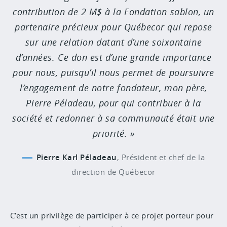
contribution de 2 M$ à la Fondation sablon, un
partenaire précieux pour Québecor qui repose
sur une relation datant d’une soixantaine
d’années. Ce don est d’une grande importance
pour nous, puisqu’il nous permet de poursuivre
l’engagement de notre fondateur, mon père,
Pierre Péladeau, pour qui contribuer à la
société et redonner à sa communauté était une
priorité.
Pierre Karl Péladeau
,
Président et chef de la
direction de Québecor
C’est un privilège de participer à ce projet porteur pour