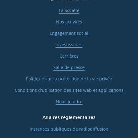
La Société
Nos activités
Engagement social
Investisseurs
Carrières
Salle de presse
Politique sur la protection de la vie privée
Conditions d'utilisation des sites web et applications
Nous joindre
Affaires réglementaires
Instances publiques de radiodiffusion