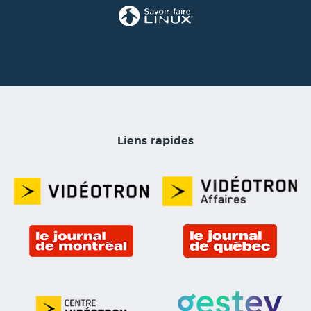
Liens rapides