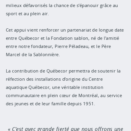
milieux défavorisés la chance de s’épanouir grâce au
sport et au plein air.
Cet appui vient renforcer un partenariat de longue date
entre Québecor et la Fondation sablon, né de l’amitié
entre notre fondateur, Pierre Péladeau, et le Père
Marcel de la Sablonnière.
La contribution de Québecor permettra de soutenir la
réfection des installations d’origine du Centre
aquatique Québecor, une véritable institution
communautaire en plein cœur de Montréal, au service
des jeunes et de leur famille depuis 1951.
C’est avec grande fierté que nous offrons une