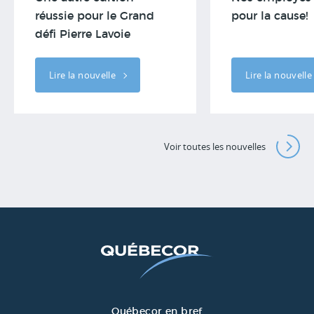
pour la cause!
réussie pour le Grand
défi Pierre Lavoie
Lire la nouvelle
Lire la nouvell
Voir toutes les nouvelles
Québecor en bref