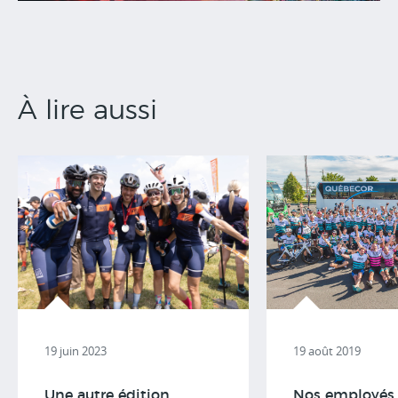
À lire aussi
19 août 2019
19 juin 2023
Nos employés 
Une autre édition