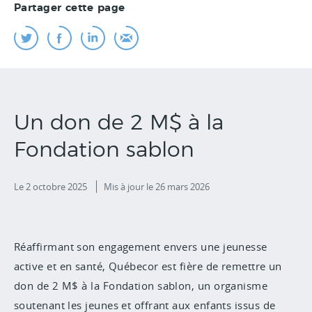
Partager cette page
Un don de 2 M$ à la
Fondation sablon
Le 2 octobre 2025
Mis à jour
le 26 mars 2026
Réaffirmant son engagement envers une jeunesse
active et en santé, Québecor est fière de remettre un
don de 2 M$ à la Fondation sablon, un organisme
soutenant les jeunes et offrant aux enfants issus de