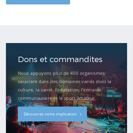
Dons et commandites
Nous appuyons plus de 400 organismes
oeuvrant dans des domaines variés dont la
culture, la santé, l’éducation, l’entraide
communautaire et le sport amateur.
Découvrez notre implication