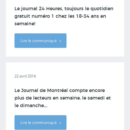
Le journal 24 Heures, toujours le quotidien
gratuit numéro 1 chez les 18-34 ans en
semaine!
Lire le communiqué
22 avril 2014
Le Journal de Montréal compte encore
plus de lecteurs en semaine, le samedi et
le dimanche....
Lire le communiqué