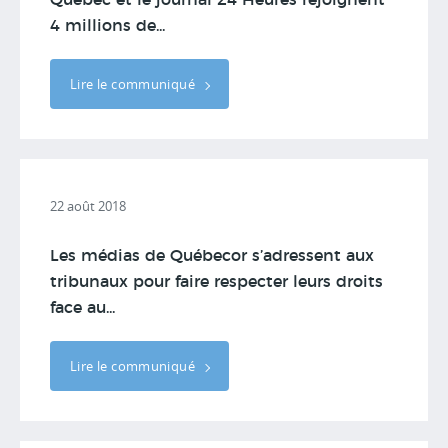
Québec et le journal 24 Heures rejoignent
4 millions de...
Lire le communiqué
22 août 2018
Les médias de Québecor s’adressent aux
tribunaux pour faire respecter leurs droits
face au...
Lire le communiqué