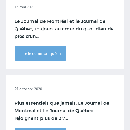
14 mai 2021
Le Journal de Montréal et le Journal de
Québec, toujours au cœur du quotidien de
près d’un...
Lire le communiqué
21 octobre 2020
Plus essentiels que jamais, Le Journal de
Montréal et Le Journal de Québec
rejoignent plus de 3,7...