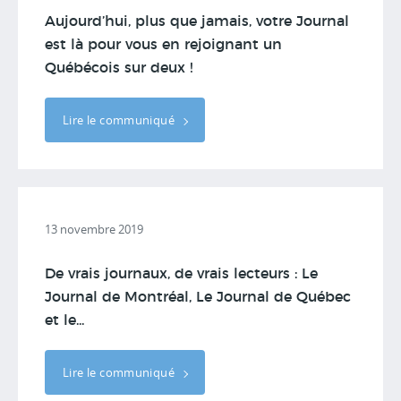
Aujourd’hui, plus que jamais, votre Journal
est là pour vous en rejoignant un
Québécois sur deux !
Lire le communiqué
13 novembre 2019
De vrais journaux, de vrais lecteurs : Le
Journal de Montréal, Le Journal de Québec
et le...
Lire le communiqué