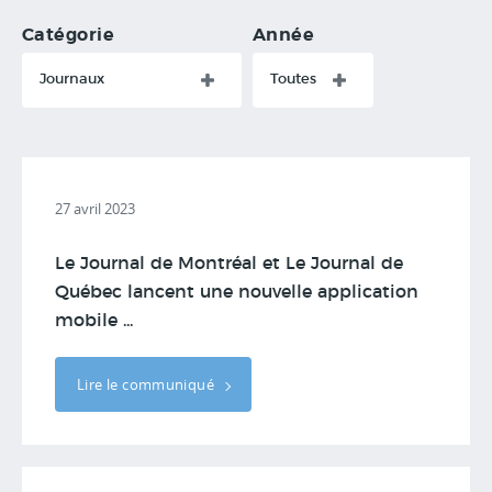
Catégorie
Année
Journaux
Toutes
27 avril 2023
Le Journal de Montréal et Le Journal de
Québec lancent une nouvelle application
mobile ...
Lire le communiqué