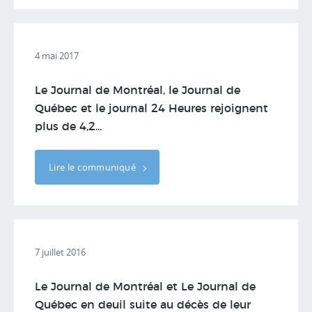
4 mai 2017
Le Journal de Montréal, le Journal de
Québec et le journal 24 Heures rejoignent
plus de 4,2...
Lire le communiqué
7 juillet 2016
Le Journal de Montréal et Le Journal de
Québec en deuil suite au décès de leur