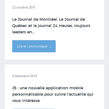
22 octobre 2015
Le Journal de Montréal, Le Journal de
Québec et le journal 24 Heures, toujours
leaders en...
Lire le communiqué
9 décembre 2014
J5 : une nouvelle application mobile
personnalisable pour suivre l’actualité qui
vous intéresse