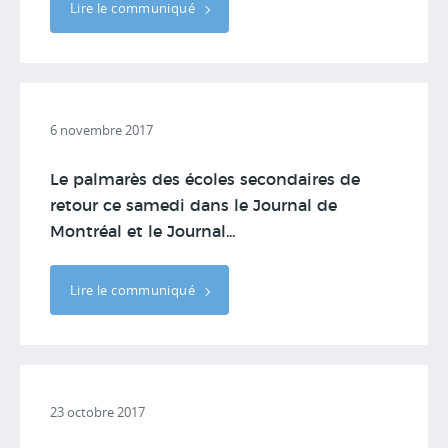
Lire le communiqué
6 novembre 2017
Le palmarès des écoles secondaires de
retour ce samedi dans le Journal de
Montréal et le Journal...
Lire le communiqué
23 octobre 2017