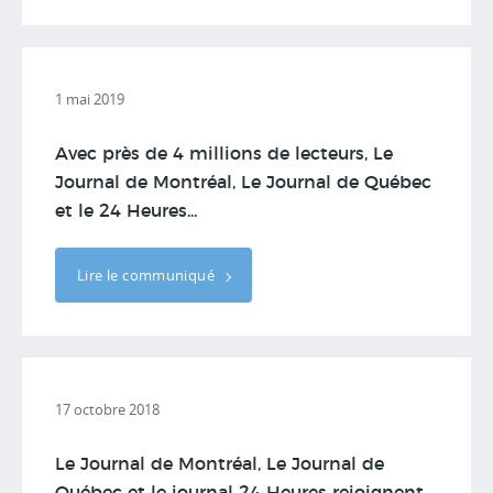
1 mai 2019
Avec près de 4 millions de lecteurs, Le
Journal de Montréal, Le Journal de Québec
et le 24 Heures...
Lire le communiqué
17 octobre 2018
Le Journal de Montréal, Le Journal de