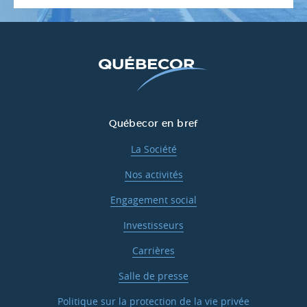
Québecor en bref
La Société
Nos activités
Engagement social
Investisseurs
Carrières
Salle de presse
Politique sur la protection de la vie privée