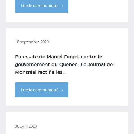
Lire le communiqué
18 septembre 2020
Poursuite de Marcel Forget contre le
gouvernement du Québec : Le Journal de
Montréal rectifie les...
Lire le communiqué
30 avril 2020