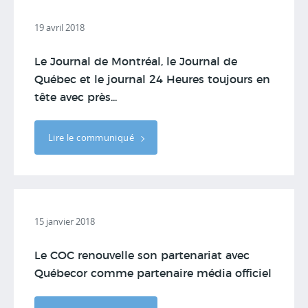
19 avril 2018
Le Journal de Montréal, le Journal de
Québec et le journal 24 Heures toujours en
tête avec près...
Lire le communiqué
15 janvier 2018
Le COC renouvelle son partenariat avec
Québecor comme partenaire média officiel