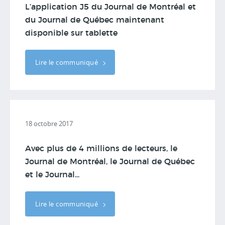
L’application J5 du Journal de Montréal et
du Journal de Québec maintenant
disponible sur tablette
Lire le communiqué
18 octobre 2017
Avec plus de 4 millions de lecteurs, le
Journal de Montréal, le Journal de Québec
et le Journal...
Lire le communiqué