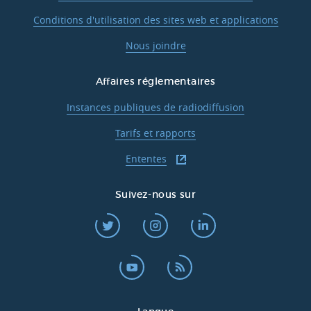
Conditions d'utilisation des sites web et applications
Nous joindre
Affaires réglementaires
Instances publiques de radiodiffusion
Tarifs et rapports
Ententes
Suivez-nous sur