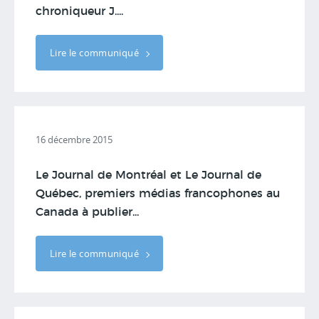
chroniqueur J....
Lire le communiqué
16 décembre 2015
Le Journal de Montréal et Le Journal de
Québec, premiers médias francophones au
Canada à publier...
Lire le communiqué