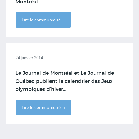
Montréal
Lire le communiqué
24 janvier 2014
Le Journal de Montréal et Le Journal de
Québec publient le calendrier des Jeux
olympiques d’hiver...
Lire le communiqué