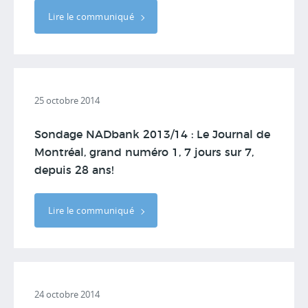
Lire le communiqué
25 octobre 2014
Sondage NADbank 2013/14 : Le Journal de
Montréal, grand numéro 1, 7 jours sur 7,
depuis 28 ans!
Lire le communiqué
24 octobre 2014