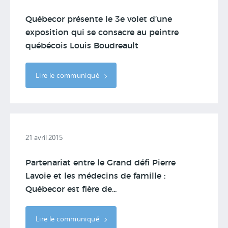
Québecor présente le 3e volet d’une
exposition qui se consacre au peintre
québécois Louis Boudreault
Lire le communiqué
21 avril 2015
Partenariat entre le Grand défi Pierre
Lavoie et les médecins de famille :
Québecor est fière de...
Lire le communiqué