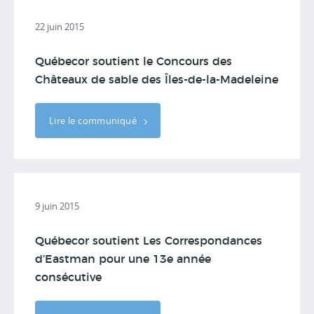
22 juin 2015
Québecor soutient le Concours des
Châteaux de sable des Îles-de-la-Madeleine
Lire le communiqué
9 juin 2015
Québecor soutient Les Correspondances
d’Eastman pour une 13e année
consécutive