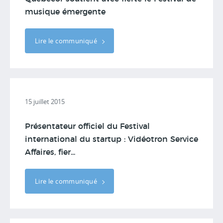
musique émergente
Lire le communiqué
15 juillet 2015
Présentateur officiel du Festival
international du startup : Vidéotron Service
Affaires, fier...
Lire le communiqué