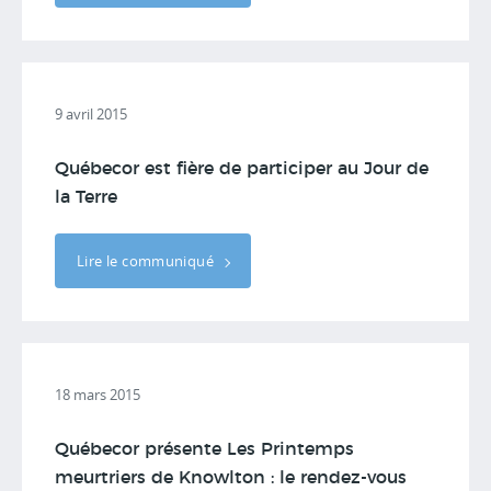
9 avril 2015
Québecor est fière de participer au Jour de
la Terre
Lire le communiqué
18 mars 2015
Québecor présente Les Printemps
meurtriers de Knowlton : le rendez-vous