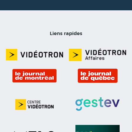
Liens rapides