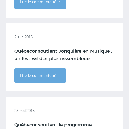
Lire le communiqué
2 juin 2015
Québecor soutient Jonquière en Musique :
un festival des plus rassembleurs
Lire le communiqué
28 mai 2015
Québecor soutient le programme