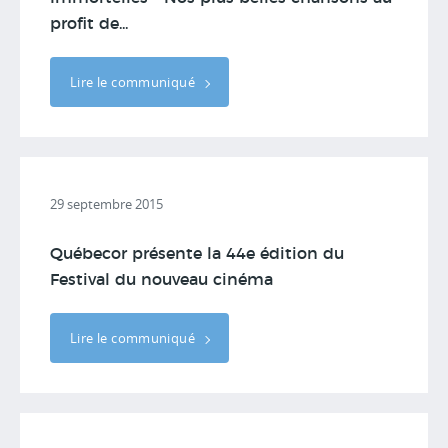
profit de...
Lire le communiqué
29 septembre 2015
Québecor présente la 44e édition du
Festival du nouveau cinéma
Lire le communiqué