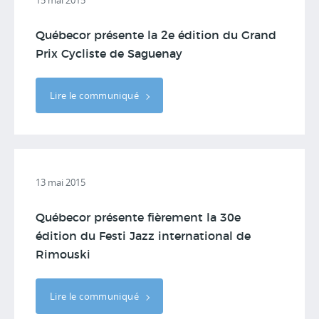
15 mai 2015
Québecor présente la 2e édition du Grand
Prix Cycliste de Saguenay
Lire le communiqué
13 mai 2015
Québecor présente fièrement la 30e
édition du Festi Jazz international de
Rimouski
Lire le communiqué