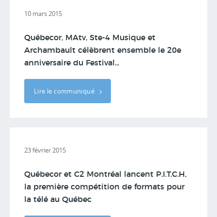
10 mars 2015
Québecor, MAtv, Ste-4 Musique et
Archambault célèbrent ensemble le 20e
anniversaire du Festival...
Lire le communiqué
23 février 2015
Québecor et C2 Montréal lancent P.I.T.C.H,
la première compétition de formats pour
la télé au Québec