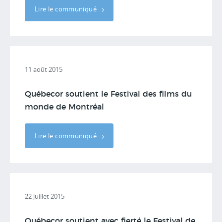
Lire le communiqué
11 août 2015
Québecor soutient le Festival des films du
monde de Montréal
Lire le communiqué
22 juillet 2015
Québecor soutient avec fierté le Festival de