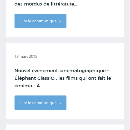
des mordus de littérature...
Lire le communiqué
18 mars 2015
Nouvel événement cinématographique -
Éléphant ClassiQ : les films qui ont fait le
cinéma - À...
Lire le communiqué