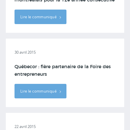
montréalais pour la 12e année consécutive
Lire le communiqué
30 avril 2015
Québecor : fière partenaire de la Foire des
entrepreneurs
Lire le communiqué
22 avril 2015