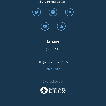
Suivez-nous sur
Langue
EN
FR
© Québecor inc 2026
Plan du site
Site réalisé par