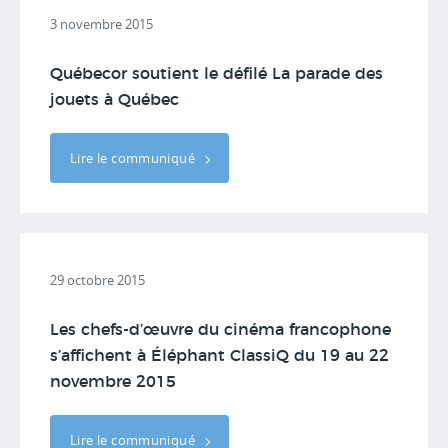
3 novembre 2015
Québecor soutient le défilé La parade des
jouets à Québec
Lire le communiqué
29 octobre 2015
Les chefs-d’œuvre du cinéma francophone
s’affichent à Éléphant ClassiQ du 19 au 22
novembre 2015
Lire le communiqué