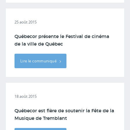
25 août 2015
Québecor présente le Festival de cinéma
de la ville de Québec
Lire le communiqué
18 août 2015
Québecor est fière de soutenir la Fête de la
Musique de Tremblant