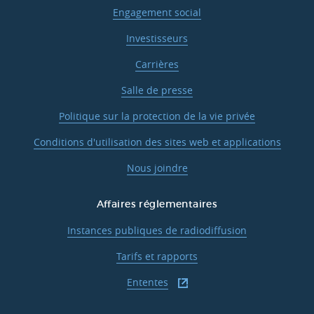
Engagement social
Investisseurs
Carrières
Salle de presse
Politique sur la protection de la vie privée
Conditions d'utilisation des sites web et applications
Nous joindre
Affaires réglementaires
Instances publiques de radiodiffusion
Tarifs et rapports
Ententes