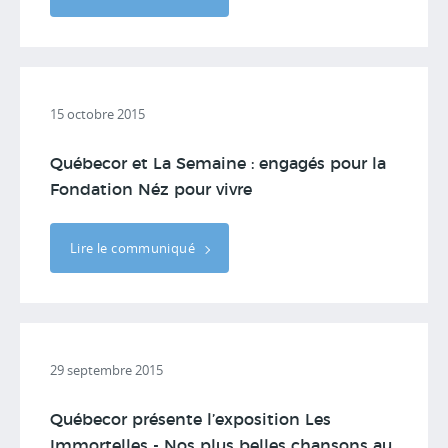
15 octobre 2015
Québecor et La Semaine : engagés pour la
Fondation Néz pour vivre
Lire le communiqué
29 septembre 2015
Québecor présente l’exposition Les
Immortelles - Nos plus belles chansons au