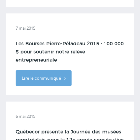
7 mai 2015
Les Bourses Pierre-Péladeau 2015 : 100 000
$ pour soutenir notre relève
entrepreneuriale
Lire le communiqué
6 mai 2015
Québecor présente la Journée des musées