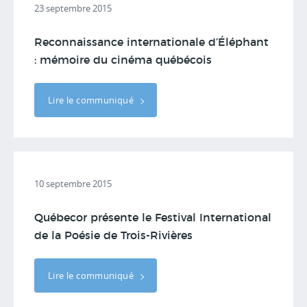
23 septembre 2015
Reconnaissance internationale d’Éléphant
: mémoire du cinéma québécois
Lire le communiqué
10 septembre 2015
Québecor présente le Festival International
de la Poésie de Trois-Rivières
Lire le communiqué