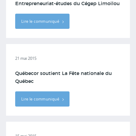
Entrepreneuriat-études du Cégep Limoilou
Lire le communiqué
21 mai 2015
Québecor soutient La Fête nationale du
Québec
Lire le communiqué