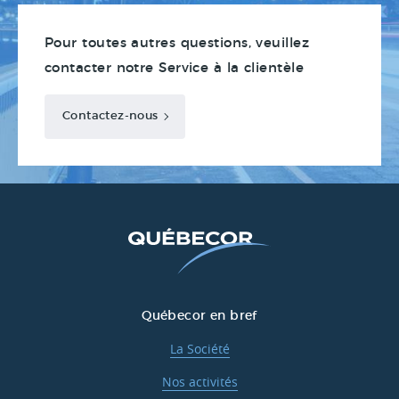
Pour toutes autres questions, veuillez
contacter notre Service à la clientèle
Contactez-nous
Québecor en bref
La Société
Nos activités