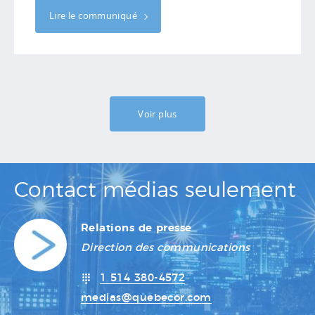
Lire le communiqué
Voir plus
Contact médias seulement
Relations de presse
Direction des communications
1 514 380-4572
medias@quebecor.com