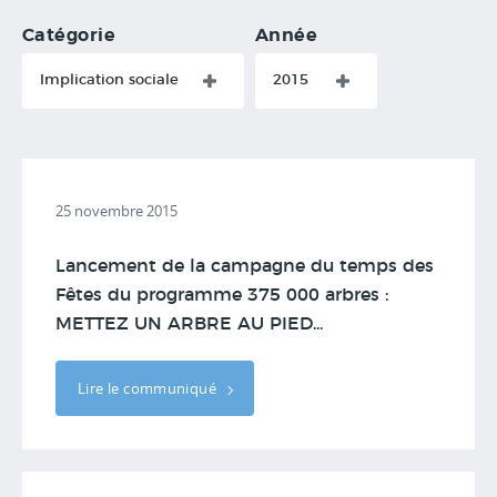
Catégorie
Année
Implication sociale
2015
25 novembre 2015
Lancement de la campagne du temps des
Fêtes du programme 375 000 arbres :
METTEZ UN ARBRE AU PIED...
Lire le communiqué