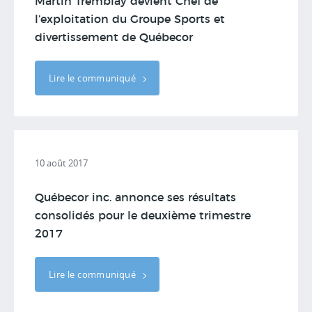
Martin Tremblay devient Chef de
l’exploitation du Groupe Sports et
divertissement de Québecor
Lire le communiqué
10 août 2017
Québecor inc. annonce ses résultats
consolidés pour le deuxième trimestre
2017
Lire le communiqué