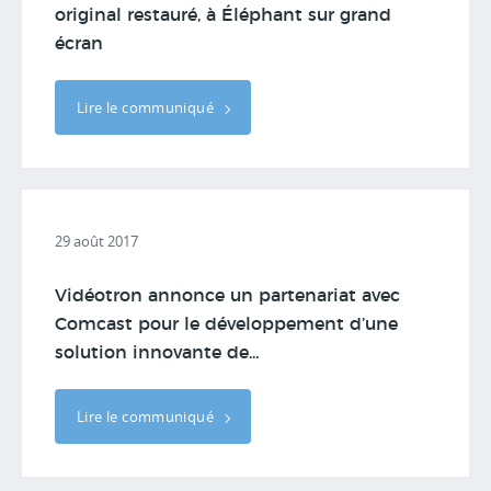
original restauré, à Éléphant sur grand
écran
Lire le communiqué
29 août 2017
Vidéotron annonce un partenariat avec
Comcast pour le développement d’une
solution innovante de...
Lire le communiqué