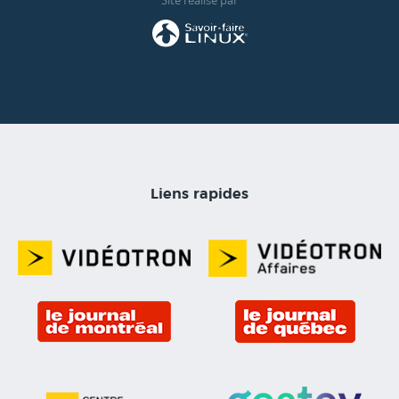
Site réalisé par
Liens rapides