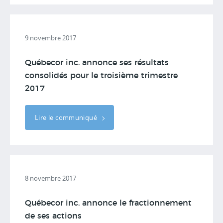
9 novembre 2017
Québecor inc. annonce ses résultats
consolidés pour le troisième trimestre
2017
Lire le communiqué
8 novembre 2017
Québecor inc. annonce le fractionnement
de ses actions