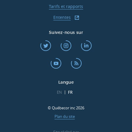
Tarifs et rapports
Ententes
Suivez-nous sur
Langue
EN
FR
© Québecor inc 2026
Plan du site