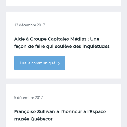
13 décembre 2017
Aide à Groupe Capitales Médias : Une
façon de faire qui soulève des inquiétudes
Lire le communiqué
5 décembre 2017
Françoise Sullivan à l’honneur à l’Espace
musée Québecor