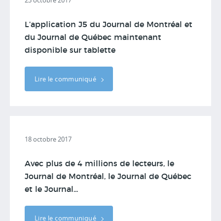
23 octobre 2017
L’application J5 du Journal de Montréal et
du Journal de Québec maintenant
disponible sur tablette
Lire le communiqué
18 octobre 2017
Avec plus de 4 millions de lecteurs, le
Journal de Montréal, le Journal de Québec
et le Journal...
Lire le communiqué