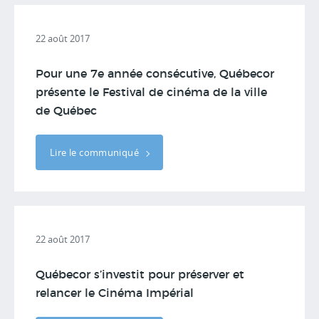
22 août 2017
Pour une 7e année consécutive, Québecor
présente le Festival de cinéma de la ville
de Québec
Lire le communiqué
22 août 2017
Québecor s’investit pour préserver et
relancer le Cinéma Impérial