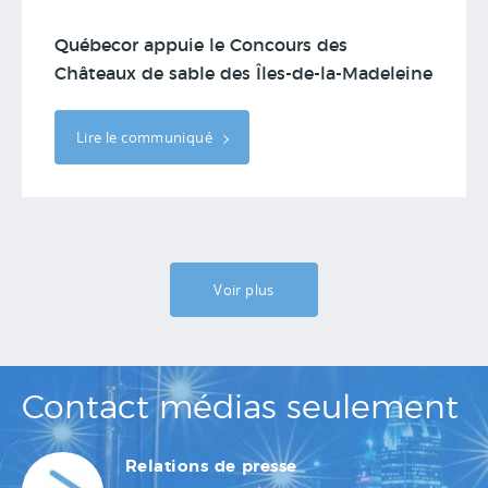
Québecor appuie le Concours des
Châteaux de sable des Îles-de-la-Madeleine
Lire le communiqué
Voir plus
Contact médias seulement
Relations de presse