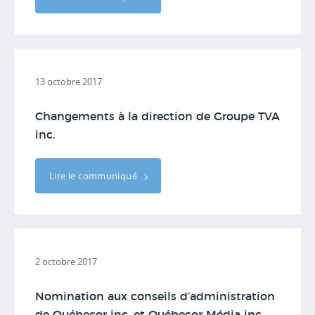
13 octobre 2017
Changements à la direction de Groupe TVA
inc.
Lire le communiqué
2 octobre 2017
Nomination aux conseils d’administration