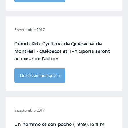
6 septembre 2017
Grands Prix Cyclistes de Québec et de
Montréal - Québecor et TVA Sports seront
au cœur de l’action
Lire le communiqué
5 septembre 2017
Un homme et son péché (1949), le film