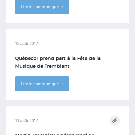
Lire le communiqué
15 août 2017
Québecor prend part à la Fête de la
Musique de Tremblant
Lire le communiqué
11 août 2017