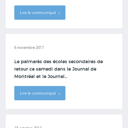
Lire le communiqué
6 novembre 2017
Le palmarès des écoles secondaires de
retour ce samedi dans le Journal de
Montréal et le Journal...
Lire le communiqué