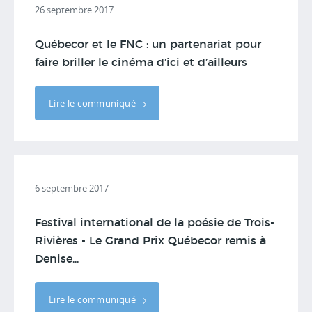
26 septembre 2017
Québecor et le FNC : un partenariat pour
faire briller le cinéma d’ici et d’ailleurs
Lire le communiqué
6 septembre 2017
Festival international de la poésie de Trois-
Rivières - Le Grand Prix Québecor remis à
Denise...
Lire le communiqué