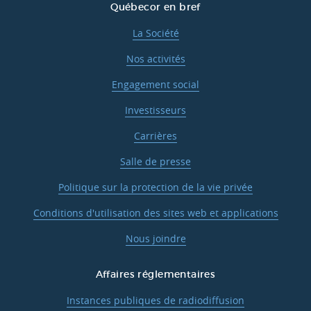
Québecor en bref
La Société
Nos activités
Engagement social
Investisseurs
Carrières
Salle de presse
Politique sur la protection de la vie privée
Conditions d'utilisation des sites web et applications
Nous joindre
Affaires réglementaires
Instances publiques de radiodiffusion