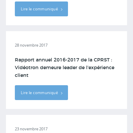
Lire le communiqué
28 novembre 2017
Rapport annuel 2016-2017 de la CPRST :
Vidéotron demeure leader de l’expérience
client
Lire le communiqué
23 novembre 2017