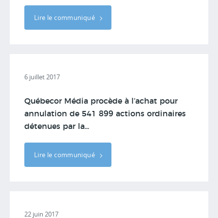
Lire le communiqué
6 juillet 2017
Québecor Média procède à l’achat pour
annulation de 541 899 actions ordinaires
détenues par la...
Lire le communiqué
22 juin 2017