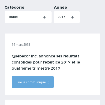
Catégorie
Année
Toutes
2017
14 mars 2018
Québecor inc. annonce ses résultats
consolidés pour l’exercice 2017 et le
quatrième trimestre 2017
Lire le communiqué