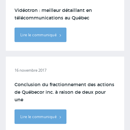
Vidéotron : meilleur détaillant en
télécommunications au Québec
Lire le communiqué
16 novembre 2017
Conclusion du fractionnement des actions
de Québecor inc. à raison de deux pour
une
Lire le communiqué