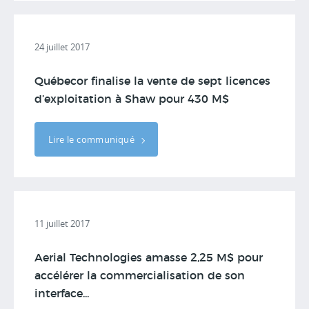
24 juillet 2017
Québecor finalise la vente de sept licences
d’exploitation à Shaw pour 430 M$
Lire le communiqué
11 juillet 2017
Aerial Technologies amasse 2,25 M$ pour
accélérer la commercialisation de son
interface...