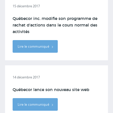
15 décembre 2017
Québecor inc. modifie son programme de
rachat d'actions dans le cours normal des
activités
Lire le communiqué
14 décembre 2017
Québecor lance son nouveau site web
Lire le communiqué