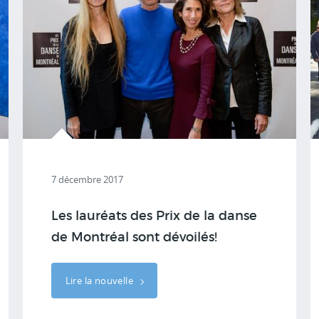
7 décembre 2017
Les lauréats des Prix de la danse
de Montréal sont dévoilés!
Lire la nouvelle