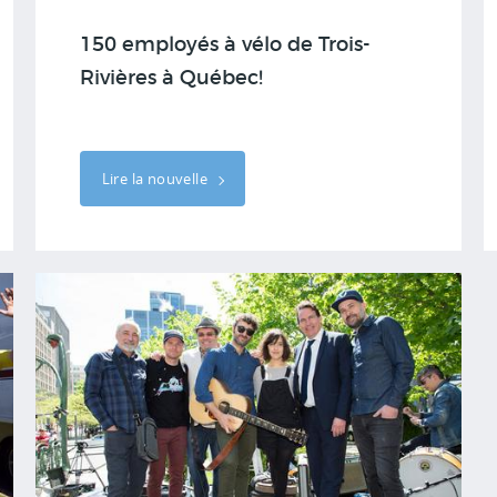
150 employés à vélo de Trois-
Rivières à Québec!
Lire la nouvelle