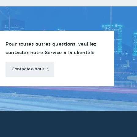
Pour toutes autres questions, veuillez
contacter notre Service à la clientèle
Contactez-nous