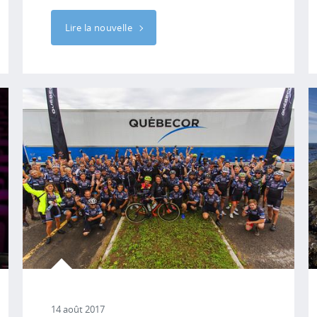
Lire la nouvelle
14 août 2017