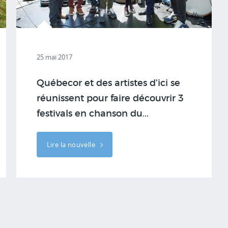
25 mai 2017
Québecor et des artistes d’ici se
réunissent pour faire découvrir 3
festivals en chanson du...
Lire la nouvelle