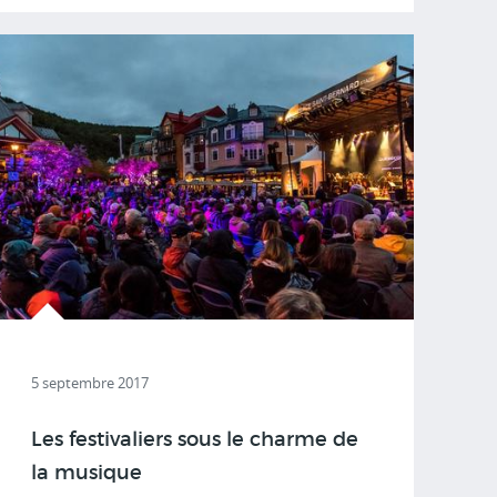
5 septembre 2017
Les festivaliers sous le charme de
la musique