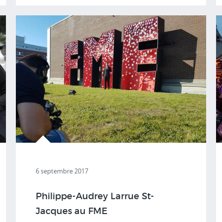
6 septembre 2017
Philippe-Audrey Larrue St-
Jacques au FME