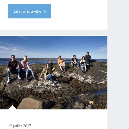
Lire la nouvelle
12 juillet 2017