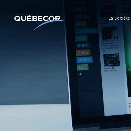
La Société