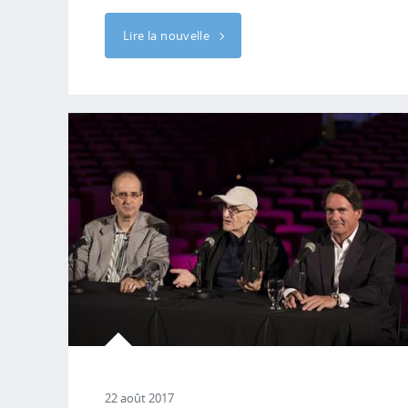
Lire la nouvelle
22 août 2017