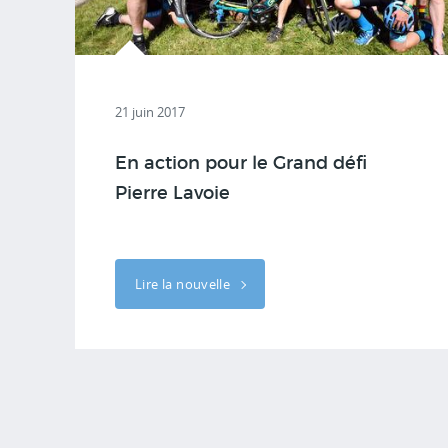
21 juin 2017
En action pour le Grand défi
Pierre Lavoie
Lire la nouvelle