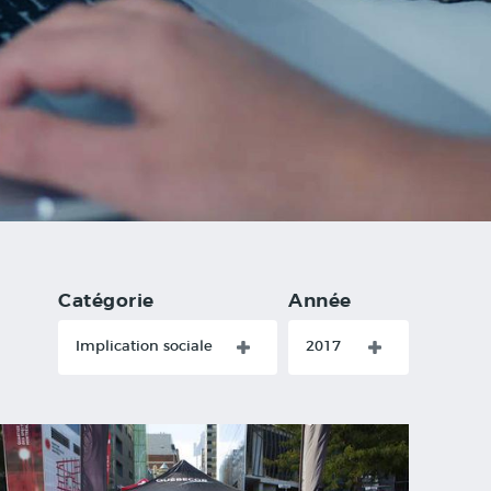
Catégorie
Année
Implication sociale
2017