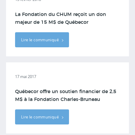
La Fondation du CHUM reçoit un don
majeur de 15 M$ de Québecor
Lire le communiqué
17 mai 2017
Québecor offre un soutien financier de 2,5
M$ à la Fondation Charles-Bruneau
Lire le communiqué