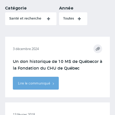
Catégorie
Année
Santé et recherche
Toutes
3 décembre 2024
Un don historique de 10 M$ de Québecor à
la Fondation du CHU de Québec
Lire le communiqué
13 février 2018