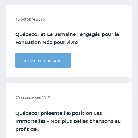
15 octobre 2015
Québecor et La Semaine : engagés pour la
Fondation Néz pour vivre
Lire le communiqué
29 septembre 2015
Québecor présente l’exposition Les
Immortelles - Nos plus belles chansons au
profit de...