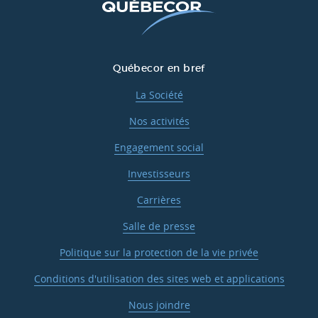
Québecor en bref
La Société
Nos activités
Engagement social
Investisseurs
Carrières
Salle de presse
Politique sur la protection de la vie privée
Conditions d'utilisation des sites web et applications
Nous joindre