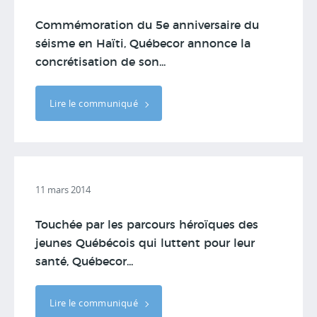
Commémoration du 5e anniversaire du
séisme en Haïti, Québecor annonce la
concrétisation de son...
Lire le communiqué
11 mars 2014
Touchée par les parcours héroïques des
jeunes Québécois qui luttent pour leur
santé, Québecor...
Lire le communiqué