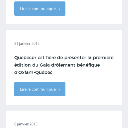
Lire le communiqué
21 janvier 2015
Québecor est fière de présenter la première
édition du Gala drôlement bénéfique
d’Oxfam-Québec
Lire le communiqué
8 janvier 2015