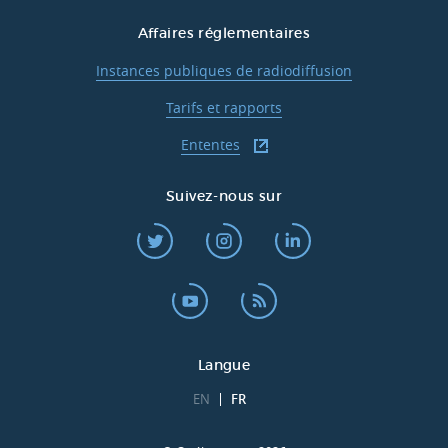
Affaires réglementaires
Instances publiques de radiodiffusion
Tarifs et rapports
Ententes
Suivez-nous sur
Langue
EN
FR