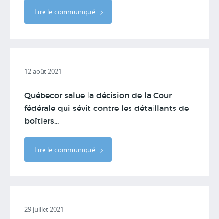
Lire le communiqué
12 août 2021
Québecor salue la décision de la Cour
fédérale qui sévit contre les détaillants de
boîtiers...
Lire le communiqué
29 juillet 2021