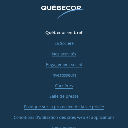
Québecor en bref
La Société
Nos activités
Engagement social
Investisseurs
Carrières
Salle de presse
Politique sur la protection de la vie privée
Conditions d'utilisation des sites web et applications
Nous joindre