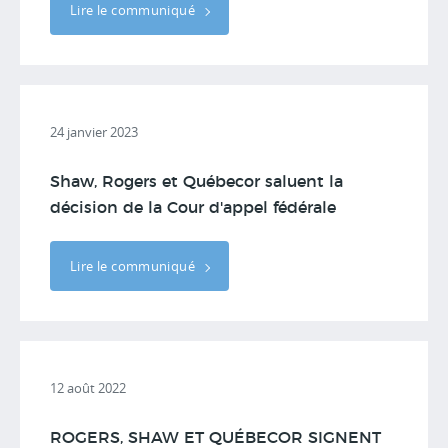
Lire le communiqué
24 janvier 2023
Shaw, Rogers et Québecor saluent la
décision de la Cour d'appel fédérale
Lire le communiqué
12 août 2022
ROGERS, SHAW ET QUÉBECOR SIGNENT