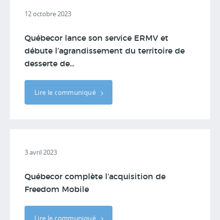
12 octobre 2023
Québecor lance son service ERMV et
débute l’agrandissement du territoire de
desserte de...
Lire le communiqué
3 avril 2023
Québecor complète l’acquisition de
Freedom Mobile
Lire le communiqué