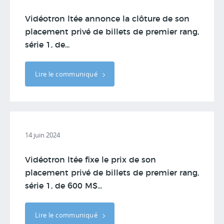
Vidéotron ltée annonce la clôture de son
placement privé de billets de premier rang,
série 1, de...
Lire le communiqué
14 juin 2024
Vidéotron ltée fixe le prix de son
placement privé de billets de premier rang,
série 1, de 600 M$...
Lire le communiqué