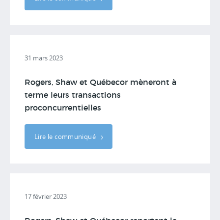
31 mars 2023
Rogers, Shaw et Québecor mèneront à
terme leurs transactions
proconcurrentielles
Lire le communiqué
17 février 2023