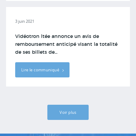
3 juin 2021
Vidéotron ltée annonce un avis de
remboursement anticipé visant la totalité
de ses billets de...
Lire le communiqué
Voir plus