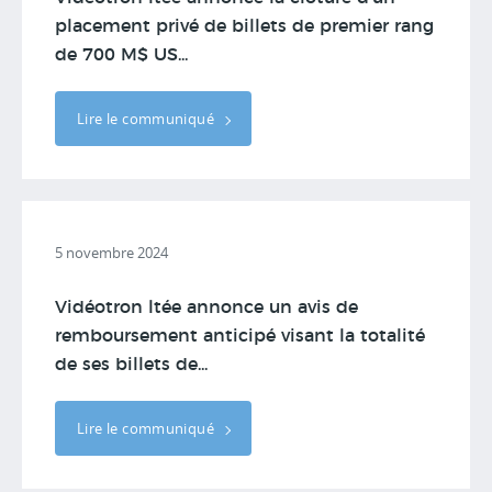
placement privé de billets de premier rang
de 700 M$ US...
Lire le communiqué
5 novembre 2024
Vidéotron ltée annonce un avis de
remboursement anticipé visant la totalité
de ses billets de...
Lire le communiqué