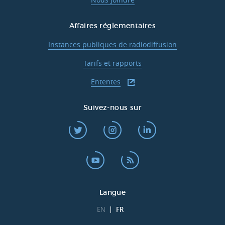
Affaires réglementaires
Instances publiques de radiodiffusion
Tarifs et rapports
Ententes
Suivez-nous sur
Langue
EN
FR