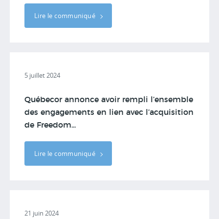
Lire le communiqué
5 juillet 2024
Québecor annonce avoir rempli l’ensemble
des engagements en lien avec l’acquisition
de Freedom...
Lire le communiqué
21 juin 2024