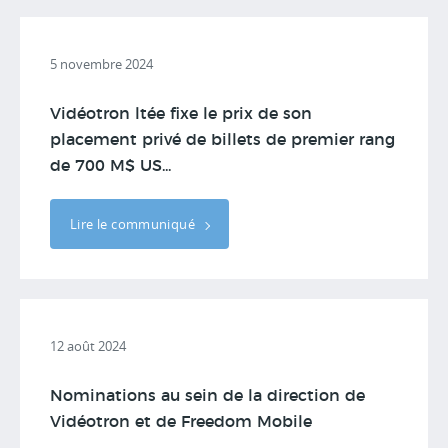
5 novembre 2024
Vidéotron ltée fixe le prix de son
placement privé de billets de premier rang
de 700 M$ US...
Lire le communiqué
12 août 2024
Nominations au sein de la direction de
Vidéotron et de Freedom Mobile