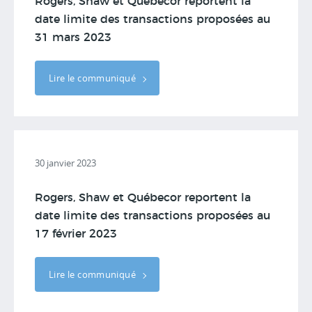
Rogers, Shaw et Québecor reportent la
date limite des transactions proposées au
31 mars 2023
Lire le communiqué
30 janvier 2023
Rogers, Shaw et Québecor reportent la
date limite des transactions proposées au
17 février 2023
Lire le communiqué