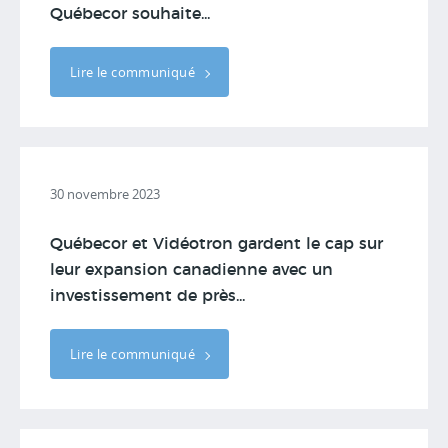
Québecor souhaite...
Lire le communiqué
30 novembre 2023
Québecor et Vidéotron gardent le cap sur
leur expansion canadienne avec un
investissement de près...
Lire le communiqué