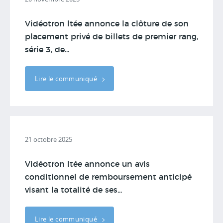
Vidéotron ltée annonce la clôture de son
placement privé de billets de premier rang,
série 3, de...
Lire le communiqué
21 octobre 2025
Vidéotron ltée annonce un avis
conditionnel de remboursement anticipé
visant la totalité de ses...
Lire le communiqué