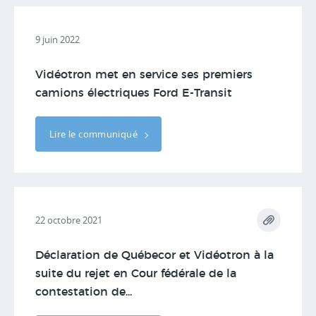
9 juin 2022
Vidéotron met en service ses premiers
camions électriques Ford E-Transit
Lire le communiqué
22 octobre 2021
Déclaration de Québecor et Vidéotron à la
suite du rejet en Cour fédérale de la
contestation de...