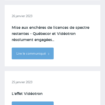
26 janvier 2023
Mise aux enchères de licences de spectre
restantes - Québecor et Vidéotron
résolument engagées...
Lire le communiqué
25 janvier 2023
L'effet Vidéotron