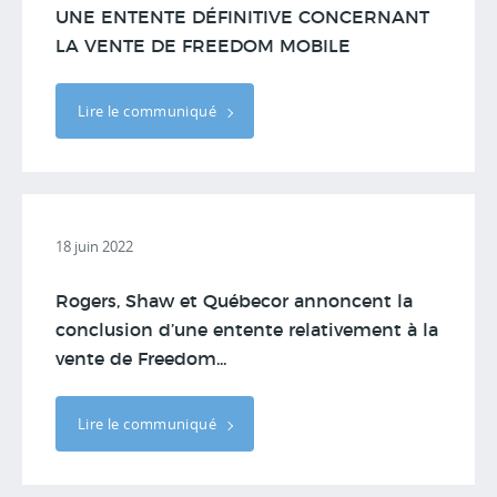
UNE ENTENTE DÉFINITIVE CONCERNANT
LA VENTE DE FREEDOM MOBILE
Lire le communiqué
18 juin 2022
Rogers, Shaw et Québecor annoncent la
conclusion d’une entente relativement à la
vente de Freedom...
Lire le communiqué