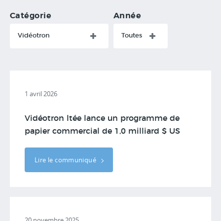
Catégorie
Année
Vidéotron
Toutes
1 avril 2026
Vidéotron ltée lance un programme de
papier commercial de 1,0 milliard $ US
Lire le communiqué
20 novembre 2025