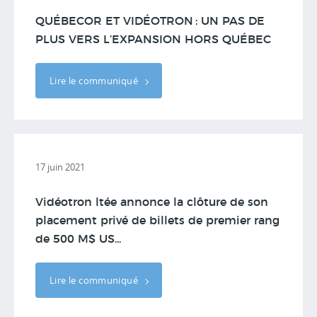
QUÉBECOR ET VIDÉOTRON : UN PAS DE
PLUS VERS L’EXPANSION HORS QUÉBEC
Lire le communiqué
17 juin 2021
Vidéotron ltée annonce la clôture de son
placement privé de billets de premier rang
de 500 M$ US...
Lire le communiqué