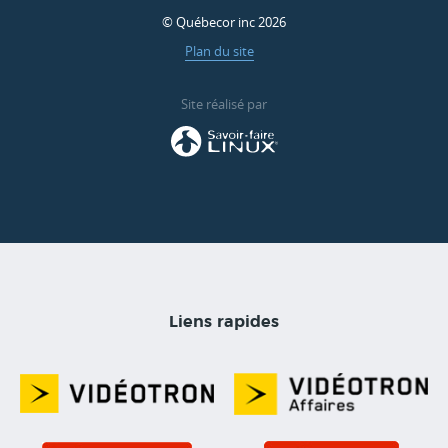
© Québecor inc 2026
Plan du site
Site réalisé par
Liens rapides