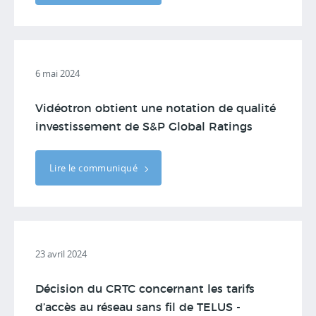
6 mai 2024
Vidéotron obtient une notation de qualité
investissement de S&P Global Ratings
Lire le communiqué
23 avril 2024
Décision du CRTC concernant les tarifs
d’accès au réseau sans fil de TELUS -